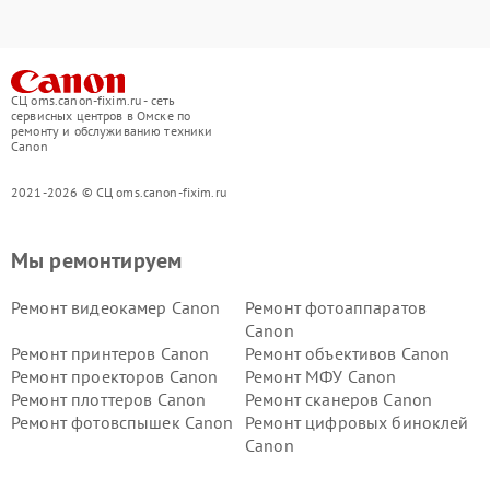
СЦ oms.canon-fixim.ru - сеть
сервисных центров в Омске по
ремонту и обслуживанию техники
Canon
2021-2026 © СЦ oms.canon-fixim.ru
Мы ремонтируем
Ремонт видеокамер Canon
Ремонт фотоаппаратов
Canon
Ремонт принтеров Canon
Ремонт объективов Canon
Ремонт проекторов Canon
Ремонт МФУ Canon
Ремонт плоттеров Canon
Ремонт сканеров Canon
Ремонт фотовспышек Canon
Ремонт цифровых биноклей
Canon