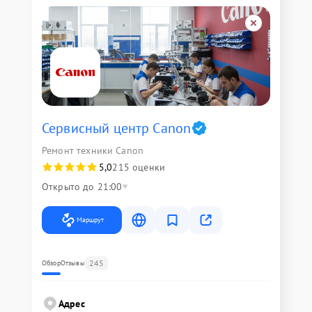
Сервисный центр Canon
Ремонт техники Canon
5,0
215 оценки
Открыто до 21:00
Маршрут
245
Обзор
Отзывы
Адрес