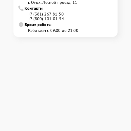
г. Омск, ​Лесной проезд, 11
Контакты
+7 (381) 267-81-50
+7 (800) 101-01-54
Время работы
Работаем с 09:00 до 21:00