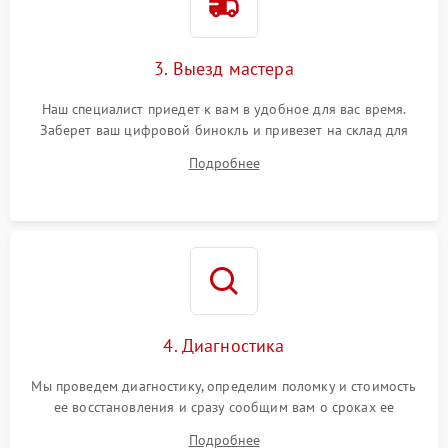
3. Выезд мастера
Наш специалист приедет к вам в удобное для вас время.
Заберет ваш цифровой бинокль и привезет на склад для
диагностики.
Подробнее
4. Диагностика
Мы проведем диагностику, определим поломку и стоимость
ее восстановления и сразу сообщим вам о сроках ее
починки
Подробнее