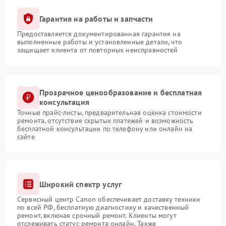
Гарантия на работы и запчасти
Предоставляется документированная гарантия на
выполненные работы и установленные детали, что
защищает клиента от повторных неисправностей
Прозрачное ценообразование и бесплатная
консультация
Точные прайс-листы, предварительная оценка стоимости
ремонта, отсутствие скрытых платежей и возможность
бесплатной консультации по телефону или онлайн на
сайте
Широкий спектр услуг
Сервисный центр Canon обеспечивает доставку техники
по всей РФ, бесплатную диагностику и качественный
ремонт, включая срочный ремонт. Клиенты могут
отслеживать статус ремонта онлайн. Также