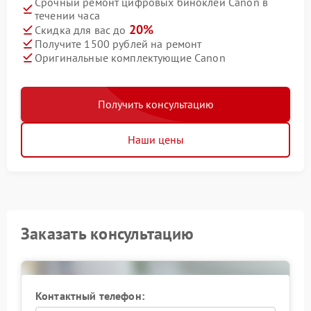
Срочный ремонт цифровых биноклей Canon в
течении часа
20%
Скидка для вас до
Получите 1500 рублей на ремонт
Оригинальные комплектующие Canon
Получить консультацию
Наши цены
Заказать консультацию
Контактный телефон: