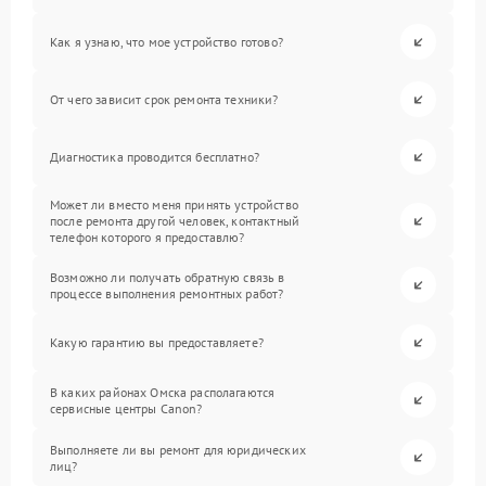
Как я узнаю, что мое устройство готово?
От чего зависит срок ремонта техники?
Диагностика проводится бесплатно?
Может ли вместо меня принять устройство
после ремонта другой человек, контактный
телефон которого я предоставлю?
Возможно ли получать обратную связь в
процессе выполнения ремонтных работ?
Какую гарантию вы предоставляете?
В каких районах Омска располагаются
сервисные центры Canon?
Выполняете ли вы ремонт для юридических
лиц?