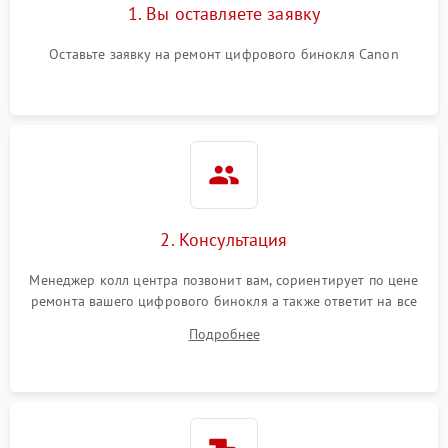
1. Вы оставляете заявку
Оставьте заявку на ремонт цифрового бинокля Canon
2. Консультация
Менеджер колл центра позвонит вам, сориентирует по цене
ремонта вашего цифрового бинокля а также ответит на все
ваши вопросы.
Подробнее