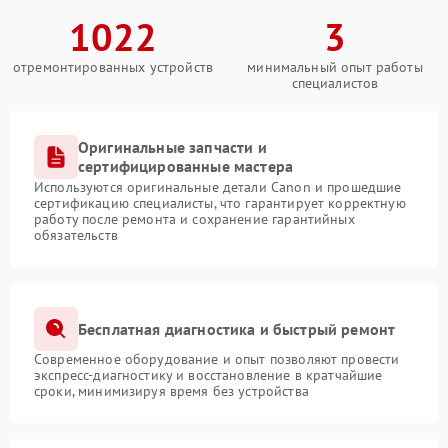
1022
3
отремонтированных устройств
минимальный опыт работы
специалистов
Оригинальные запчасти и
сертифицированные мастера
Используются оригинальные детали Canon и прошедшие
сертификацию специалисты, что гарантирует корректную
работу после ремонта и сохранение гарантийных
обязательств
Бесплатная диагностика и быстрый ремонт
Современное оборудование и опыт позволяют провести
экспресс-диагностику и восстановление в кратчайшие
сроки, минимизируя время без устройства