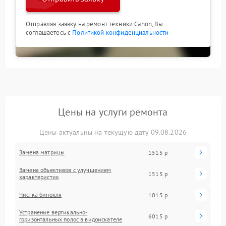
Отправляя заявку на ремонт техники Canon, Вы
соглашаетесь с
Политикой конфиденциальности
Цены на услуги ремонта
Цены актуальны на текущую дату 09.08.2026
Замена матрицы
1515 р
Замена объективов с улучшением
1515 р
характеристик
Чистка бинокля
1015 р
Устранение вертикально-
6015 р
горизонтальных полос в видоискателе