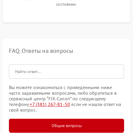
состоянии.
FAQ. Ответы на вопросы
Вы можете ознакомиться с приведенными ниже
часто задаваемыми вопросами, либо обратиться в
сервисный центр “FIX-Canon” по следующему
телефону
+7 (381) 267-81-50
если не нашли ответ на
свой вопрос.
Общие вопросы