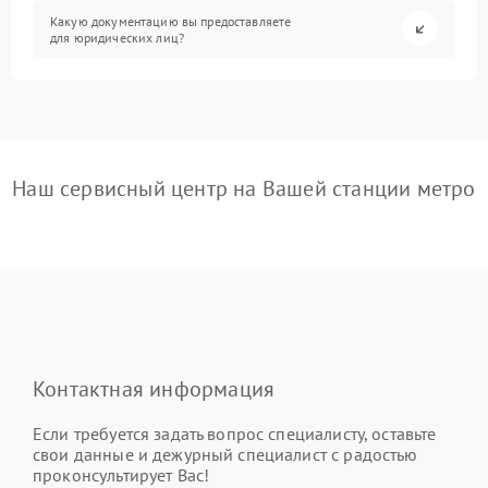
Какую документацию вы предоставляете
для юридических лиц?
Наш сервисный центр на Вашей станции метро
Контактная информация
Если требуется задать вопрос специалисту, оставьте
свои данные и дежурный специалист с радостью
проконсультирует Вас!