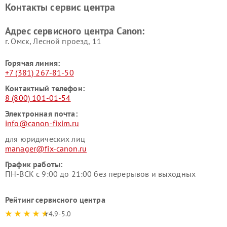
Контакты сервис центра
Адрес сервисного центра Canon:
г. Омск, ​Лесной проезд, 11
Горячая линия:
+7 (381) 267-81-50
Контактный телефон:
8 (800) 101-01-54
Электронная почта:
info@canon-fixim.ru
для юридических лиц
manager@fix-canon.ru
График работы:
ПН-ВСК с 9:00 до 21:00 без перерывов и выходных
Рейтинг сервисного центра
4.9-5.0