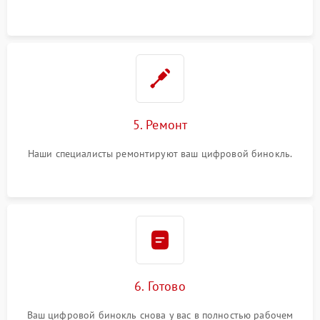
5. Ремонт
Наши специалисты ремонтируют ваш цифровой бинокль.
6. Готово
Ваш цифровой бинокль снова у вас в полностью рабочем