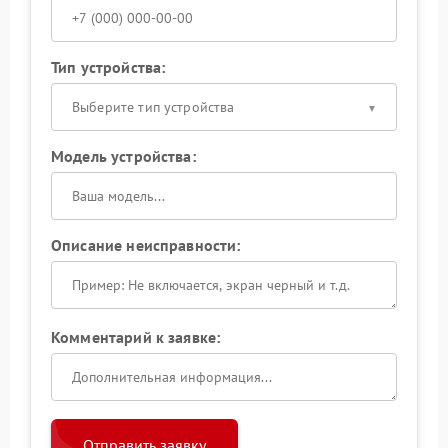
Тип устройства:
Выберите тип устройства
Модель устройства:
Описание неисправности:
Комментарий к заявке:
Отправить заявку