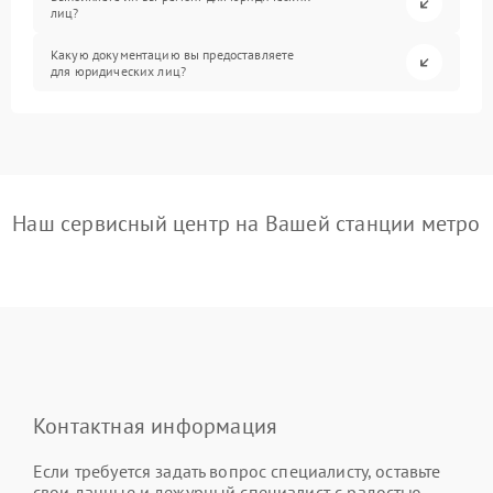
лиц?
Какую документацию вы предоставляете
для юридических лиц?
Наш сервисный центр на Вашей станции метро
Контактная информация
Если требуется задать вопрос специалисту, оставьте
свои данные и дежурный специалист с радостью