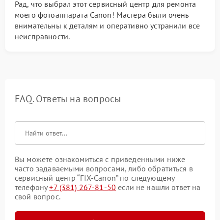
Рад, что выбрал этот сервисный центр для ремонта
моего фотоаппарата Canon! Мастера были очень
внимательны к деталям и оперативно устранили все
неисправности.
FAQ. Ответы на вопросы
Вы можете ознакомиться с приведенными ниже
часто задаваемыми вопросами, либо обратиться в
сервисный центр “FIX-Canon” по следующему
телефону
+7 (381) 267-81-50
если не нашли ответ на
свой вопрос.