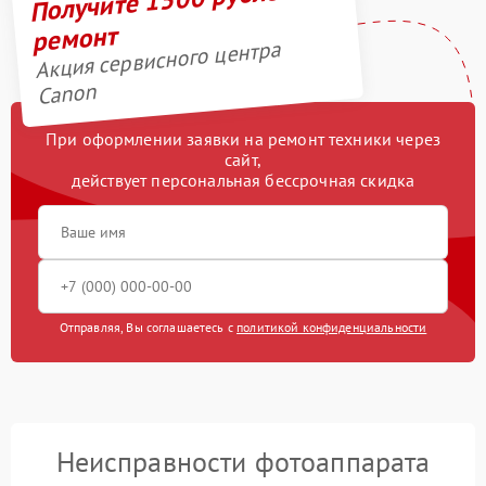
ремонт
Акция сервисного центра
Canon
При оформлении заявки на ремонт техники через
сайт,
действует персональная бессрочная скидка
Отправляя, Вы соглашаетесь с
политикой конфиденциальности
Неисправности фотоаппарата