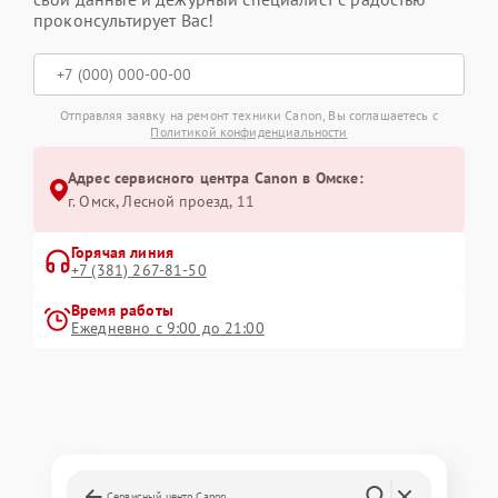
проконсультирует Вас!
Отправляя заявку на ремонт техники Canon, Вы соглашаетесь с
Политикой конфиденциальности
Адрес сервисного центра Canon в Омске:
г. Омск, ​Лесной проезд, 11
Горячая линия
+7 (381) 267-81-50
Время работы
Ежедневно с 9:00 до 21:00
Сервисный центр Canon