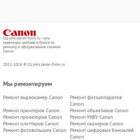
СЦ oms.canon-fixim.ru - сеть
сервисных центров в Омске по
ремонту и обслуживанию техники
Canon
2021-2026 © СЦ oms.canon-fixim.ru
Мы ремонтируем
Ремонт видеокамер Canon
Ремонт фотоаппаратов
Canon
Ремонт принтеров Canon
Ремонт объективов Canon
Ремонт проекторов Canon
Ремонт МФУ Canon
Ремонт плоттеров Canon
Ремонт сканеров Canon
Ремонт фотовспышек Canon
Ремонт цифровых биноклей
Canon