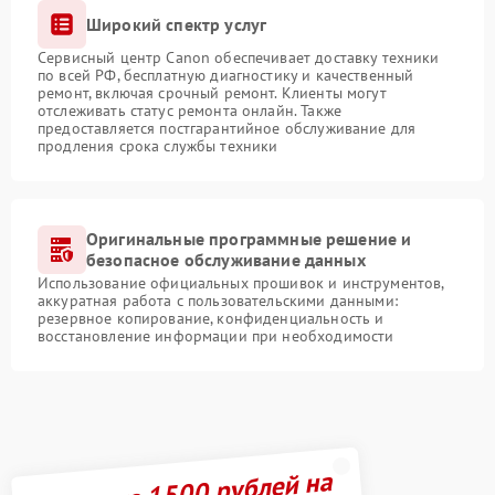
Широкий спектр услуг
Сервисный центр Canon обеспечивает доставку техники
по всей РФ, бесплатную диагностику и качественный
ремонт, включая срочный ремонт. Клиенты могут
отслеживать статус ремонта онлайн. Также
предоставляется постгарантийное обслуживание для
продления срока службы техники
Оригинальные программные решение и
безопасное обслуживание данных
Использование официальных прошивок и инструментов,
аккуратная работа с пользовательскими данными:
резервное копирование, конфиденциальность и
восстановление информации при необходимости
Получите 1500 рублей на