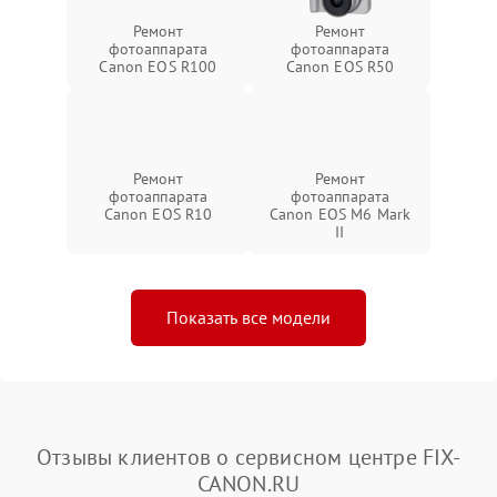
Ремонт
Ремонт
фотоаппарата
фотоаппарата
Canon EOS R100
Canon EOS R50
Ремонт
Ремонт
фотоаппарата
фотоаппарата
Canon EOS R10
Canon EOS M6 Mark
II
Показать все модели
Отзывы клиентов о сервисном центре FIX-
CANON.RU