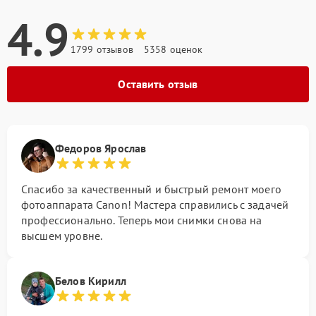
4.9
1799 отзывов
5358 оценок
Оставить отзыв
Федоров Ярослав
Спасибо за качественный и быстрый ремонт моего
фотоаппарата Canon! Мастера справились с задачей
профессионально. Теперь мои снимки снова на
высшем уровне.
Белов Кирилл