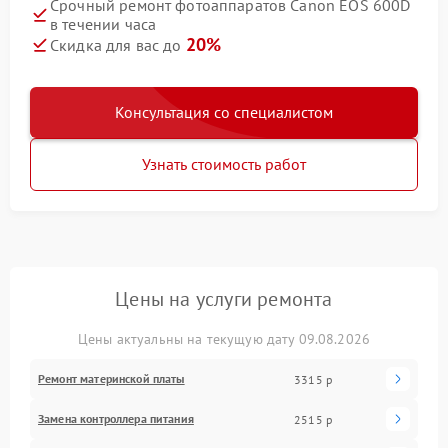
Срочный ремонт фотоаппаратов Canon EOS 600D
в течении часа
20%
Скидка для вас до
Консультация со специалистом
Узнать стоимость работ
Цены на услуги ремонта
Цены актуальны на текущую дату 09.08.2026
Ремонт материнской платы
3315 р
Замена контроллера питания
2515 р