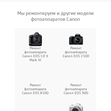
Мы ремонтируем и другие модели
фотоаппаратов Canon
Ремонт
Ремонт
фотоаппарата
фотоаппарата
Canon EOS‑1D X
Canon EOS 250D
Mark III
Ремонт
Ремонт
фотоаппарата
фотоаппарата
Canon EOS 850D
Canon EOS 90D