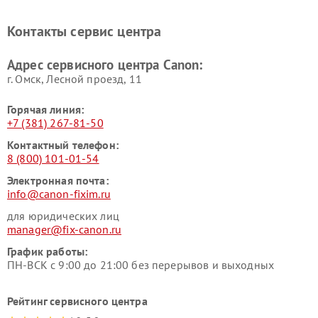
Контакты сервис центра
Адрес сервисного центра Canon:
г. Омск, ​Лесной проезд, 11
Горячая линия:
+7 (381) 267-81-50
Контактный телефон:
8 (800) 101-01-54
Электронная почта:
info@canon-fixim.ru
для юридических лиц
manager@fix-canon.ru
График работы:
ПН-ВСК с 9:00 до 21:00 без перерывов и выходных
Рейтинг сервисного центра