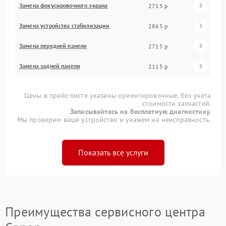
Замена фокусировочного экрана
2715 р
Замена устройства стабилизации
2865 р
Замена передней панели
2715 р
Замена задней панели
2115 р
Цены в прайс-листе указаны ориентировочные, без учета
стоимости запчастей.
Записывайтесь на бесплатную диагностику.
Мы проверим ваше устройство и укажем на неисправность.
Показать все услуги
Преимущества сервисного центра