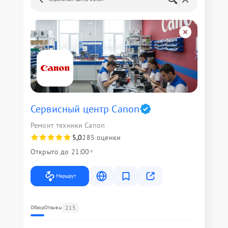
Сервисный центр Canon
Ремонт техники Canon
5,0
285 оценки
Открыто до 21:00
Маршрут
215
Обзор
Отзывы