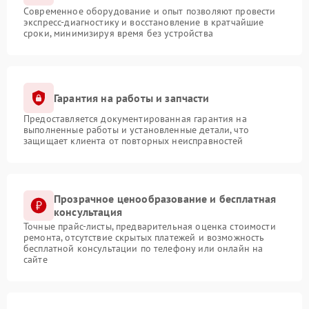
Современное оборудование и опыт позволяют провести
экспресс-диагностику и восстановление в кратчайшие
сроки, минимизируя время без устройства
Гарантия на работы и запчасти
Предоставляется документированная гарантия на
выполненные работы и установленные детали, что
защищает клиента от повторных неисправностей
Прозрачное ценообразование и бесплатная
консультация
Точные прайс-листы, предварительная оценка стоимости
ремонта, отсутствие скрытых платежей и возможность
бесплатной консультации по телефону или онлайн на
сайте