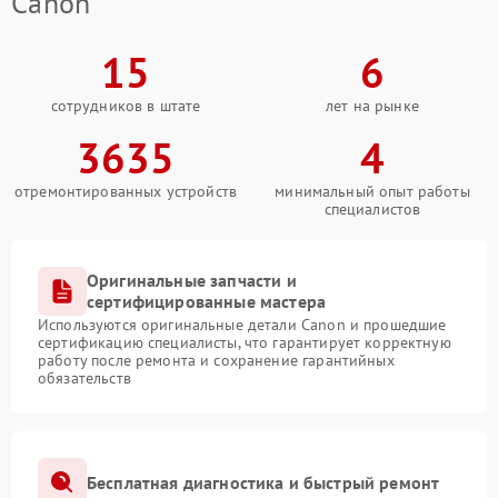
Canon
15
6
сотрудников в штате
лет на рынке
3635
4
отремонтированных устройств
минимальный опыт работы
специалистов
Оригинальные запчасти и
сертифицированные мастера
Используются оригинальные детали Canon и прошедшие
сертификацию специалисты, что гарантирует корректную
работу после ремонта и сохранение гарантийных
обязательств
Бесплатная диагностика и быстрый ремонт