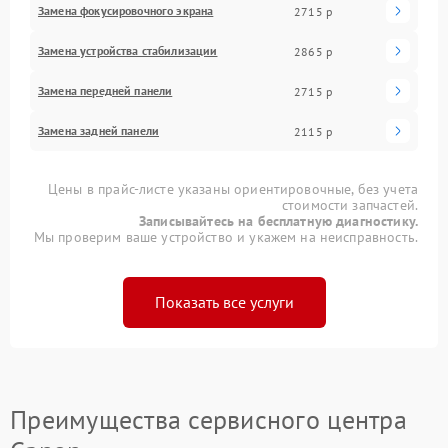
Замена фокусировочного экрана
2715 р
Замена устройства стабилизации
2865 р
Замена передней панели
2715 р
Замена задней панели
2115 р
Цены в прайс-листе указаны ориентировочные, без учета
стоимости запчастей.
Записывайтесь на бесплатную диагностику.
Мы проверим ваше устройство и укажем на неисправность.
Показать все услуги
Преимущества сервисного центра