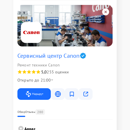
Сервисный центр Canon
Ремонт техники Canon
5,0
255 оценки
Открыто до 21:00
Маршрут
280
Обзор
Отзывы
Адрес