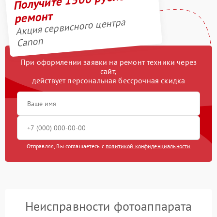
ремонт
Акция сервисного центра
Canon
При оформлении заявки на ремонт техники через
сайт,
действует персональная бессрочная скидка
Отправляя, Вы соглашаетесь с
политикой конфиденциальности
Неисправности фотоаппарата