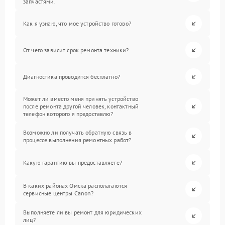
запчастями.
Как я узнаю, что мое устройство готово?
От чего зависит срок ремонта техники?
Диагностика проводится бесплатно?
Может ли вместо меня принять устройство
после ремонта другой человек, контактный
телефон которого я предоставлю?
Возможно ли получать обратную связь в
процессе выполнения ремонтных работ?
Какую гарантию вы предоставляете?
В каких районах Омска располагаются
сервисные центры Canon?
Выполняете ли вы ремонт для юридических
лиц?