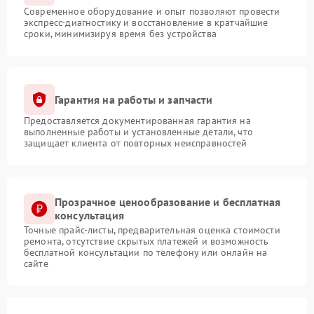
Современное оборудование и опыт позволяют провести
экспресс-диагностику и восстановление в кратчайшие
сроки, минимизируя время без устройства
Гарантия на работы и запчасти
Предоставляется документированная гарантия на
выполненные работы и установленные детали, что
защищает клиента от повторных неисправностей
Прозрачное ценообразование и бесплатная
консультация
Точные прайс-листы, предварительная оценка стоимости
ремонта, отсутствие скрытых платежей и возможность
бесплатной консультации по телефону или онлайн на
сайте