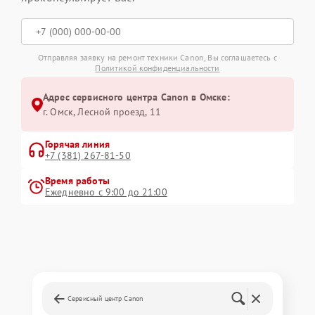
Отправляя заявку на ремонт техники Canon, Вы соглашаетесь с
Политикой конфиденциальности
Адрес сервисного центра Canon в Омске:
г. Омск, ​Лесной проезд, 11
Горячая линия
+7 (381) 267-81-50
Время работы
Ежедневно с 9:00 до 21:00
Сервисный центр Canon