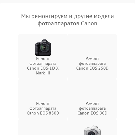
Мы ремонтируем и другие модели
фотоаппаратов Canon
Ремонт
Ремонт
фотоаппарата
фотоаппарата
Canon EOS‑1D X
Canon EOS 250D
Mark III
Ремонт
Ремонт
фотоаппарата
фотоаппарата
Canon EOS 850D
Canon EOS 90D