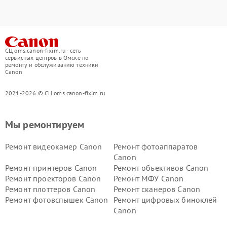
СЦ oms.canon-fixim.ru - сеть
сервисных центров в Омске по
ремонту и обслуживанию техники
Canon
2021-2026 © СЦ oms.canon-fixim.ru
Мы ремонтируем
Ремонт видеокамер Canon
Ремонт фотоаппаратов
Canon
Ремонт принтеров Canon
Ремонт объективов Canon
Ремонт проекторов Canon
Ремонт МФУ Canon
Ремонт плоттеров Canon
Ремонт сканеров Canon
Ремонт фотовспышек Canon
Ремонт цифровых биноклей
Canon