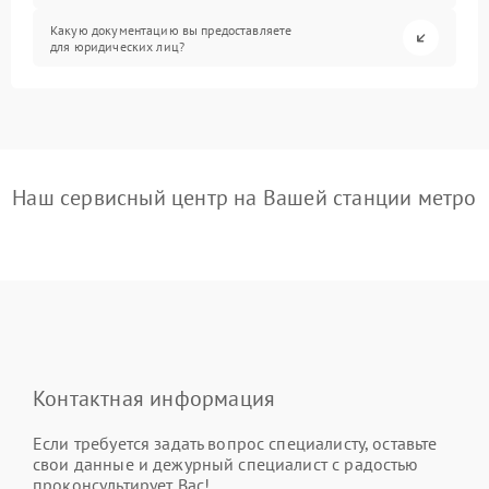
Какую документацию вы предоставляете
для юридических лиц?
Наш сервисный центр на Вашей станции метро
Контактная информация
Если требуется задать вопрос специалисту, оставьте
свои данные и дежурный специалист с радостью
проконсультирует Вас!