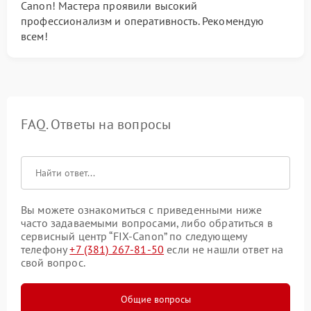
Canon! Мастера проявили высокий
профессионализм и оперативность. Рекомендую
всем!
FAQ. Ответы на вопросы
Вы можете ознакомиться с приведенными ниже
часто задаваемыми вопросами, либо обратиться в
сервисный центр “FIX-Canon” по следующему
телефону
+7 (381) 267-81-50
если не нашли ответ на
свой вопрос.
Общие вопросы