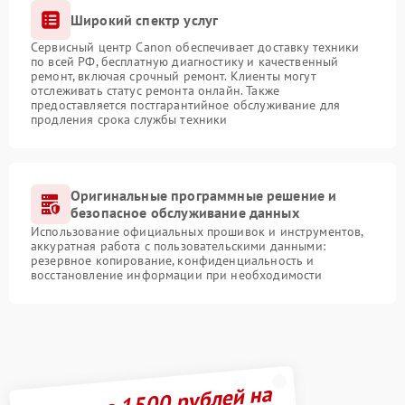
Широкий спектр услуг
Сервисный центр Canon обеспечивает доставку техники
по всей РФ, бесплатную диагностику и качественный
ремонт, включая срочный ремонт. Клиенты могут
отслеживать статус ремонта онлайн. Также
предоставляется постгарантийное обслуживание для
продления срока службы техники
Оригинальные программные решение и
безопасное обслуживание данных
Использование официальных прошивок и инструментов,
аккуратная работа с пользовательскими данными:
резервное копирование, конфиденциальность и
восстановление информации при необходимости
Получите 1500 рублей на