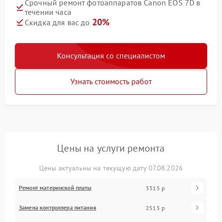
Срочный ремонт фотоаппаратов Canon EOS 7D в
течении часа
20%
Скидка для вас до
Консультация со специалистом
Узнать стоимость работ
Цены на услуги ремонта
Цены актуальны на текущую дату 07.08.2026
Ремонт материнской платы
3315 р
Замена контроллера питания
2515 р