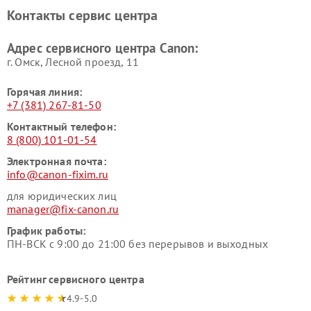
Контакты сервис центра
Адрес сервисного центра Canon:
г. Омск, ​Лесной проезд, 11
Горячая линия:
+7 (381) 267-81-50
Контактный телефон:
8 (800) 101-01-54
Электронная почта:
info@canon-fixim.ru
для юридических лиц
manager@fix-canon.ru
График работы:
ПН-ВСК с 9:00 до 21:00 без перерывов и выходных
Рейтинг сервисного центра
4.9-5.0