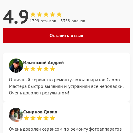
4.9
1799 отзывов
5358 оценок
Оставить отзыв
Ильинский Андрей
Отличный сервис по ремонту фотоаппаратов Canon !
Мастера быстро выявили и устранили все неполадки.
Очень доволен результатом!
Смирнов Давид
Очень доволен сервисом по ремонту фотоаппаратов