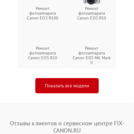
Ремонт
Ремонт
фотоаппарата
фотоаппарата
Canon EOS R100
Canon EOS R50
Ремонт
Ремонт
фотоаппарата
фотоаппарата
Canon EOS R10
Canon EOS M6 Mark
II
Показать все модели
Отзывы клиентов о сервисном центре FIX-
CANON.RU