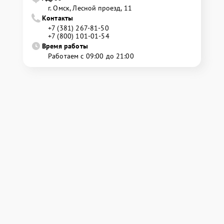
г. Омск, ​Лесной проезд, 11
Контакты
+7 (381) 267-81-50
+7 (800) 101-01-54
Время работы
Работаем с 09:00 до 21:00