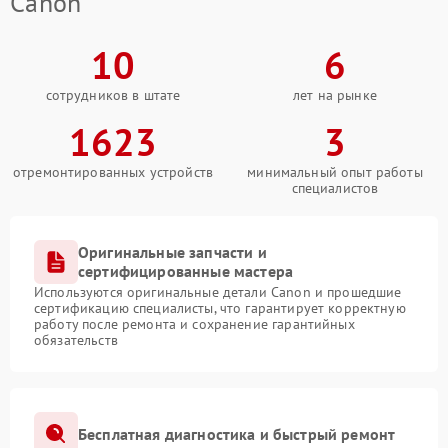
Canon
10
6
сотрудников в штате
лет на рынке
1623
3
отремонтированных устройств
минимальный опыт работы
специалистов
Оригинальные запчасти и
сертифицированные мастера
Используются оригинальные детали Canon и прошедшие
сертификацию специалисты, что гарантирует корректную
работу после ремонта и сохранение гарантийных
обязательств
Бесплатная диагностика и быстрый ремонт