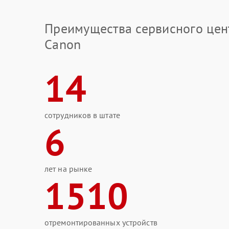
Преимущества сервисного цен
Canon
14
сотрудников в штате
6
лет на рынке
1510
отремонтированных устройств