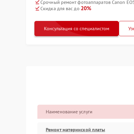
Срочный ремонт фотоаппаратов Canon EOS 
20%
Скидка для вас до
Консультация со специалистом
Уз
Наименование услуги
Ремонт материнской платы