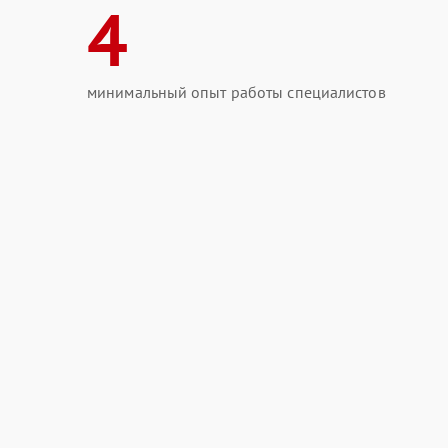
4
минимальный опыт работы специалистов