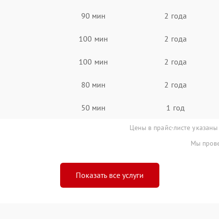
90 мин
2 года
100 мин
2 года
100 мин
2 года
80 мин
2 года
50 мин
1 год
Цены в прайс-листе указаны
Мы прове
Показать все услуги