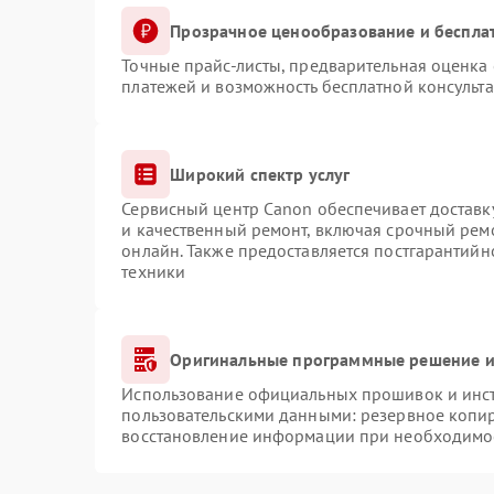
Прозрачное ценообразование и беспла
Точные прайс-листы, предварительная оценка 
платежей и возможность бесплатной консульта
Широкий спектр услуг
Сервисный центр Canon обеспечивает доставку
и качественный ремонт, включая срочный ремо
онлайн. Также предоставляется постгарантий
техники
Оригинальные программные решение и
Использование официальных прошивок и инстр
пользовательскими данными: резервное копи
восстановление информации при необходимо