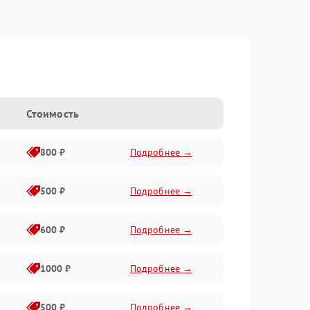
Стоимость
800 ₽
Подробнее →
500 ₽
Подробнее →
600 ₽
Подробнее →
1000 ₽
Подробнее →
500 ₽
Подробнее →