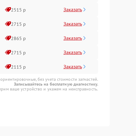
Заказать
2515 р
Заказать
2715 р
Заказать
2865 р
Заказать
2715 р
Заказать
2115 р
 ориентировочные, без учета стоимости запчастей.
Записывайтесь на бесплатную диагностику.
рим ваше устройство и укажем на неисправность.