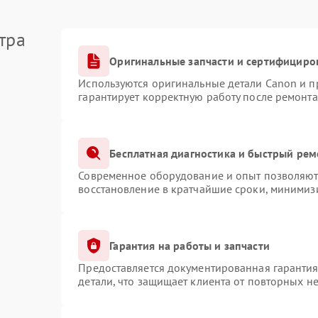
тра
Оригинальные запчасти и сертифициро
Используются оригинальные детали Canon и 
гарантирует корректную работу после ремонта
Бесплатная диагностика и быстрый рем
Современное оборудование и опыт позволяют 
восстановление в кратчайшие сроки, минимизи
Гарантия на работы и запчасти
Предоставляется документированная гаранти
детали, что защищает клиента от повторных н