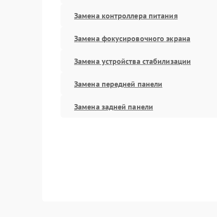
Замена контроллера питания
Замена фокусировочного экрана
Замена устройства стабилизации
Замена передней панели
Замена задней панели