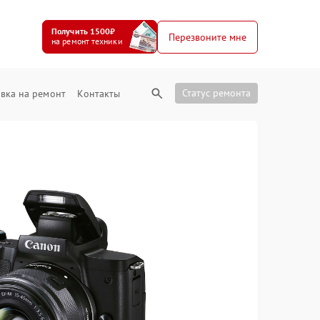
Получить 1500₽
Перезвоните мне
на ремонт техники
Статус ремонта
вка на ремонт
Контакты