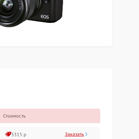
Стоимость
Заказать
3315 р