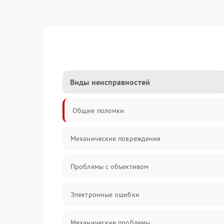
Виды неисправностей
Общие поломки
Механические повреждения
Проблемы с объективом
Электронные ошибки
Механические проблемы