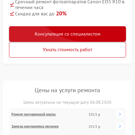
Срочный ремонт фотоаппаратов Canon EOS R10 в
течении часа
20%
Скидка для вас до
Консультация со специалистом
Узнать стоимость работ
Цены на услуги ремонта
Цены актуальны на текущую дату 06.08.2026
Ремонт материнской платы
3315 р
Замена контроллера питания
2515 р