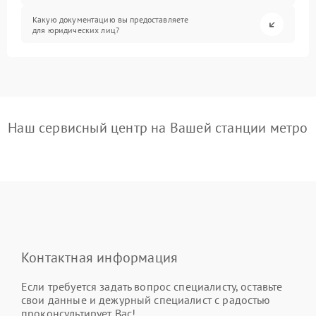
Какую документацию вы предоставляете
для юридических лиц?
Наш сервисный центр на Вашей станции метро
Контактная информация
Если требуется задать вопрос специалисту, оставьте
свои данные и дежурный специалист с радостью
проконсультирует Вас!