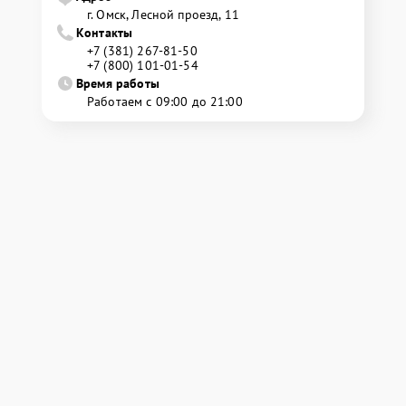
г. Омск, ​Лесной проезд, 11
Контакты
+7 (381) 267-81-50
+7 (800) 101-01-54
Время работы
Работаем с 09:00 до 21:00