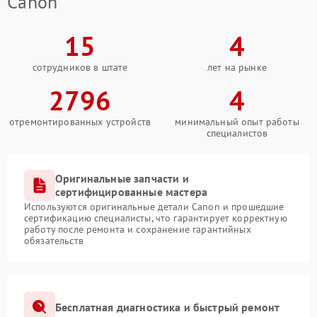
Canon
15
4
сотрудников в штате
лет на рынке
2796
4
отремонтированных устройств
минимальный опыт работы
специалистов
Оригинальные запчасти и
сертифицированные мастера
Используются оригинальные детали Canon и прошедшие
сертификацию специалисты, что гарантирует корректную
работу после ремонта и сохранение гарантийных
обязательств
Бесплатная диагностика и быстрый ремонт