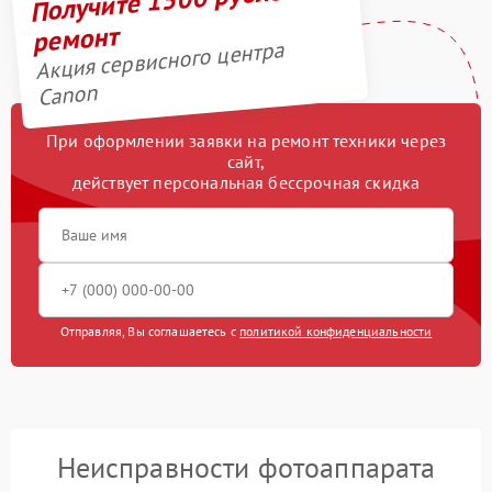
ремонт
Акция сервисного центра
Canon
При оформлении заявки на ремонт техники через
сайт,
действует персональная бессрочная скидка
Отправляя, Вы соглашаетесь с
политикой конфиденциальности
Неисправности фотоаппарата