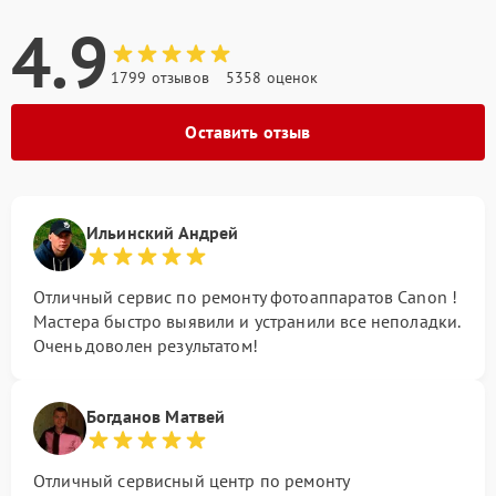
4.9
1799 отзывов
5358 оценок
Оставить отзыв
Ильинский Андрей
Отличный сервис по ремонту фотоаппаратов Canon !
Мастера быстро выявили и устранили все неполадки.
Очень доволен результатом!
Богданов Матвей
Отличный сервисный центр по ремонту