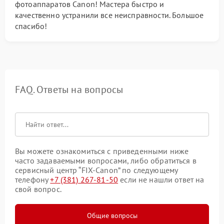
фотоаппаратов Canon! Мастера быстро и
качественно устранили все неисправности. Большое
спасибо!
FAQ. Ответы на вопросы
Вы можете ознакомиться с приведенными ниже
часто задаваемыми вопросами, либо обратиться в
сервисный центр “FIX-Canon” по следующему
телефону
+7 (381) 267-81-50
если не нашли ответ на
свой вопрос.
Общие вопросы