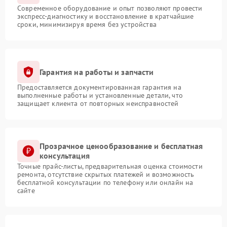
Современное оборудование и опыт позволяют провести
экспресс-диагностику и восстановление в кратчайшие
сроки, минимизируя время без устройства
Гарантия на работы и запчасти
Предоставляется документированная гарантия на
выполненные работы и установленные детали, что
защищает клиента от повторных неисправностей
Прозрачное ценообразование и бесплатная
консультация
Точные прайс-листы, предварительная оценка стоимости
ремонта, отсутствие скрытых платежей и возможность
бесплатной консультации по телефону или онлайн на
сайте