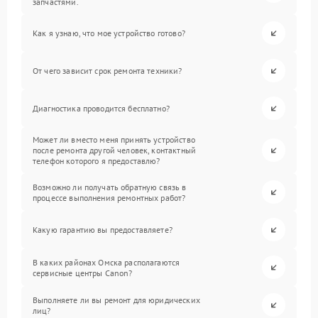
запчастями.
Как я узнаю, что мое устройство готово?
От чего зависит срок ремонта техники?
Диагностика проводится бесплатно?
Может ли вместо меня принять устройство
после ремонта другой человек, контактный
телефон которого я предоставлю?
Возможно ли получать обратную связь в
процессе выполнения ремонтных работ?
Какую гарантию вы предоставляете?
В каких районах Омска располагаются
сервисные центры Canon?
Выполняете ли вы ремонт для юридических
лиц?