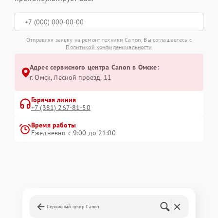
Отправляя заявку на ремонт техники Canon, Вы соглашаетесь с
Политикой конфиденциальности
Адрес сервисного центра Canon в Омске:
г. Омск, ​Лесной проезд, 11
Горячая линия
+7 (381) 267-81-50
Время работы
Ежедневно с 9:00 до 21:00
Сервисный центр Canon