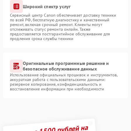
Широкий спектр услуг
Сервисный центр Canon обеспечивает доставку техники
по всей РФ, бесплатную диагностику и качественный
ремонт, включая срочный ремонт. Клиенты могут
отслеживать статус ремонта онлайн. Также
предоставляется постгарантийное обслуживание для
продления срока службы техники
Оригинальные программные решение и
безопасное обслуживание данных
Использование официальных прошивок и инструментов,
аккуратная работа с пользовательскими данными:
резервное копирование, конфиденциальность и
восстановление информации при необходимости
Получите 1500 рублей на