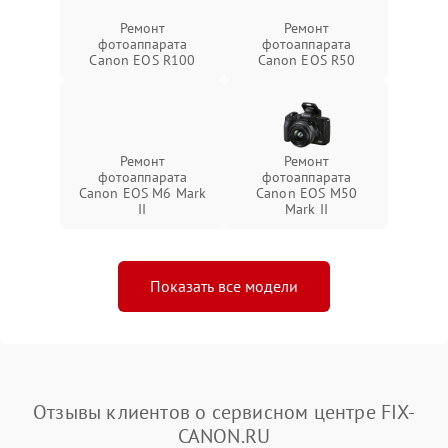
Ремонт
Ремонт
фотоаппарата
фотоаппарата
Canon EOS R100
Canon EOS R50
Ремонт
Ремонт
фотоаппарата
фотоаппарата
Canon EOS M6 Mark
Canon EOS M50
II
Mark II
Показать все модели
Отзывы клиентов о сервисном центре FIX-
CANON.RU