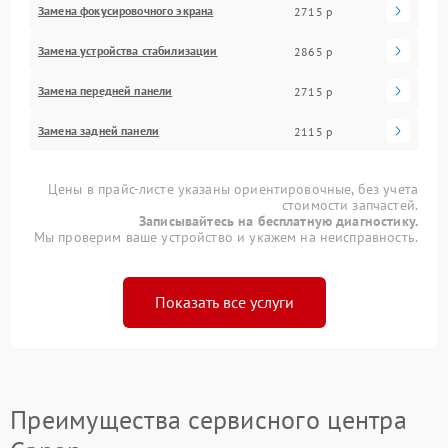
Замена фокусировочного экрана
2715 р
Замена устройства стабилизации
2865 р
Замена передней панели
2715 р
Замена задней панели
2115 р
Цены в прайс-листе указаны ориентировочные, без учета
стоимости запчастей.
Записывайтесь на бесплатную диагностику.
Мы проверим ваше устройство и укажем на неисправность.
Показать все услуги
Преимущества сервисного центра