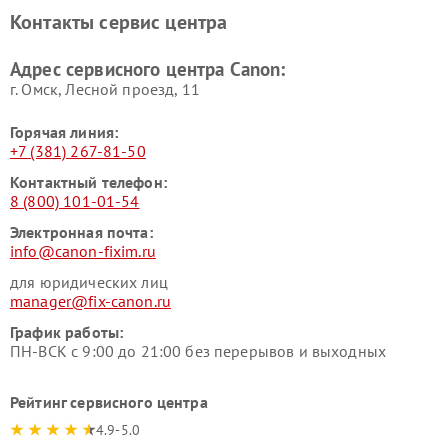
Контакты сервис центра
Адрес сервисного центра Canon:
г. Омск, ​Лесной проезд, 11
Горячая линия:
+7 (381) 267-81-50
Контактный телефон:
8 (800) 101-01-54
Электронная почта:
info@canon-fixim.ru
для юридических лиц
manager@fix-canon.ru
График работы:
ПН-ВСК с 9:00 до 21:00 без перерывов и выходных
Рейтинг сервисного центра
4.9-5.0