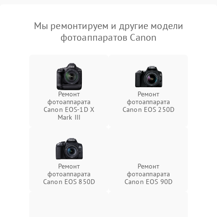
Мы ремонтируем и другие модели
фотоаппаратов Canon
Ремонт
Ремонт
фотоаппарата
фотоаппарата
Canon EOS‑1D X
Canon EOS 250D
Mark III
Ремонт
Ремонт
фотоаппарата
фотоаппарата
Canon EOS 850D
Canon EOS 90D