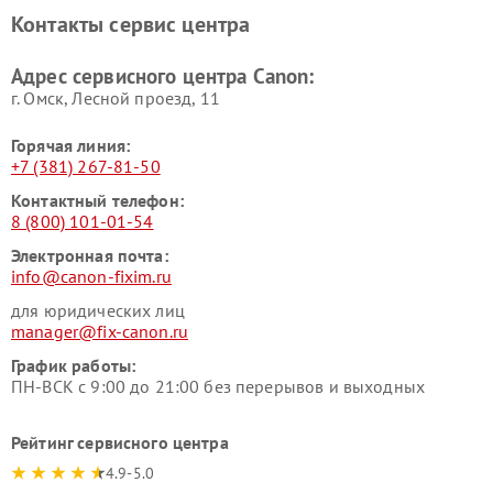
Контакты сервис центра
Адрес сервисного центра Canon:
г. Омск, ​Лесной проезд, 11
Горячая линия:
+7 (381) 267-81-50
Контактный телефон:
8 (800) 101-01-54
Электронная почта:
info@canon-fixim.ru
для юридических лиц
manager@fix-canon.ru
График работы:
ПН-ВСК с 9:00 до 21:00 без перерывов и выходных
Рейтинг сервисного центра
4.9-5.0