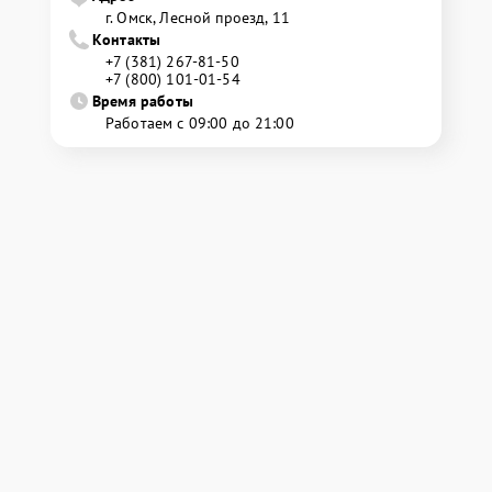
г. Омск, ​Лесной проезд, 11
Контакты
+7 (381) 267-81-50
+7 (800) 101-01-54
Время работы
Работаем с 09:00 до 21:00