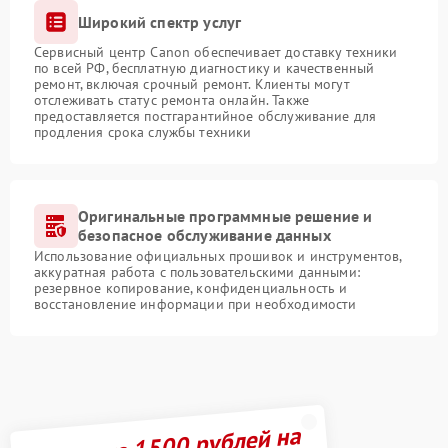
Широкий спектр услуг
Сервисный центр Canon обеспечивает доставку техники
по всей РФ, бесплатную диагностику и качественный
ремонт, включая срочный ремонт. Клиенты могут
отслеживать статус ремонта онлайн. Также
предоставляется постгарантийное обслуживание для
продления срока службы техники
Оригинальные программные решение и
безопасное обслуживание данных
Использование официальных прошивок и инструментов,
аккуратная работа с пользовательскими данными:
резервное копирование, конфиденциальность и
восстановление информации при необходимости
Получите 1500 рублей на