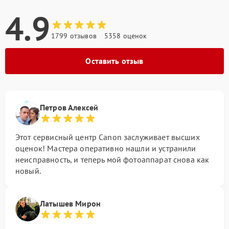
4.9
1799 отзывов
5358 оценок
Оставить отзыв
Петров Алексей
Этот сервисный центр Canon заслуживает высших
оценок! Мастера оперативно нашли и устранили
неисправность, и теперь мой фотоаппарат снова как
новый.
Латышев Мирон