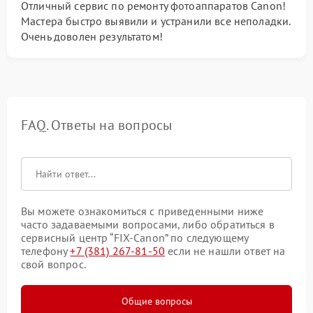
Отличный сервис по ремонту фотоаппаратов Canon!
Мастера быстро выявили и устранили все неполадки.
Очень доволен результатом!
FAQ. Ответы на вопросы
Вы можете ознакомиться с приведенными ниже
часто задаваемыми вопросами, либо обратиться в
сервисный центр “FIX-Canon” по следующему
телефону
+7 (381) 267-81-50
если не нашли ответ на
свой вопрос.
Общие вопросы