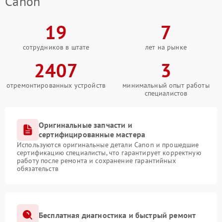
Canon
19
7
сотрудников в штате
лет на рынке
2407
3
отремонтированных устройств
минимальный опыт работы
специалистов
Оригинальные запчасти и
сертифицированные мастера
Используются оригинальные детали Canon и прошедшие
сертификацию специалисты, что гарантирует корректную
работу после ремонта и сохранение гарантийных
обязательств
Бесплатная диагностика и быстрый ремонт