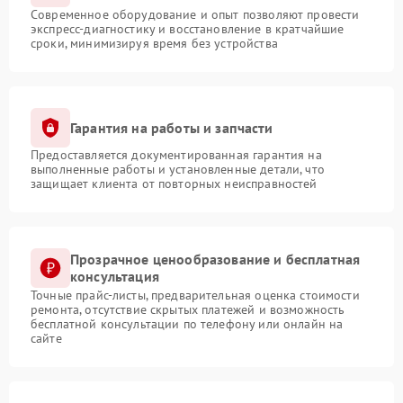
Современное оборудование и опыт позволяют провести
экспресс-диагностику и восстановление в кратчайшие
сроки, минимизируя время без устройства
Гарантия на работы и запчасти
Предоставляется документированная гарантия на
выполненные работы и установленные детали, что
защищает клиента от повторных неисправностей
Прозрачное ценообразование и бесплатная
консультация
Точные прайс-листы, предварительная оценка стоимости
ремонта, отсутствие скрытых платежей и возможность
бесплатной консультации по телефону или онлайн на
сайте