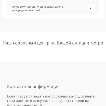
Какую документацию вы предоставляете
для юридических лиц?
Наш сервисный центр на Вашей станции метро
Контактная информация
Если требуется задать вопрос специалисту, оставьте
свои данные и дежурный специалист с радостью
проконсультирует Вас!