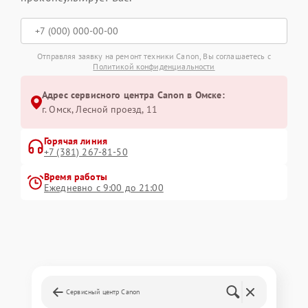
Отправляя заявку на ремонт техники Canon, Вы соглашаетесь с
Политикой конфиденциальности
Адрес сервисного центра Canon в Омске:
г. Омск, ​Лесной проезд, 11
Горячая линия
+7 (381) 267-81-50
Время работы
Ежедневно с 9:00 до 21:00
Сервисный центр Canon