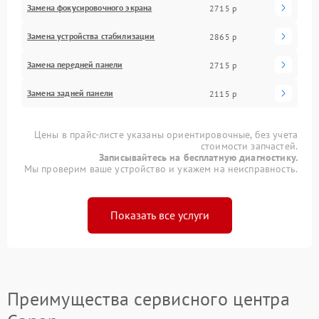
Замена фокусировочного экрана
2715 р
Замена устройства стабилизации
2865 р
Замена передней панели
2715 р
Замена задней панели
2115 р
Цены в прайс-листе указаны ориентировочные, без учета
стоимости запчастей.
Записывайтесь на бесплатную диагностику.
Мы проверим ваше устройство и укажем на неисправность.
Показать все услуги
Преимущества сервисного центра