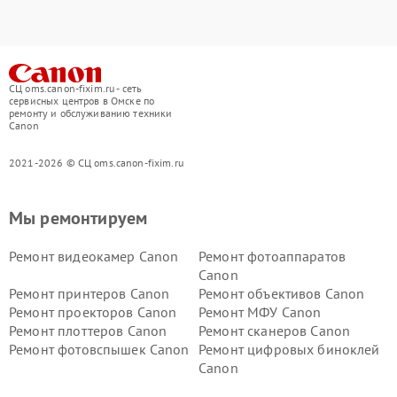
СЦ oms.canon-fixim.ru - сеть
сервисных центров в Омске по
ремонту и обслуживанию техники
Canon
2021-2026 © СЦ oms.canon-fixim.ru
Мы ремонтируем
Ремонт видеокамер Canon
Ремонт фотоаппаратов
Canon
Ремонт принтеров Canon
Ремонт объективов Canon
Ремонт проекторов Canon
Ремонт МФУ Canon
Ремонт плоттеров Canon
Ремонт сканеров Canon
Ремонт фотовспышек Canon
Ремонт цифровых биноклей
Canon