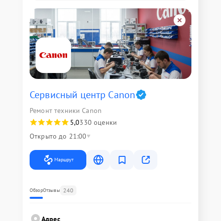
Сервисный центр Canon
Ремонт техники Canon
5,0
330 оценки
Открыто до 21:00
Маршрут
240
Обзор
Отзывы
Адрес