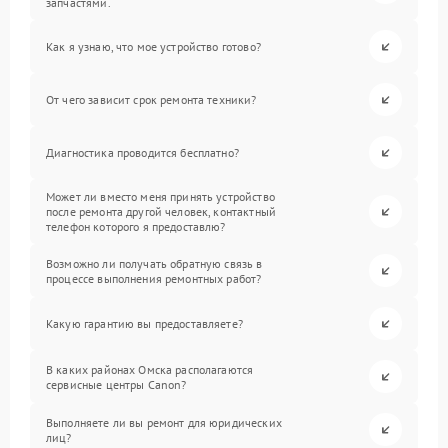
запчастями.
Как я узнаю, что мое устройство готово?
От чего зависит срок ремонта техники?
Диагностика проводится бесплатно?
Может ли вместо меня принять устройство
после ремонта другой человек, контактный
телефон которого я предоставлю?
Возможно ли получать обратную связь в
процессе выполнения ремонтных работ?
Какую гарантию вы предоставляете?
В каких районах Омска располагаются
сервисные центры Canon?
Выполняете ли вы ремонт для юридических
лиц?