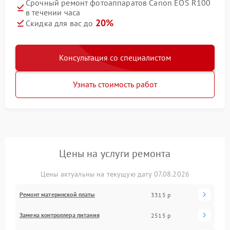
Срочный ремонт фотоаппаратов Canon EOS R100
в течении часа
20%
Скидка для вас до
Консультация со специалистом
Узнать стоимость работ
Цены на услуги ремонта
Цены актуальны на текущую дату 07.08.2026
Ремонт материнской платы
3315 р
Замена контроллера питания
2515 р