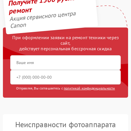
ремонт
Акция сервисного центра
Canon
При оформлении заявки на ремонт техники через
сайт,
действует персональная бессрочная скидка
Отправляя, Вы соглашаетесь с
политикой конфиденциальности
Неисправности фотоаппарата