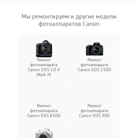
Мы ремонтируем и другие модели
фотоаппаратов Canon
Ремонт
Ремонт
фотоаппарата
фотоаппарата
Canon EOS‑1D X
Canon EOS 250D
Mark III
Ремонт
Ремонт
фотоаппарата
фотоаппарата
Canon EOS 850D
Canon EOS 90D