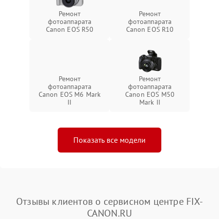
Ремонт
Ремонт
фотоаппарата
фотоаппарата
Canon EOS R50
Canon EOS R10
Ремонт
Ремонт
фотоаппарата
фотоаппарата
Canon EOS M6 Mark
Canon EOS M50
II
Mark II
Показать все модели
Отзывы клиентов о сервисном центре FIX-
CANON.RU