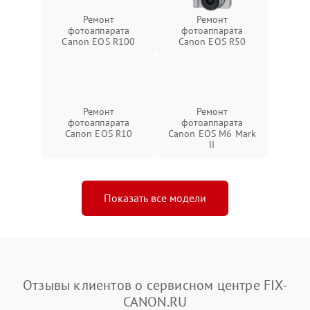
Ремонт
Ремонт
фотоаппарата
фотоаппарата
Canon EOS R100
Canon EOS R50
Ремонт
Ремонт
фотоаппарата
фотоаппарата
Canon EOS R10
Canon EOS M6 Mark
II
Показать все модели
Отзывы клиентов о сервисном центре FIX-
CANON.RU