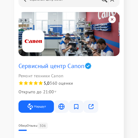
Сервисный центр Canon
Ремонт техники Canon
5,0
360 оценки
Открыто до 21:00
Маршрут
306
Обзор
Отзывы