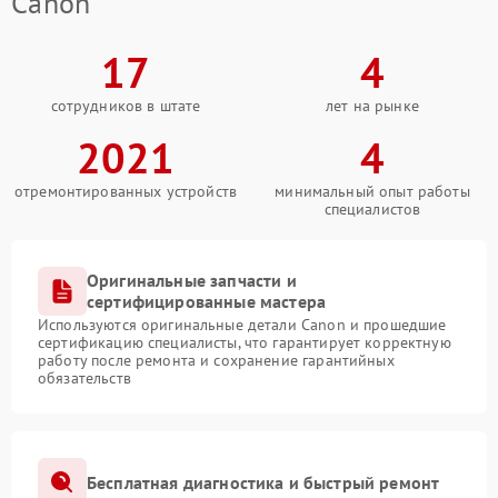
Canon
17
4
сотрудников в штате
лет на рынке
2021
4
отремонтированных устройств
минимальный опыт работы
специалистов
Оригинальные запчасти и
сертифицированные мастера
Используются оригинальные детали Canon и прошедшие
сертификацию специалисты, что гарантирует корректную
работу после ремонта и сохранение гарантийных
обязательств
Бесплатная диагностика и быстрый ремонт