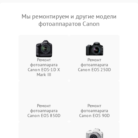
Мы ремонтируем и другие модели
фотоаппаратов Canon
Ремонт
Ремонт
фотоаппарата
фотоаппарата
Canon EOS‑1D X
Canon EOS 250D
Mark III
Ремонт
Ремонт
фотоаппарата
фотоаппарата
Canon EOS 850D
Canon EOS 90D