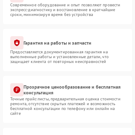
Современное оборудование и опыт позволяют провести
экспресс-диагностику и восстановление в кратчайшие
сроки, минимизируя время без устройства
Гарантия на работы и запчасти
Предоставляется документированная гарантия на
выполненные работы и установленные детали, что
защищает клиента от повторных неисправностей
Прозрачное ценообразование и бесплатная
консультация
Точные прайс-листы, предварительная оценка стоимости
ремонта, отсутствие скрытых платежей и возможность
бесплатной консультации по телефону или онлайн на
сайте