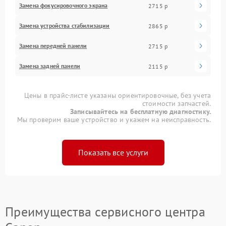
Замена фокусировочного экрана
2715 р
Замена устройства стабилизации
2865 р
Замена передней панели
2715 р
Замена задней панели
2115 р
Цены в прайс-листе указаны ориентировочные, без учета
стоимости запчастей.
Записывайтесь на бесплатную диагностику.
Мы проверим ваше устройство и укажем на неисправность.
Показать все услуги
Преимущества сервисного центра