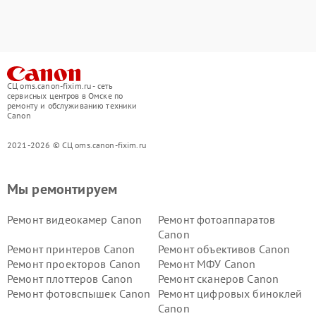
СЦ oms.canon-fixim.ru - сеть
сервисных центров в Омске по
ремонту и обслуживанию техники
Canon
2021-2026 © СЦ oms.canon-fixim.ru
Мы ремонтируем
Ремонт видеокамер Canon
Ремонт фотоаппаратов
Canon
Ремонт принтеров Canon
Ремонт объективов Canon
Ремонт проекторов Canon
Ремонт МФУ Canon
Ремонт плоттеров Canon
Ремонт сканеров Canon
Ремонт фотовспышек Canon
Ремонт цифровых биноклей
Canon