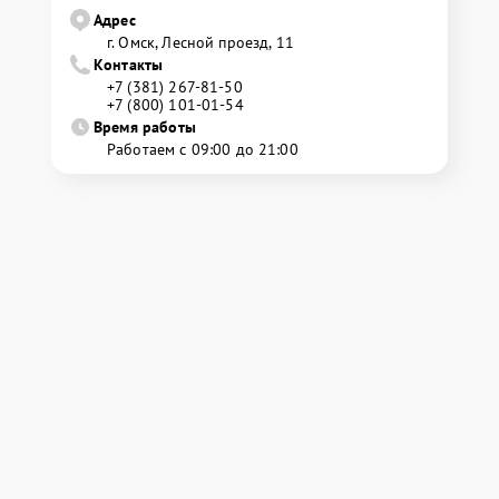
Адрес
г. Омск, ​Лесной проезд, 11
Контакты
+7 (381) 267-81-50
+7 (800) 101-01-54
Время работы
Работаем с 09:00 до 21:00