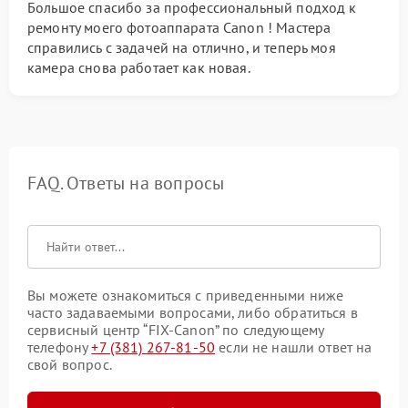
Большое спасибо за профессиональный подход к
ремонту моего фотоаппарата Canon ! Мастера
справились с задачей на отлично, и теперь моя
камера снова работает как новая.
FAQ. Ответы на вопросы
Вы можете ознакомиться с приведенными ниже
часто задаваемыми вопросами, либо обратиться в
сервисный центр “FIX-Canon” по следующему
телефону
+7 (381) 267-81-50
если не нашли ответ на
свой вопрос.