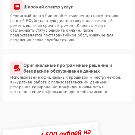
Широкий спектр услуг
Сервисный центр Canon обеспечивает доставку техники
по всей РФ, бесплатную диагностику и качественный
ремонт, включая срочный ремонт. Клиенты могут
отслеживать статус ремонта онлайн. Также
предоставляется постгарантийное обслуживание для
продления срока службы техники
Оригинальные программные решение и
безопасное обслуживание данных
Использование официальных прошивок и инструментов,
аккуратная работа с пользовательскими данными:
резервное копирование, конфиденциальность и
восстановление информации при необходимости
Получите 1500 рублей на