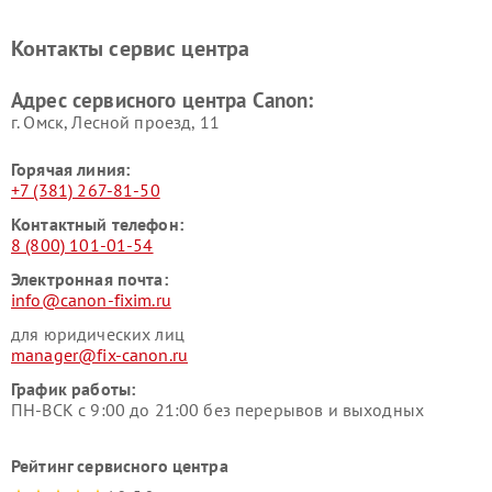
Контакты сервис центра
Адрес сервисного центра Canon:
г. Омск, ​Лесной проезд, 11
Горячая линия:
+7 (381) 267-81-50
Контактный телефон:
8 (800) 101-01-54
Электронная почта:
info@canon-fixim.ru
для юридических лиц
manager@fix-canon.ru
График работы:
ПН-ВСК с 9:00 до 21:00 без перерывов и выходных
Рейтинг сервисного центра