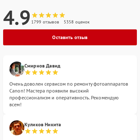
4.9
1799 отзывов
5358 оценок
Оставить отзыв
Смирнов Давид
Очень доволен сервисом по ремонту фотоаппаратов
Canon! Мастера проявили высокий
профессионализм и оперативность. Рекомендую
всем!
Куликов Никита