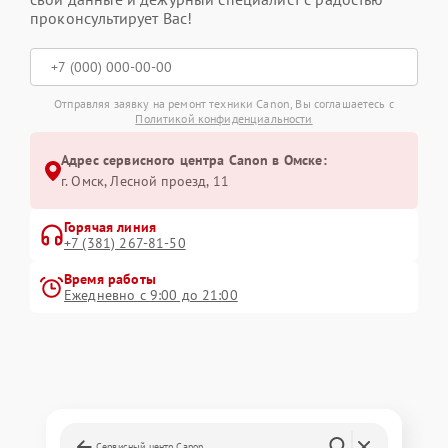
проконсультирует Вас!
Отправляя заявку на ремонт техники Canon, Вы соглашаетесь с
Политикой конфиденциальности
Адрес сервисного центра Canon в Омске:
г. Омск, ​Лесной проезд, 11
Горячая линия
+7 (381) 267-81-50
Время работы
Ежедневно с 9:00 до 21:00
Сервисный центр Canon