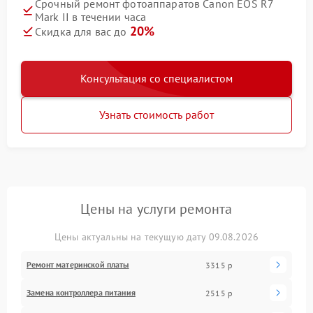
Срочный ремонт фотоаппаратов Canon EOS R7
Mark II в течении часа
20%
Скидка для вас до
Консультация со специалистом
Узнать стоимость работ
Цены на услуги ремонта
Цены актуальны на текущую дату 09.08.2026
Ремонт материнской платы
3315 р
Замена контроллера питания
2515 р