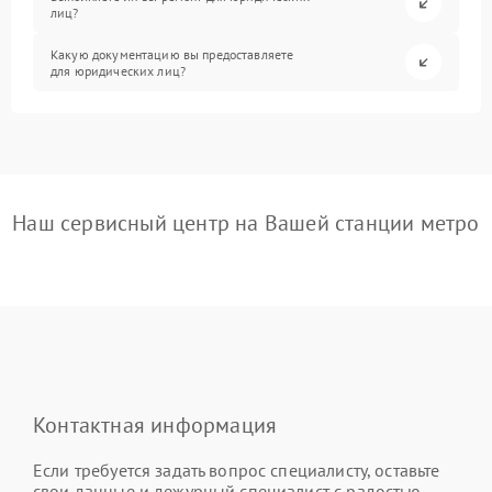
лиц?
Какую документацию вы предоставляете
для юридических лиц?
Наш сервисный центр на Вашей станции метро
Контактная информация
Если требуется задать вопрос специалисту, оставьте
свои данные и дежурный специалист с радостью