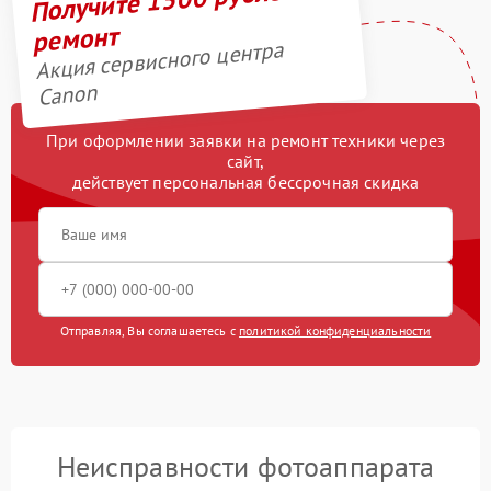
ремонт
Акция сервисного центра
Canon
При оформлении заявки на ремонт техники через
сайт,
действует персональная бессрочная скидка
Отправляя, Вы соглашаетесь с
политикой конфиденциальности
Неисправности фотоаппарата