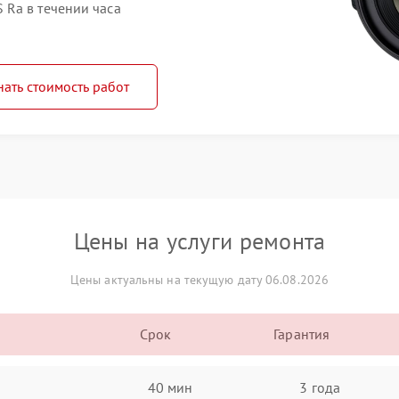
Ra в течении часа
нать стоимость работ
Цены на услуги ремонта
Цены актуальны на текущую дату 06.08.2026
Срок
Гарантия
40 мин
3 года