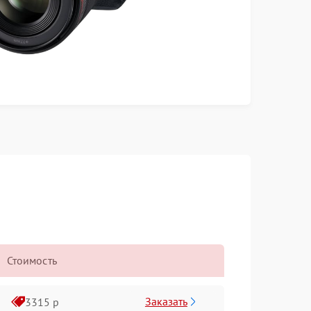
Стоимость
Заказать
3315 р