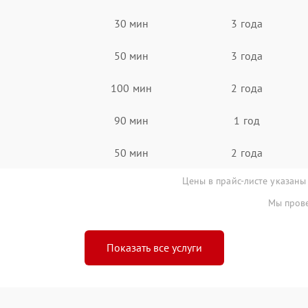
30 мин
3 года
50 мин
3 года
100 мин
2 года
90 мин
1 год
50 мин
2 года
Цены в прайс-листе указаны
Мы прове
Показать все услуги