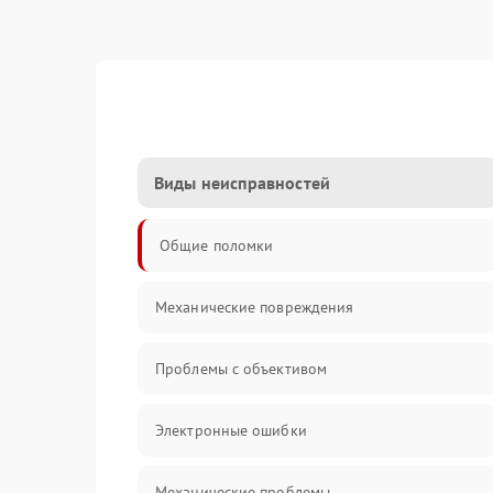
Виды неисправностей
Общие поломки
Механические повреждения
Проблемы с объективом
Электронные ошибки
Механические проблемы