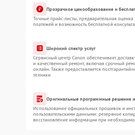
Прозрачное ценообразование и беспла
Точные прайс-листы, предварительная оценка 
платежей и возможность бесплатной консульта
Широкий спектр услуг
Сервисный центр Canon обеспечивает доставку
и качественный ремонт, включая срочный ремо
онлайн. Также предоставляется постгарантий
техники
Оригинальные программные решение и
Использование официальных прошивок и инстр
пользовательскими данными: резервное копи
восстановление информации при необходимо