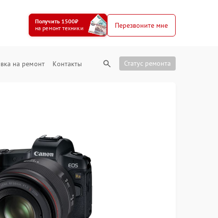
Получить 1500₽
Перезвоните мне
на ремонт техники
Статус ремонта
вка на ремонт
Контакты