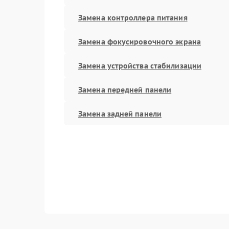
Замена контроллера питания
Замена фокусировочного экрана
Замена устройства стабилизации
Замена передней панели
Замена задней панели