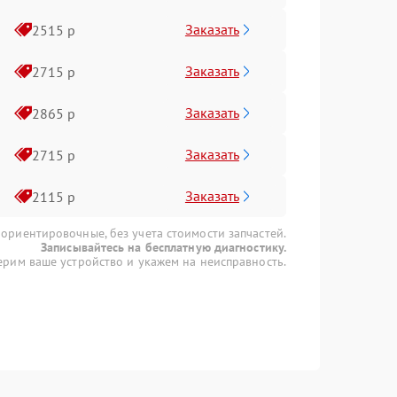
Заказать
2515 р
Заказать
2715 р
Заказать
2865 р
Заказать
2715 р
Заказать
2115 р
 ориентировочные, без учета стоимости запчастей.
Записывайтесь на бесплатную диагностику.
рим ваше устройство и укажем на неисправность.