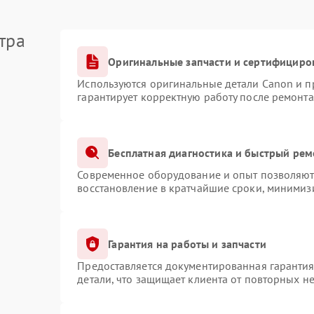
тра
Оригинальные запчасти и сертифициро
Используются оригинальные детали Canon и 
гарантирует корректную работу после ремонта
Бесплатная диагностика и быстрый рем
Современное оборудование и опыт позволяют 
восстановление в кратчайшие сроки, минимизи
Гарантия на работы и запчасти
Предоставляется документированная гаранти
детали, что защищает клиента от повторных н