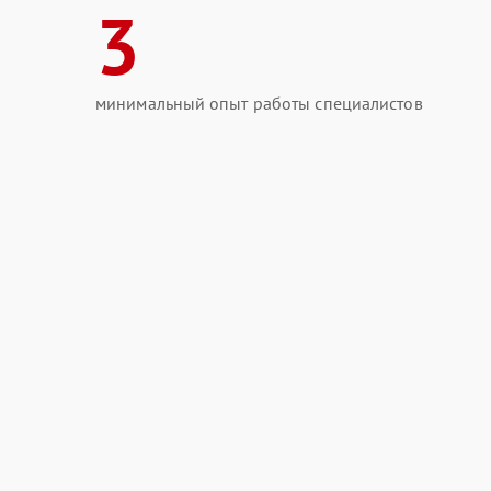
3
минимальный опыт работы специалистов