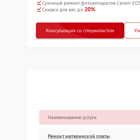
Срочный ремонт фотоаппаратов Canon EOS 
20%
Скидка для вас до
Консультация со специалистом
Уз
Наименование услуги
Ремонт материнской платы