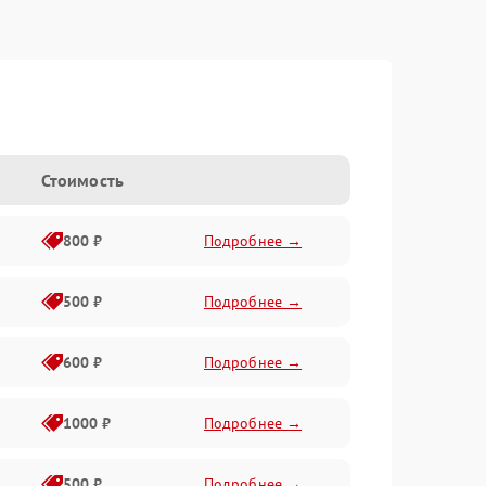
Стоимость
800 ₽
Подробнее →
500 ₽
Подробнее →
600 ₽
Подробнее →
1000 ₽
Подробнее →
500 ₽
Подробнее →