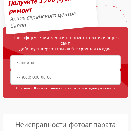
ремонт
Акция сервисного центра
Canon
При оформлении заявки на ремонт техники через
сайт,
действует персональная бессрочная скидка
Отправляя, Вы соглашаетесь с
политикой конфиденциальности
Неисправности фотоаппарата