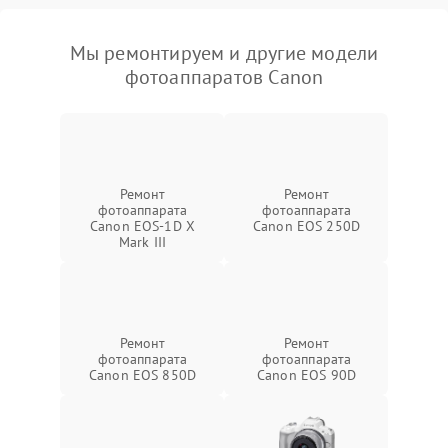
Мы ремонтируем и другие модели
фотоаппаратов Canon
Ремонт
Ремонт
фотоаппарата
фотоаппарата
Canon EOS‑1D X
Canon EOS 250D
Mark III
Ремонт
Ремонт
фотоаппарата
фотоаппарата
Canon EOS 850D
Canon EOS 90D