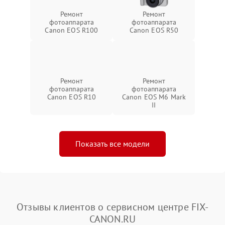
Ремонт
Ремонт
фотоаппарата
фотоаппарата
Canon EOS R100
Canon EOS R50
Ремонт
Ремонт
фотоаппарата
фотоаппарата
Canon EOS R10
Canon EOS M6 Mark
II
Показать все модели
Отзывы клиентов о сервисном центре FIX-
CANON.RU