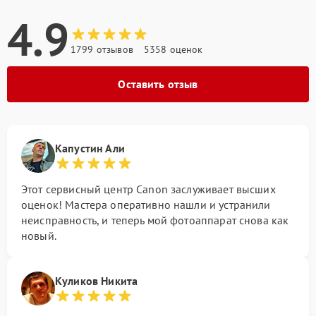
4.9
1799 отзывов
5358 оценок
Оставить отзыв
Капустин Али
Этот сервисный центр Canon заслуживает высших
оценок! Мастера оперативно нашли и устранили
неисправность, и теперь мой фотоаппарат снова как
новый.
Куликов Никита