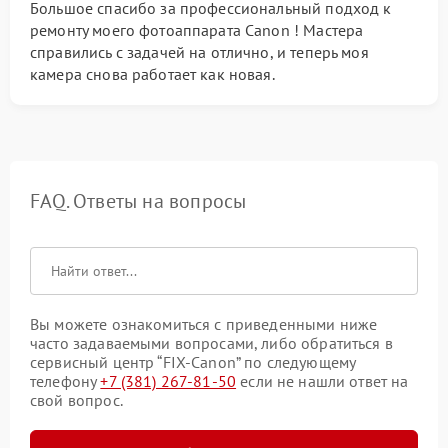
Большое спасибо за профессиональный подход к
ремонту моего фотоаппарата Canon ! Мастера
справились с задачей на отлично, и теперь моя
камера снова работает как новая.
FAQ. Ответы на вопросы
Вы можете ознакомиться с приведенными ниже
часто задаваемыми вопросами, либо обратиться в
сервисный центр “FIX-Canon” по следующему
телефону
+7 (381) 267-81-50
если не нашли ответ на
свой вопрос.