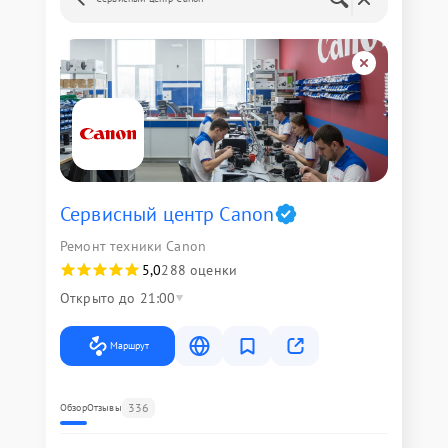
Сервисный центр Canon
Ремонт техники Canon
5,0
288 оценки
Открыто до 21:00
Маршрут
336
Обзор
Отзывы