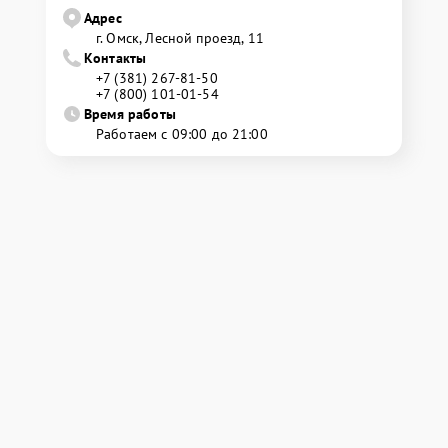
Адрес
г. Омск, ​Лесной проезд, 11
Контакты
+7 (381) 267-81-50
+7 (800) 101-01-54
Время работы
Работаем с 09:00 до 21:00