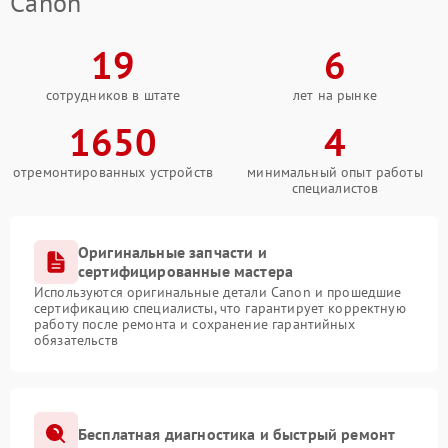
Canon
19
6
сотрудников в штате
лет на рынке
1650
4
отремонтированных устройств
минимальный опыт работы
специалистов
Оригинальные запчасти и
сертифицированные мастера
Используются оригинальные детали Canon и прошедшие
сертификацию специалисты, что гарантирует корректную
работу после ремонта и сохранение гарантийных
обязательств
Бесплатная диагностика и быстрый ремонт