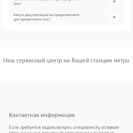
лиц?
Какую документацию вы предоставляете
для юридических лиц?
Наш сервисный центр на Вашей станции метро
Контактная информация
Если требуется задать вопрос специалисту, оставьте
свои данные и дежурный специалист с радостью