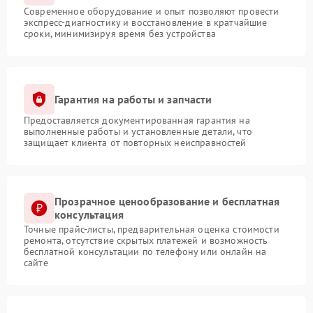
Современное оборудование и опыт позволяют провести
экспресс-диагностику и восстановление в кратчайшие
сроки, минимизируя время без устройства
Гарантия на работы и запчасти
Предоставляется документированная гарантия на
выполненные работы и установленные детали, что
защищает клиента от повторных неисправностей
Прозрачное ценообразование и бесплатная
консультация
Точные прайс-листы, предварительная оценка стоимости
ремонта, отсутствие скрытых платежей и возможность
бесплатной консультации по телефону или онлайн на
сайте