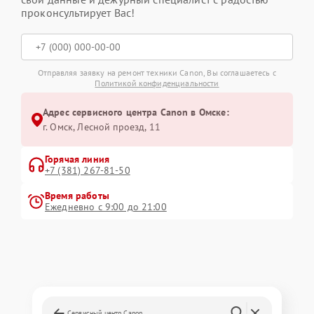
проконсультирует Вас!
Отправляя заявку на ремонт техники Canon, Вы соглашаетесь с
Политикой конфиденциальности
Адрес сервисного центра Canon в Омске:
г. Омск, ​Лесной проезд, 11
Горячая линия
+7 (381) 267-81-50
Время работы
Ежедневно с 9:00 до 21:00
Сервисный центр Canon