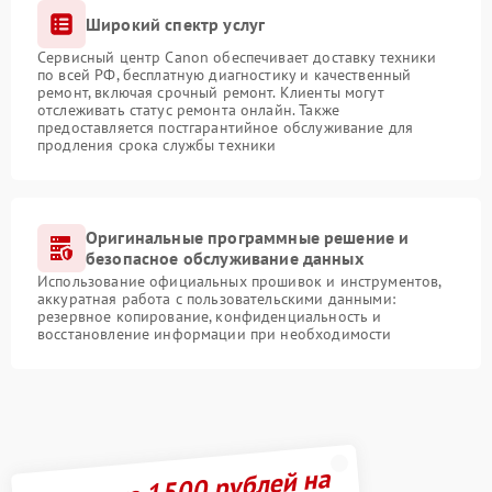
Широкий спектр услуг
Сервисный центр Canon обеспечивает доставку техники
по всей РФ, бесплатную диагностику и качественный
ремонт, включая срочный ремонт. Клиенты могут
отслеживать статус ремонта онлайн. Также
предоставляется постгарантийное обслуживание для
продления срока службы техники
Оригинальные программные решение и
безопасное обслуживание данных
Использование официальных прошивок и инструментов,
аккуратная работа с пользовательскими данными:
резервное копирование, конфиденциальность и
восстановление информации при необходимости
Получите 1500 рублей на