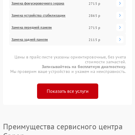
Замена фокусировочного экрана
2715 р
Замена устройства стабилизации
2865 р
Замена передней панели
2715 р
Замена задней панели
2115 р
Цены в прайс-листе указаны ориентировочные, без учета
стоимости запчастей.
Записывайтесь на бесплатную диагностику.
Мы проверим ваше устройство и укажем на неисправность.
Показать все услуги
Преимущества сервисного центра