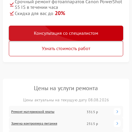
Срочный ремонт фотоаппаратов Canon PowerShot
S5 IS в течении часа
20%
Скидка для вас до
Консультация со специалистом
Узнать стоимость работ
Цены на услуги ремонта
Цены актуальны на текущую дату 08.08.2026
Ремонт материнской платы
3315 р
Замена контроллера питания
2515 р