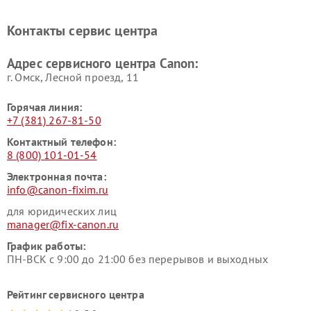
Контакты сервис центра
Адрес сервисного центра Canon:
г. Омск, ​Лесной проезд, 11
Горячая линия:
+7 (381) 267-81-50
Контактный телефон:
8 (800) 101-01-54
Электронная почта:
info@canon-fixim.ru
для юридических лиц
manager@fix-canon.ru
График работы:
ПН-ВСК с 9:00 до 21:00 без перерывов и выходных
Рейтинг сервисного центра