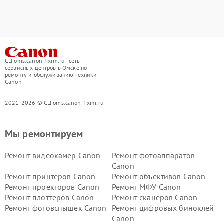
СЦ oms.canon-fixim.ru - сеть
сервисных центров в Омске по
ремонту и обслуживанию техники
Canon
2021-2026 © СЦ oms.canon-fixim.ru
Мы ремонтируем
Ремонт видеокамер Canon
Ремонт фотоаппаратов
Canon
Ремонт принтеров Canon
Ремонт объективов Canon
Ремонт проекторов Canon
Ремонт МФУ Canon
Ремонт плоттеров Canon
Ремонт сканеров Canon
Ремонт фотовспышек Canon
Ремонт цифровых биноклей
Canon