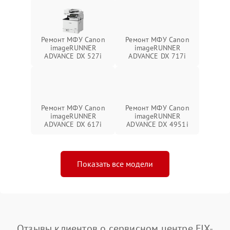
Ремонт МФУ Canon
Ремонт МФУ Canon
imageRUNNER
imageRUNNER
ADVANCE DX 527i
ADVANCE DX 717i
Ремонт МФУ Canon
Ремонт МФУ Canon
imageRUNNER
imageRUNNER
ADVANCE DX 617i
ADVANCE DX 4951i
Показать все модели
Отзывы клиентов о сервисном центре FIX-