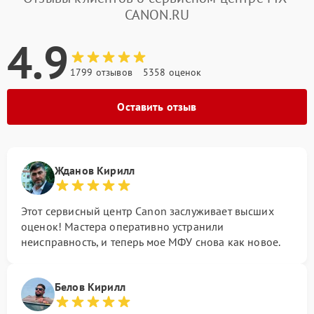
CANON.RU
4.9
1799 отзывов
5358 оценок
Оставить отзыв
Жданов Кирилл
Этот сервисный центр Canon заслуживает высших
оценок! Мастера оперативно устранили
неисправность, и теперь мое МФУ снова как новое.
Белов Кирилл