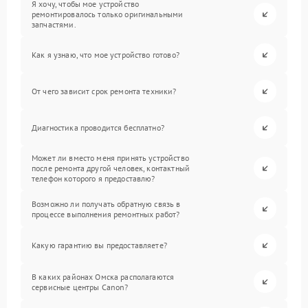
Я хочу, чтобы мое устройство
ремонтировалось только оригинальными
запчастями.
Как я узнаю, что мое устройство готово?
От чего зависит срок ремонта техники?
Диагностика проводится бесплатно?
Может ли вместо меня принять устройство
после ремонта другой человек, контактный
телефон которого я предоставлю?
Возможно ли получать обратную связь в
процессе выполнения ремонтных работ?
Какую гарантию вы предоставляете?
В каких районах Омска располагаются
сервисные центры Canon?