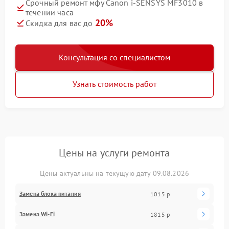
Срочный ремонт мфу Canon i‑SENSYS MF3010 в
течении часа
20%
Скидка для вас до
Консультация со специалистом
Узнать стоимость работ
Цены на услуги ремонта
Цены актуальны на текущую дату 09.08.2026
Замена блока питания
1015 р
Замена Wi-Fi
1815 р