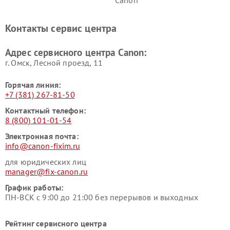
Контакты сервис центра
Адрес сервисного центра Canon:
г. Омск, ​Лесной проезд, 11
Горячая линия:
+7 (381) 267-81-50
Контактный телефон:
8 (800) 101-01-54
Электронная почта:
info@canon-fixim.ru
для юридических лиц
manager@fix-canon.ru
График работы:
ПН-ВСК с 9:00 до 21:00 без перерывов и выходных
Рейтинг сервисного центра