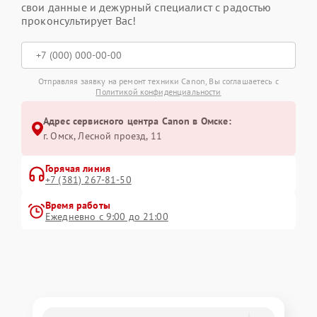
свои данные и дежурный специалист с радостью
проконсультирует Вас!
Отправляя заявку на ремонт техники Canon, Вы соглашаетесь с
Политикой конфиденциальности
Адрес сервисного центра Canon в Омске:
г. Омск, ​Лесной проезд, 11
Горячая линия
+7 (381) 267-81-50
Время работы
Ежедневно с 9:00 до 21:00