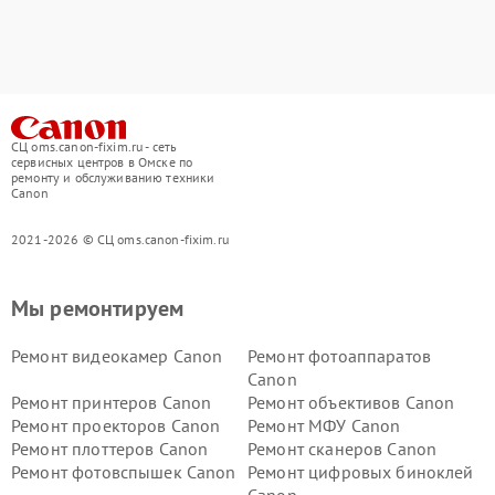
СЦ oms.canon-fixim.ru - сеть
сервисных центров в Омске по
ремонту и обслуживанию техники
Canon
2021-2026 © СЦ oms.canon-fixim.ru
Мы ремонтируем
Ремонт видеокамер Canon
Ремонт фотоаппаратов
Canon
Ремонт принтеров Canon
Ремонт объективов Canon
Ремонт проекторов Canon
Ремонт МФУ Canon
Ремонт плоттеров Canon
Ремонт сканеров Canon
Ремонт фотовспышек Canon
Ремонт цифровых биноклей
Canon