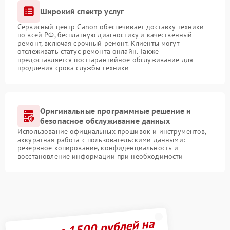
Широкий спектр услуг
Сервисный центр Canon обеспечивает доставку техники
по всей РФ, бесплатную диагностику и качественный
ремонт, включая срочный ремонт. Клиенты могут
отслеживать статус ремонта онлайн. Также
предоставляется постгарантийное обслуживание для
продления срока службы техники
Оригинальные программные решение и
безопасное обслуживание данных
Использование официальных прошивок и инструментов,
аккуратная работа с пользовательскими данными:
резервное копирование, конфиденциальность и
восстановление информации при необходимости
Получите 1500 рублей на