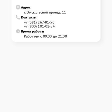
Адрес
г. Омск, ​Лесной проезд, 11
Контакты
+7 (381) 267-81-50
+7 (800) 101-01-54
Время работы
Работаем с 09:00 до 21:00