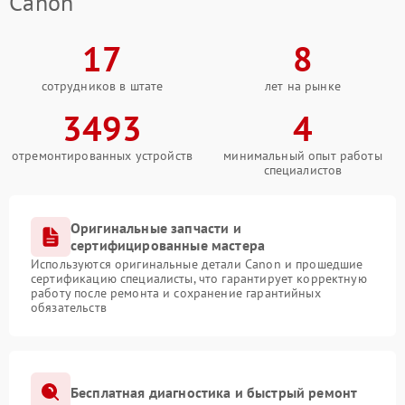
Canon
17
8
сотрудников в штате
лет на рынке
3493
4
отремонтированных устройств
минимальный опыт работы
специалистов
Оригинальные запчасти и
сертифицированные мастера
Используются оригинальные детали Canon и прошедшие
сертификацию специалисты, что гарантирует корректную
работу после ремонта и сохранение гарантийных
обязательств
Бесплатная диагностика и быстрый ремонт