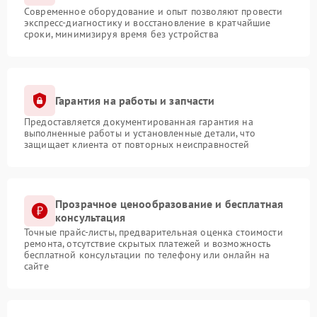
Современное оборудование и опыт позволяют провести
экспресс-диагностику и восстановление в кратчайшие
сроки, минимизируя время без устройства
Гарантия на работы и запчасти
Предоставляется документированная гарантия на
выполненные работы и установленные детали, что
защищает клиента от повторных неисправностей
Прозрачное ценообразование и бесплатная
консультация
Точные прайс-листы, предварительная оценка стоимости
ремонта, отсутствие скрытых платежей и возможность
бесплатной консультации по телефону или онлайн на
сайте