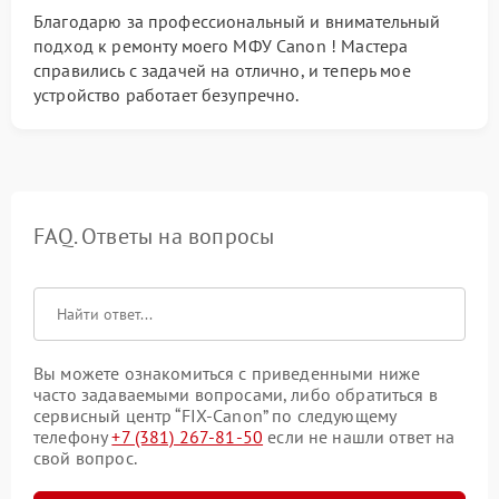
Благодарю за профессиональный и внимательный
подход к ремонту моего МФУ Canon ! Мастера
справились с задачей на отлично, и теперь мое
устройство работает безупречно.
FAQ. Ответы на вопросы
Вы можете ознакомиться с приведенными ниже
часто задаваемыми вопросами, либо обратиться в
сервисный центр “FIX-Canon” по следующему
телефону
+7 (381) 267-81-50
если не нашли ответ на
свой вопрос.