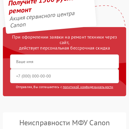
ремонт
Акция сервисного центра
Canon
При оформлении заявки на ремонт техники через
сайт,
действует персональная бессрочная скидка
Отправляя, Вы соглашаетесь с
политикой конфиденциальности
Неисправности МФУ Canon