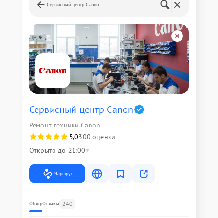
Сервисный центр Canon
Сервисный центр Canon
Ремонт техники Canon
5,0
300 оценки
Открыто до 21:00
Маршрут
240
Обзор
Отзывы