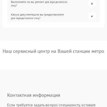
Выполняете ли вы ремонт для юридических
лиц?
Какую документацию вы предоставляете
для юридических лиц?
Наш сервисный центр на Вашей станции метро
Контактная информация
Если требуется задать вопрос специалисту, оставьте