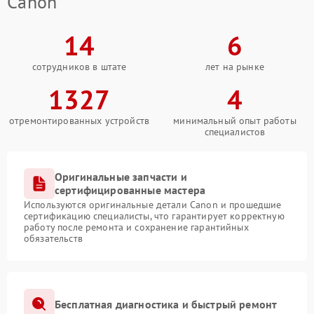
Canon
14
6
сотрудников в штате
лет на рынке
1327
4
отремонтированных устройств
минимальный опыт работы
специалистов
Оригинальные запчасти и
сертифицированные мастера
Используются оригинальные детали Canon и прошедшие
сертификацию специалисты, что гарантирует корректную
работу после ремонта и сохранение гарантийных
обязательств
Бесплатная диагностика и быстрый ремонт