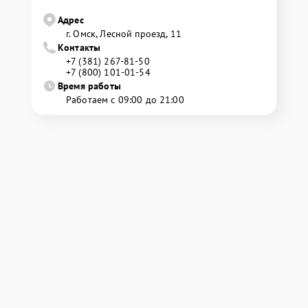
Адрес
г. Омск, ​Лесной проезд, 11
Контакты
+7 (381) 267-81-50
+7 (800) 101-01-54
Время работы
Работаем с 09:00 до 21:00