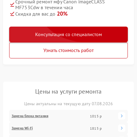
Срочный ремонт мфу Canon imageCLASS
MF753Cdw в течении часа
20%
Скидка для вас до
Консультация со специалистом
Узнать стоимость работ
Цены на услуги ремонта
Цены актуальны на текущую дату 07.08.2026
Замена блока питания
1015 р
Замена Wi-Fi
1815 р