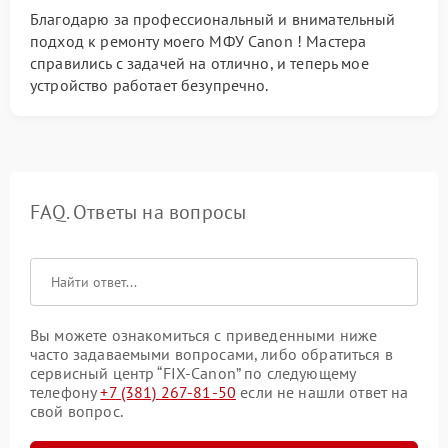
Благодарю за профессиональный и внимательный
подход к ремонту моего МФУ Canon ! Мастера
справились с задачей на отлично, и теперь мое
устройство работает безупречно.
FAQ. Ответы на вопросы
Вы можете ознакомиться с приведенными ниже
часто задаваемыми вопросами, либо обратиться в
сервисный центр “FIX-Canon” по следующему
телефону
+7 (381) 267-81-50
если не нашли ответ на
свой вопрос.