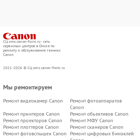
СЦ oms.canon-fixim.ru - сеть
сервисных центров в Омске по
ремонту и обслуживанию техники
Canon
2021-2026 © СЦ oms.canon-fixim.ru
Мы ремонтируем
Ремонт видеокамер Canon
Ремонт фотоаппаратов
Canon
Ремонт принтеров Canon
Ремонт объективов Canon
Ремонт проекторов Canon
Ремонт МФУ Canon
Ремонт плоттеров Canon
Ремонт сканеров Canon
Ремонт фотовспышек Canon
Ремонт цифровых биноклей
Canon