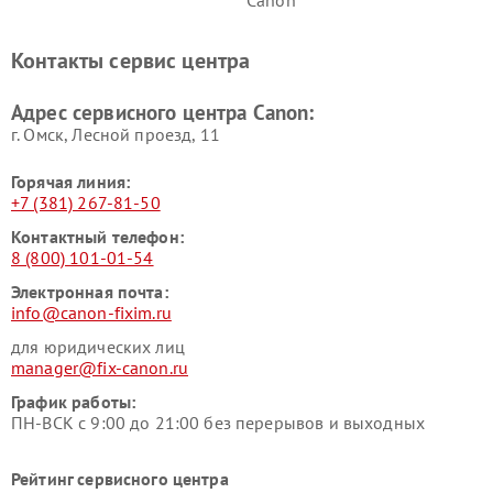
Контакты сервис центра
Адрес сервисного центра Canon:
г. Омск, ​Лесной проезд, 11
Горячая линия:
+7 (381) 267-81-50
Контактный телефон:
8 (800) 101-01-54
Электронная почта:
info@canon-fixim.ru
для юридических лиц
manager@fix-canon.ru
График работы:
ПН-ВСК с 9:00 до 21:00 без перерывов и выходных
Рейтинг сервисного центра