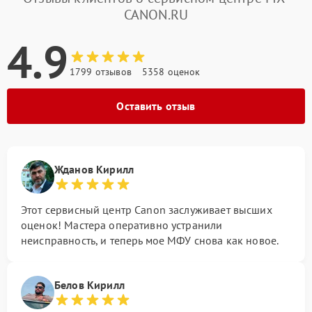
CANON.RU
4.9
1799 отзывов
5358 оценок
Оставить отзыв
Жданов Кирилл
Этот сервисный центр Canon заслуживает высших
оценок! Мастера оперативно устранили
неисправность, и теперь мое МФУ снова как новое.
Белов Кирилл