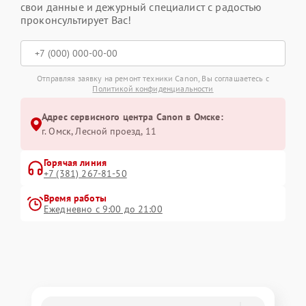
свои данные и дежурный специалист с радостью
проконсультирует Вас!
Отправляя заявку на ремонт техники Canon, Вы соглашаетесь с
Политикой конфиденциальности
Адрес сервисного центра Canon в Омске:
г. Омск, ​Лесной проезд, 11
Горячая линия
+7 (381) 267-81-50
Время работы
Ежедневно с 9:00 до 21:00