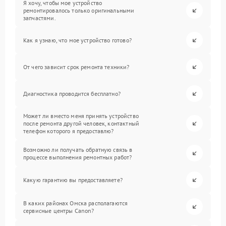
Я хочу, чтобы мое устройство
ремонтировалось только оригинальными
запчастями.
Как я узнаю, что мое устройство готово?
От чего зависит срок ремонта техники?
Диагностика проводится бесплатно?
Может ли вместо меня принять устройство
после ремонта другой человек, контактный
телефон которого я предоставлю?
Возможно ли получать обратную связь в
процессе выполнения ремонтных работ?
Какую гарантию вы предоставляете?
В каких районах Омска располагаются
сервисные центры Canon?