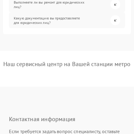
Выполняете ли вы ремонт для юридических
лиц?
Какую документацию вы предоставляете
для юридических лиц?
Наш сервисный центр на Вашей станции метро
Контактная информация
Если требуется задать вопрос специалисту, оставьте