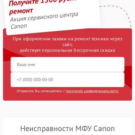
ремонт
Акция сервисного центра
Canon
При оформлении заявки на ремонт техники через
сайт,
действует персональная бессрочная скидка
Отправляя, Вы соглашаетесь с
политикой конфиденциальности
Неисправности МФУ Canon