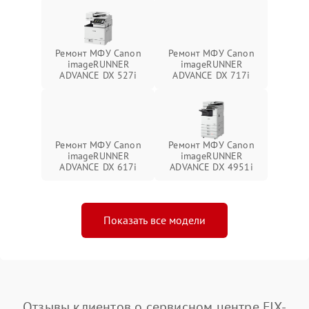
Ремонт МФУ Canon
Ремонт МФУ Canon
imageRUNNER
imageRUNNER
ADVANCE DX 527i
ADVANCE DX 717i
Ремонт МФУ Canon
Ремонт МФУ Canon
imageRUNNER
imageRUNNER
ADVANCE DX 617i
ADVANCE DX 4951i
Показать все модели
Отзывы клиентов о сервисном центре FIX-