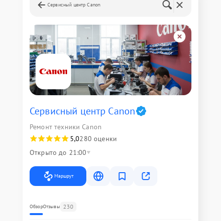
Сервисный центр Canon
Сервисный центр Canon
Ремонт техники Canon
5,0
280 оценки
Открыто до 21:00
Маршрут
230
Обзор
Отзывы