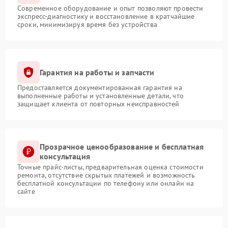
Современное оборудование и опыт позволяют провести
экспресс-диагностику и восстановление в кратчайшие
сроки, минимизируя время без устройства
Гарантия на работы и запчасти
Предоставляется документированная гарантия на
выполненные работы и установленные детали, что
защищает клиента от повторных неисправностей
Прозрачное ценообразование и бесплатная
консультация
Точные прайс-листы, предварительная оценка стоимости
ремонта, отсутствие скрытых платежей и возможность
бесплатной консультации по телефону или онлайн на
сайте