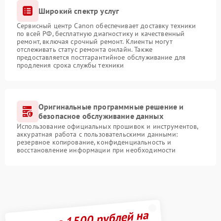
Широкий спектр услуг
Сервисный центр Canon обеспечивает доставку техники
по всей РФ, бесплатную диагностику и качественный
ремонт, включая срочный ремонт. Клиенты могут
отслеживать статус ремонта онлайн. Также
предоставляется постгарантийное обслуживание для
продления срока службы техники
Оригинальные программные решение и
безопасное обслуживание данных
Использование официальных прошивок и инструментов,
аккуратная работа с пользовательскими данными:
резервное копирование, конфиденциальность и
восстановление информации при необходимости
Получите 1500 рублей на