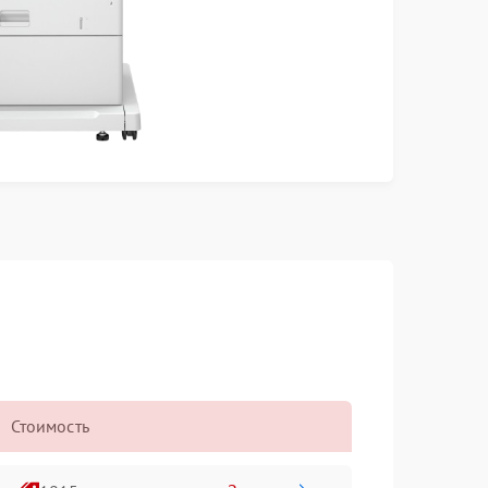
Стоимость