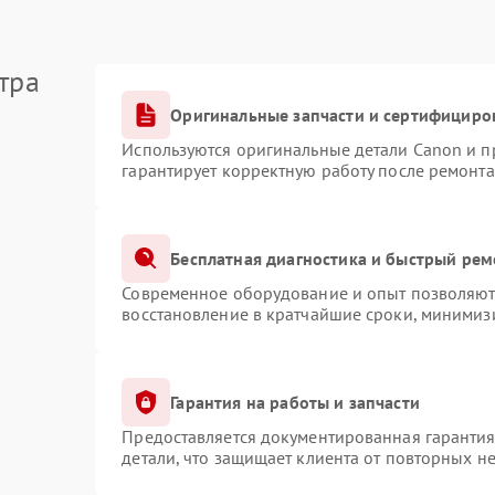
тра
Оригинальные запчасти и сертифициро
Используются оригинальные детали Canon и 
гарантирует корректную работу после ремонта
Бесплатная диагностика и быстрый рем
Современное оборудование и опыт позволяют 
восстановление в кратчайшие сроки, минимизи
Гарантия на работы и запчасти
Предоставляется документированная гаранти
детали, что защищает клиента от повторных н