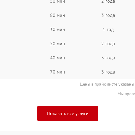
50 мин
2 года
80 мин
3 года
30 мин
1 год
50 мин
2 года
40 мин
3 года
70 мин
3 года
Цены в прайс-листе указаны
Мы прове
Показать все услуги