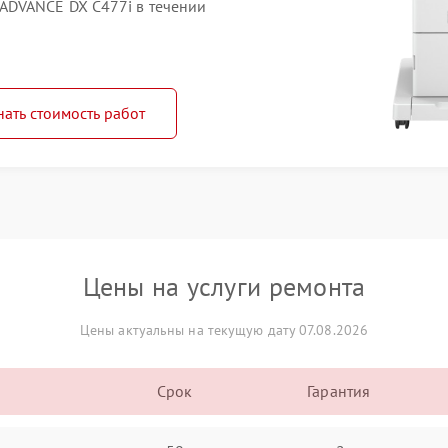
ADVANCE DX C477i в течении
нать стоимость работ
Цены на услуги ремонта
Цены актуальны на текущую дату 07.08.2026
Срок
Гарантия