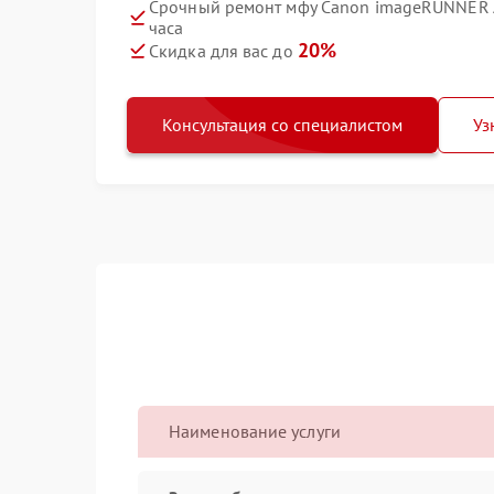
Срочный ремонт мфу Canon imageRUNNER 
часа
20%
Скидка для вас до
Консультация со специалистом
Уз
Наименование услуги