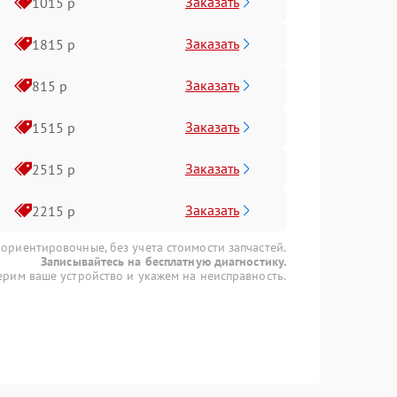
Заказать
1015 р
Заказать
1815 р
Заказать
815 р
Заказать
1515 р
Заказать
2515 р
Заказать
2215 р
 ориентировочные, без учета стоимости запчастей.
Записывайтесь на бесплатную диагностику.
рим ваше устройство и укажем на неисправность.