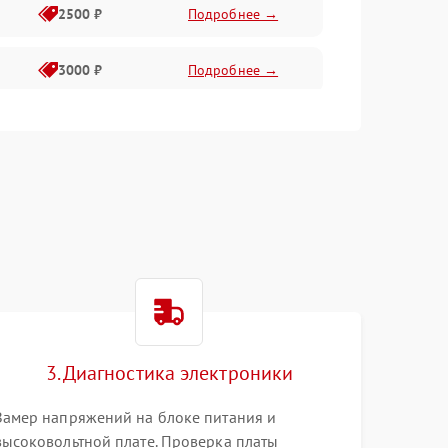
2500 ₽
Подробнее →
3000 ₽
Подробнее →
3500 ₽
Подробнее →
3. Диагностика электроники
Замер напряжений на блоке питания и
высоковольтной плате. Проверка платы