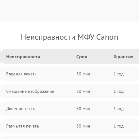
Неисправности МФУ Canon
Неисправности
Срок
Гарантия
Бледная печать
80 мин
1 год
Смещение изображения
80 мин
1 год
Двоение текста
80 мин
1 год
Размытая печать
80 мин
1 год