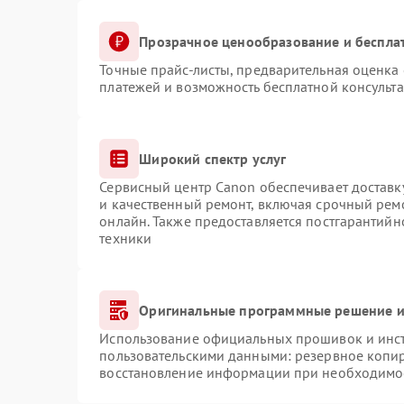
Прозрачное ценообразование и беспла
Точные прайс-листы, предварительная оценка 
платежей и возможность бесплатной консульта
Широкий спектр услуг
Сервисный центр Canon обеспечивает доставку
и качественный ремонт, включая срочный ремо
онлайн. Также предоставляется постгарантий
техники
Оригинальные программные решение и
Использование официальных прошивок и инстр
пользовательскими данными: резервное копи
восстановление информации при необходимо