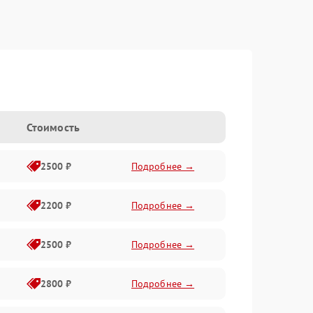
Стоимость
2500 ₽
Подробнее →
2200 ₽
Подробнее →
2500 ₽
Подробнее →
2800 ₽
Подробнее →