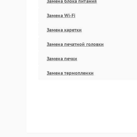
Замена блока питания
Замена Wi-Fi
Замена каретки
Замена печатной головки
Замена печки
Замена термопленки