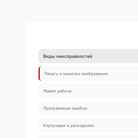
Виды неисправностей
Печать и качество изображения
Режим работы
Программные ошибки
Картриджи и расходники