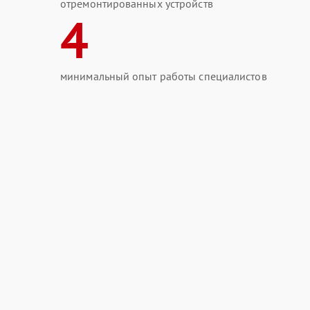
отремонтированных устройств
4
минимальный опыт работы специалистов