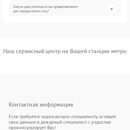
Какую документацию вы предоставляете
для юридических лиц?
Наш сервисный центр на Вашей станции метро
Контактная информация
Если требуется задать вопрос специалисту, оставьте
свои данные и дежурный специалист с радостью
проконсультирует Вас!