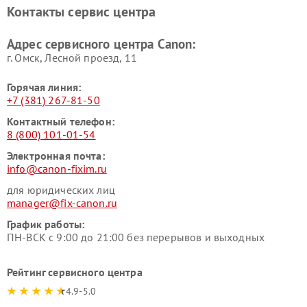
Контакты сервис центра
Адрес сервисного центра Canon:
г. Омск, ​Лесной проезд, 11
Горячая линия:
+7 (381) 267-81-50
Контактный телефон:
8 (800) 101-01-54
Электронная почта:
info@canon-fixim.ru
для юридических лиц
manager@fix-canon.ru
График работы:
ПН-ВСК с 9:00 до 21:00 без перерывов и выходных
Рейтинг сервисного центра
4.9-5.0