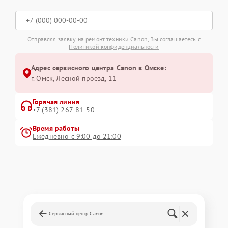
Отправляя заявку на ремонт техники Canon, Вы соглашаетесь с
Политикой конфиденциальности
Адрес сервисного центра Canon в Омске:
г. Омск, ​Лесной проезд, 11
Горячая линия
+7 (381) 267-81-50
Время работы
Ежедневно с 9:00 до 21:00
Сервисный центр Canon