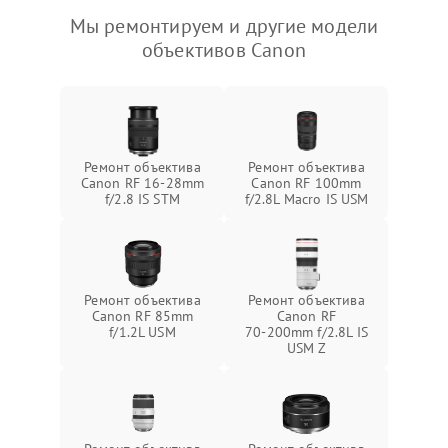
Мы ремонтируем и другие модели
объективов Canon
Ремонт объектива
Ремонт объектива
Canon RF 16‑28mm
Canon RF 100mm
f/2.8 IS STM
f/2.8L Macro IS USM
Ремонт объектива
Ремонт объектива
Canon RF 85mm
Canon RF
f/1.2L USM
70‑200mm f/2.8L IS
USM Z