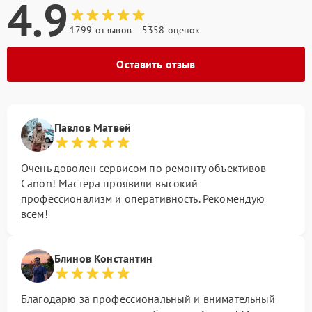
4.9
1799 отзывов
5358 оценок
Оставить отзыв
Павлов Матвей
Очень доволен сервисом по ремонту объективов
Canon! Мастера проявили высокий
профессионализм и оперативность. Рекомендую
всем!
Блинов Константин
Благодарю за профессиональный и внимательный