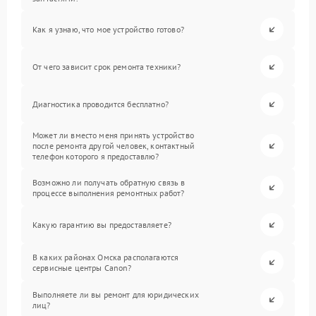
Как я узнаю, что мое устройство готово?
От чего зависит срок ремонта техники?
Диагностика проводится бесплатно?
Может ли вместо меня принять устройство
после ремонта другой человек, контактный
телефон которого я предоставлю?
Возможно ли получать обратную связь в
процессе выполнения ремонтных работ?
Какую гарантию вы предоставляете?
В каких районах Омска располагаются
сервисные центры Canon?
Выполняете ли вы ремонт для юридических
лиц?