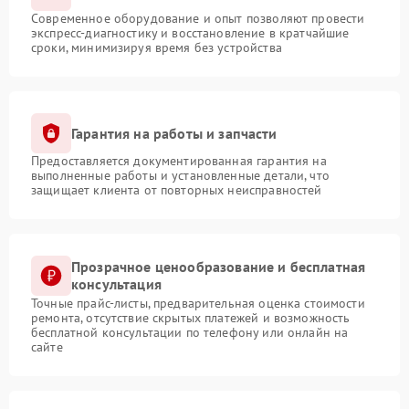
Современное оборудование и опыт позволяют провести
экспресс-диагностику и восстановление в кратчайшие
сроки, минимизируя время без устройства
Гарантия на работы и запчасти
Предоставляется документированная гарантия на
выполненные работы и установленные детали, что
защищает клиента от повторных неисправностей
Прозрачное ценообразование и бесплатная
консультация
Точные прайс-листы, предварительная оценка стоимости
ремонта, отсутствие скрытых платежей и возможность
бесплатной консультации по телефону или онлайн на
сайте