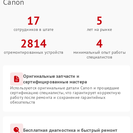
Canon
17
5
сотрудников в штате
лет на рынке
2814
4
отремонтированных устройств
минимальный опыт работы
специалистов
Оригинальные запчасти и
сертифицированные мастера
Используются оригинальные детали Canon и прошедшие
сертификацию специалисты, что гарантирует корректную
работу после ремонта и сохранение гарантийных
обязательств
Бесплатная диагностика и быстрый ремонт