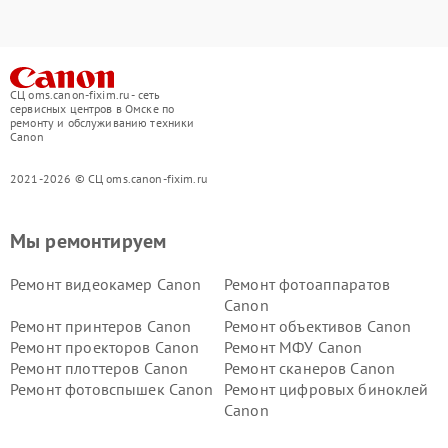
СЦ oms.canon-fixim.ru - сеть
сервисных центров в Омске по
ремонту и обслуживанию техники
Canon
2021-2026 © СЦ oms.canon-fixim.ru
Мы ремонтируем
Ремонт видеокамер Canon
Ремонт фотоаппаратов
Canon
Ремонт принтеров Canon
Ремонт объективов Canon
Ремонт проекторов Canon
Ремонт МФУ Canon
Ремонт плоттеров Canon
Ремонт сканеров Canon
Ремонт фотовспышек Canon
Ремонт цифровых биноклей
Canon