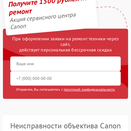
Получите 1500 рублей на
ремонт
Акция сервисного центра
Canon
При оформлении заявки на ремонт техники через
сайт,
действует персональная бессрочная скидка
Отправляя, Вы соглашаетесь с
политикой конфиденциальности
Неисправности объектива Canon