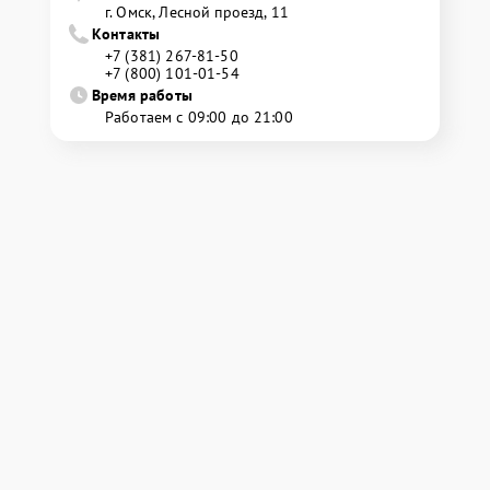
г. Омск, ​Лесной проезд, 11
Контакты
+7 (381) 267-81-50
+7 (800) 101-01-54
Время работы
Работаем с 09:00 до 21:00