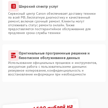
Широкий спектр услуг
Сервисный центр Canon обеспечивает доставку техники
по всей РФ, бесплатную диагностику и качественный
ремонт, включая срочный ремонт. Клиенты могут
отслеживать статус ремонта онлайн. Также
предоставляется постгарантийное обслуживание для
продления срока службы техники
Оригинальные программные решение и
безопасное обслуживание данных
Использование официальных прошивок и инструментов,
аккуратная работа с пользовательскими данными:
резервное копирование, конфиденциальность и
восстановление информации при необходимости