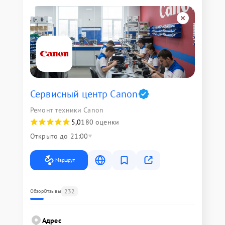
Сервисный центр Canon
Ремонт техники Canon
5,0
180 оценки
Открыто до 21:00
Маршрут
232
Обзор
Отзывы
Адрес