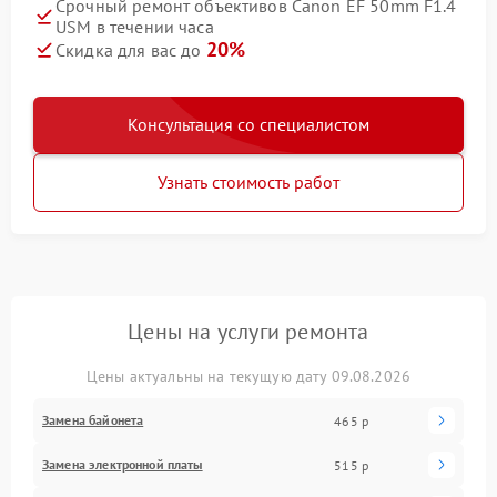
Срочный ремонт объективов Canon EF 50mm F1.4
USM в течении часа
20%
Скидка для вас до
Консультация со специалистом
Узнать стоимость работ
Цены на услуги ремонта
Цены актуальны на текущую дату 09.08.2026
Замена байонета
465 р
Замена электронной платы
515 р