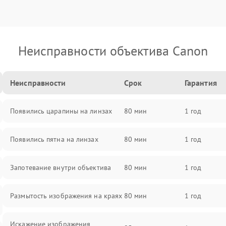
Неисправности объектива Canon
Неисправности
Срок
Гарантия
Появились царапины на линзах
80 мин
1 год
Появились пятна на линзах
80 мин
1 год
Запотевание внутри объектива
80 мин
1 год
Размытость изображения на краях
80 мин
1 год
Искажение изображения