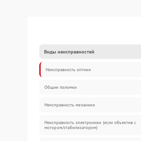
Виды неисправностей
Неисправность оптики
Общие поломки
Неисправность механики
Неисправность электроники (если объектив с
мотором/стабилизатором)