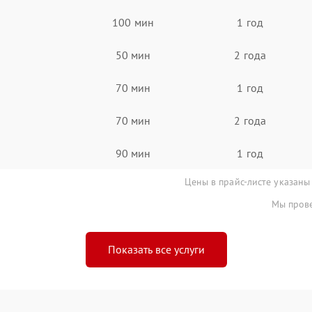
100 мин
1 год
50 мин
2 года
70 мин
1 год
70 мин
2 года
90 мин
1 год
Цены в прайс-листе указаны
Мы прове
Показать все услуги