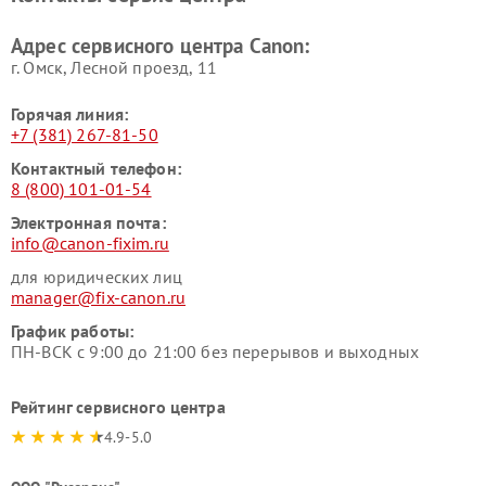
Адрес сервисного центра Canon:
г. Омск, ​Лесной проезд, 11
Горячая линия:
+7 (381) 267-81-50
Контактный телефон:
8 (800) 101-01-54
Электронная почта:
info@canon-fixim.ru
для юридических лиц
manager@fix-canon.ru
График работы:
ПН-ВСК с 9:00 до 21:00 без перерывов и выходных
Рейтинг сервисного центра
4.9-5.0