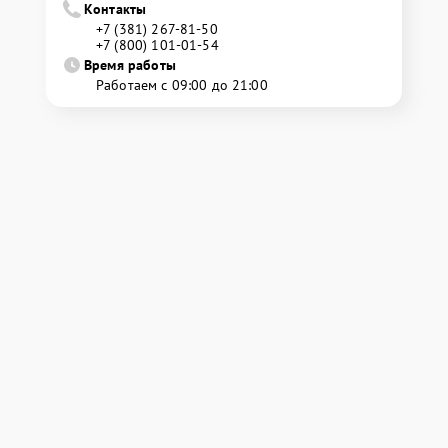
Контакты
+7 (381) 267-81-50
+7 (800) 101-01-54
Время работы
Работаем с 09:00 до 21:00