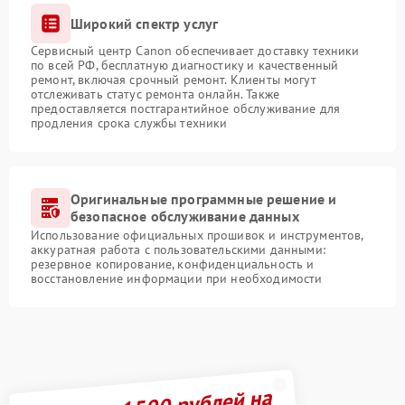
Широкий спектр услуг
Сервисный центр Canon обеспечивает доставку техники
по всей РФ, бесплатную диагностику и качественный
ремонт, включая срочный ремонт. Клиенты могут
отслеживать статус ремонта онлайн. Также
предоставляется постгарантийное обслуживание для
продления срока службы техники
Оригинальные программные решение и
безопасное обслуживание данных
Использование официальных прошивок и инструментов,
аккуратная работа с пользовательскими данными:
резервное копирование, конфиденциальность и
восстановление информации при необходимости