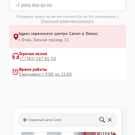
Отправляя заявку на ремонт техники Canon, Вы соглашаетесь с
Политикой конфиденциальности
Адрес сервисного центра Canon в Омске:
г. Омск, ​Лесной проезд, 11
Горячая линия
+7 (381) 267-81-50
Время работы
Ежедневно с 9:00 до 21:00
Сервисный центр Canon