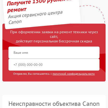
Получите 1500 рублей на
ремонт
Акция сервисного центра
Canon
При оформлении заявки на ремонт техники через
сайт,
действует персональная бессрочная скидка
Отправляя, Вы соглашаетесь с
политикой конфиденциальности
Неисправности объектива Canon