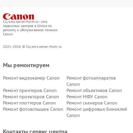
СЦ oms.canon-fixim.ru - сеть
сервисных центров в Омске по
ремонту и обслуживанию техники
Canon
2021-2026 © СЦ oms.canon-fixim.ru
Мы ремонтируем
Ремонт видеокамер Canon
Ремонт фотоаппаратов
Canon
Ремонт принтеров Canon
Ремонт объективов Canon
Ремонт проекторов Canon
Ремонт МФУ Canon
Ремонт плоттеров Canon
Ремонт сканеров Canon
Ремонт фотовспышек Canon
Ремонт цифровых биноклей
Canon
Контакты сервис центра