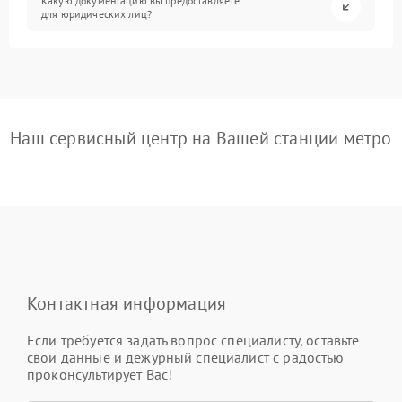
Какую документацию вы предоставляете
для юридических лиц?
Наш сервисный центр на Вашей станции метро
Контактная информация
Если требуется задать вопрос специалисту, оставьте
свои данные и дежурный специалист с радостью
проконсультирует Вас!