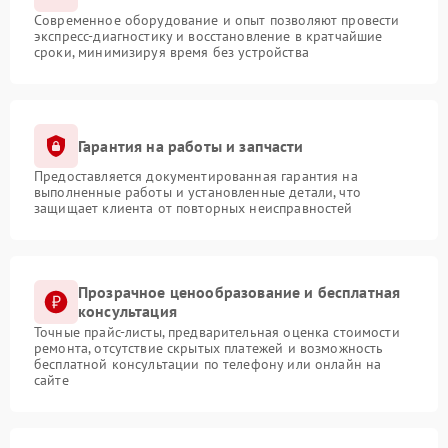
Современное оборудование и опыт позволяют провести
экспресс-диагностику и восстановление в кратчайшие
сроки, минимизируя время без устройства
Гарантия на работы и запчасти
Предоставляется документированная гарантия на
выполненные работы и установленные детали, что
защищает клиента от повторных неисправностей
Прозрачное ценообразование и бесплатная
консультация
Точные прайс-листы, предварительная оценка стоимости
ремонта, отсутствие скрытых платежей и возможность
бесплатной консультации по телефону или онлайн на
сайте