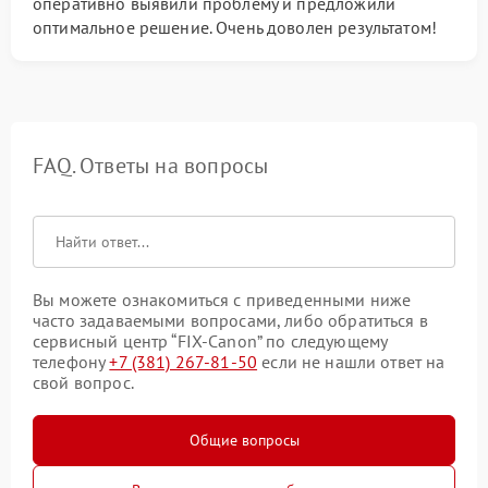
оперативно выявили проблему и предложили
оптимальное решение. Очень доволен результатом!
FAQ. Ответы на вопросы
Вы можете ознакомиться с приведенными ниже
часто задаваемыми вопросами, либо обратиться в
сервисный центр “FIX-Canon” по следующему
телефону
+7 (381) 267-81-50
если не нашли ответ на
свой вопрос.
Общие вопросы