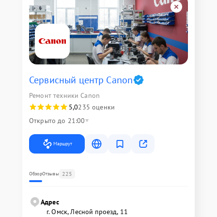
Сервисный центр Canon
Ремонт техники Canon
5,0
235 оценки
Открыто до 21:00
Маршрут
225
Обзор
Отзывы
Адрес
г. Омск, ​Лесной проезд, 11