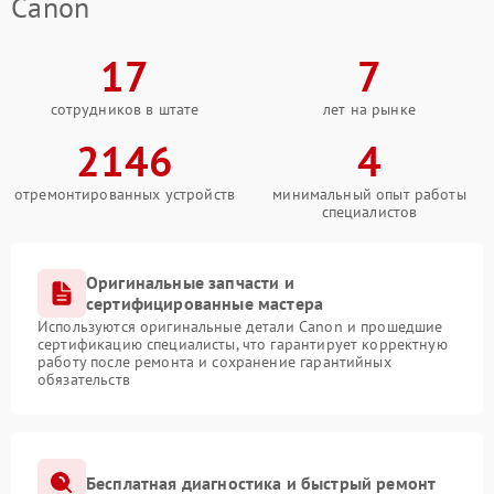
Canon
17
7
сотрудников в штате
лет на рынке
2146
4
отремонтированных устройств
минимальный опыт работы
специалистов
Оригинальные запчасти и
сертифицированные мастера
Используются оригинальные детали Canon и прошедшие
сертификацию специалисты, что гарантирует корректную
работу после ремонта и сохранение гарантийных
обязательств
Бесплатная диагностика и быстрый ремонт