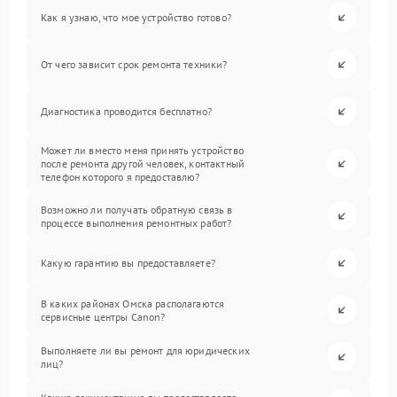
Как я узнаю, что мое устройство готово?
От чего зависит срок ремонта техники?
Диагностика проводится бесплатно?
Может ли вместо меня принять устройство
после ремонта другой человек, контактный
телефон которого я предоставлю?
Возможно ли получать обратную связь в
процессе выполнения ремонтных работ?
Какую гарантию вы предоставляете?
В каких районах Омска располагаются
сервисные центры Canon?
Выполняете ли вы ремонт для юридических
лиц?