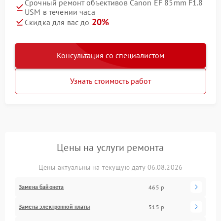
Срочный ремонт объективов Canon EF 85mm F1.8
USM в течении часа
20%
Скидка для вас до
Консультация со специалистом
Узнать стоимость работ
Цены на услуги ремонта
Цены актуальны на текущую дату 06.08.2026
Замена байонета
465 р
Замена электронной платы
515 р