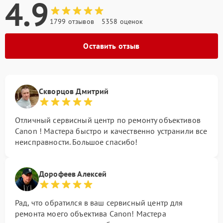
4.9
1799 отзывов
5358 оценок
Оставить отзыв
Скворцов Дмитрий
Отличный сервисный центр по ремонту объективов
Canon ! Мастера быстро и качественно устранили все
неисправности. Большое спасибо!
Дорофеев Алексей
Рад, что обратился в ваш сервисный центр для
ремонта моего объектива Canon! Мастера