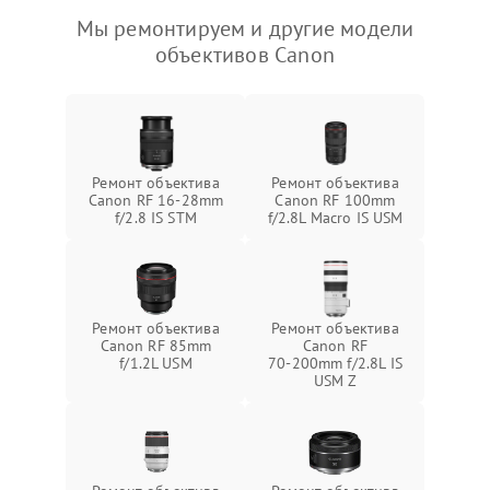
Мы ремонтируем и другие модели
объективов Canon
Ремонт объектива
Ремонт объектива
Canon RF 16‑28mm
Canon RF 100mm
f/2.8 IS STM
f/2.8L Macro IS USM
Ремонт объектива
Ремонт объектива
Canon RF 85mm
Canon RF
f/1.2L USM
70‑200mm f/2.8L IS
USM Z