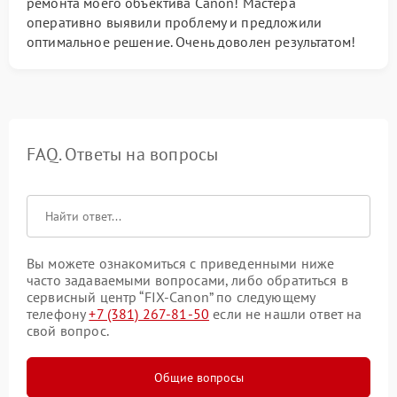
ремонта моего объектива Canon! Мастера
оперативно выявили проблему и предложили
оптимальное решение. Очень доволен результатом!
FAQ. Ответы на вопросы
Вы можете ознакомиться с приведенными ниже
часто задаваемыми вопросами, либо обратиться в
сервисный центр “FIX-Canon” по следующему
телефону
+7 (381) 267-81-50
если не нашли ответ на
свой вопрос.
Общие вопросы