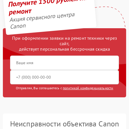
Получите 1500 рублей на
ремонт
Акция сервисного центра
Canon
При оформлении заявки на ремонт техники через
сайт,
действует персональная бессрочная скидка
Отправляя, Вы соглашаетесь с
политикой конфиденциальности
Неисправности объектива Canon