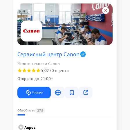
Сервисный центр Canon
Ремонт техники Canon
5,0
270 оценки
Открыто до 21:00
Маршрут
275
Обзор
Отзывы
Адрес