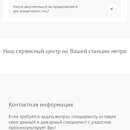
Какую документацию вы предоставляете
для юридических лиц?
Наш сервисный центр на Вашей станции метро
Контактная информация
Если требуется задать вопрос специалисту, оставьте
свои данные и дежурный специалист с радостью
проконсультирует Вас!