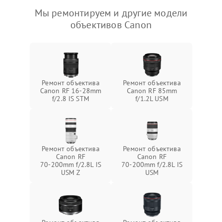
Мы ремонтируем и другие модели
объективов Canon
Ремонт объектива
Ремонт объектива
Canon RF 16‑28mm
Canon RF 85mm
f/2.8 IS STM
f/1.2L USM
Ремонт объектива
Ремонт объектива
Canon RF
Canon RF
70‑200mm f/2.8L IS
70‑200mm f/2.8L IS
USM Z
USM