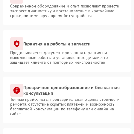
Современное оборудование и опыт позволяют провести
экспресс-диагностику и восстановление в кратчайшие
сроки, минимизируя время без устройства
Гарантия на работы и запчасти
Предоставляется документированная гарантия на
выполненные работы и установленные детали, что
защищает клиента от повторных неисправностей
Прозрачное ценообразование и бесплатная
консультация
Точные прайс-листы, предварительная оценка стоимости
ремонта, отсутствие скрытых платежей и возможность
бесплатной консультации по телефону или онлайн на
сайте