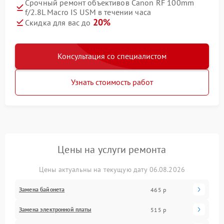
Срочный ремонт объективов Canon RF 100mm
f/2.8L Macro IS USM в течении часа
20%
Скидка для вас до
Консультация со специалистом
Узнать стоимость работ
Цены на услуги ремонта
Цены актуальны на текущую дату 06.08.2026
Замена байонета
465 р
Замена электронной платы
515 р