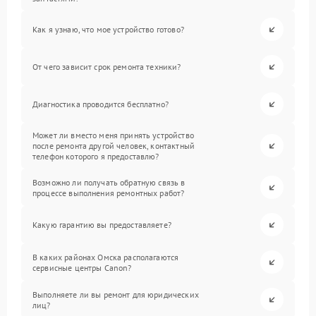
Как я узнаю, что мое устройство готово?
От чего зависит срок ремонта техники?
Диагностика проводится бесплатно?
Может ли вместо меня принять устройство
после ремонта другой человек, контактный
телефон которого я предоставлю?
Возможно ли получать обратную связь в
процессе выполнения ремонтных работ?
Какую гарантию вы предоставляете?
В каких районах Омска располагаются
сервисные центры Canon?
Выполняете ли вы ремонт для юридических
лиц?