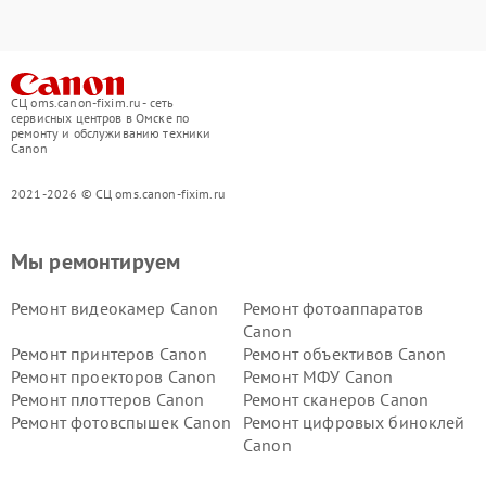
СЦ oms.canon-fixim.ru - сеть
сервисных центров в Омске по
ремонту и обслуживанию техники
Canon
2021-2026 © СЦ oms.canon-fixim.ru
Мы ремонтируем
Ремонт видеокамер Canon
Ремонт фотоаппаратов
Canon
Ремонт принтеров Canon
Ремонт объективов Canon
Ремонт проекторов Canon
Ремонт МФУ Canon
Ремонт плоттеров Canon
Ремонт сканеров Canon
Ремонт фотовспышек Canon
Ремонт цифровых биноклей
Canon