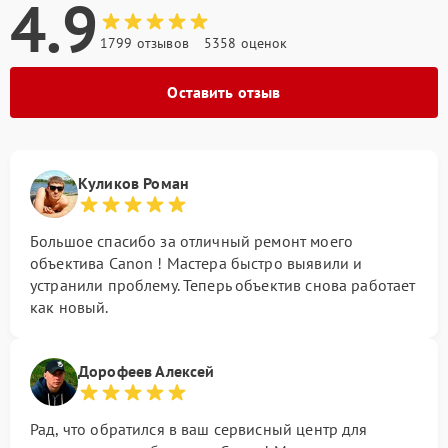
4.9
1799 отзывов
5358 оценок
Оставить отзыв
Куликов Роман
Большое спасибо за отличный ремонт моего
объектива Canon ! Мастера быстро выявили и
устранили проблему. Теперь объектив снова работает
как новый.
Дорофеев Алексей
Рад, что обратился в ваш сервисный центр для