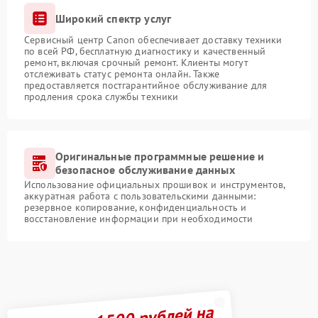
Широкий спектр услуг
Сервисный центр Canon обеспечивает доставку техники
по всей РФ, бесплатную диагностику и качественный
ремонт, включая срочный ремонт. Клиенты могут
отслеживать статус ремонта онлайн. Также
предоставляется постгарантийное обслуживание для
продления срока службы техники
Оригинальные программные решение и
безопасное обслуживание данных
Использование официальных прошивок и инструментов,
аккуратная работа с пользовательскими данными:
резервное копирование, конфиденциальность и
восстановление информации при необходимости