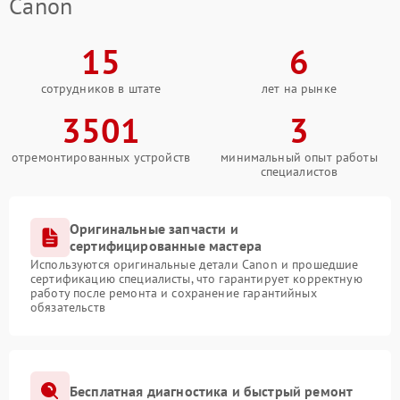
Canon
15
6
сотрудников в штате
лет на рынке
3501
3
отремонтированных устройств
минимальный опыт работы
специалистов
Оригинальные запчасти и
сертифицированные мастера
Используются оригинальные детали Canon и прошедшие
сертификацию специалисты, что гарантирует корректную
работу после ремонта и сохранение гарантийных
обязательств
Бесплатная диагностика и быстрый ремонт