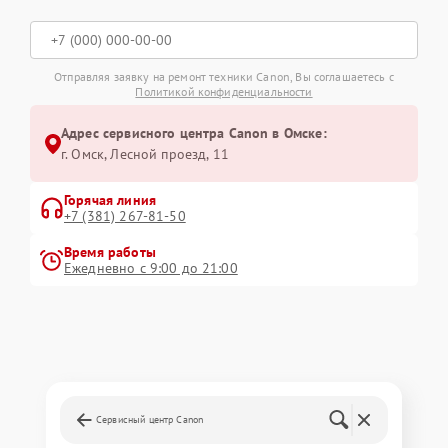
Отправляя заявку на ремонт техники Canon, Вы соглашаетесь с
Политикой конфиденциальности
Адрес сервисного центра Canon в Омске:
г. Омск, ​Лесной проезд, 11
Горячая линия
+7 (381) 267-81-50
Время работы
Ежедневно с 9:00 до 21:00
Сервисный центр Canon