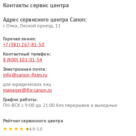
Контакты сервис центра
Адрес сервисного центра Canon:
г. Омск, ​Лесной проезд, 11
Горячая линия:
+7 (381) 267-81-50
Контактный телефон:
8 (800) 101-01-54
Электронная почта:
info@canon-fixim.ru
для юридических лиц
manager@fix-canon.ru
График работы:
ПН-ВСК с 9:00 до 21:00 без перерывов и выходных
Рейтинг сервисного центра
4.9-5.0