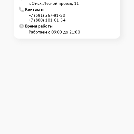
г. Омск, ​Лесной проезд, 11
Контакты
+7 (381) 267-81-50
+7 (800) 101-01-54
Время работы
Работаем с 09:00 до 21:00