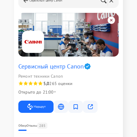
Сервисный центр Canon
Сервисный центр Canon
Ремонт техники Canon
5,0
265 оценки
Открыто до 21:00
Маршрут
285
Обзор
Отзывы