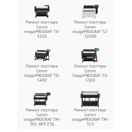
Ремонт плоттера
Ремонт плоттера
Canon
Canon
imagePROGRAF TX-
imagePROGRAF TZ-
3200
32000
Ремонт плоттера
Ремонт плоттера
Canon
Canon
imagePROGRAF TX-
imagePROGRAF TX-
5400
5300
Ремонт плоттера
Ремонт плоттера
Canon
Canon
imagePROGRAF TM-
imagePROGRAF TM-
305 MFP Z36
355