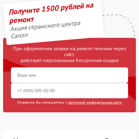
Получите 1500 рублей на
ремонт
Акция сервисного центра
Canon
При оформлении заявки на ремонт техники через
сайт,
действует персональная бессрочная скидка
Отправляя, Вы соглашаетесь с
политикой конфиденциальности