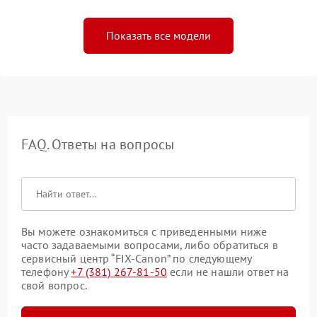
Показать все модели
FAQ. Ответы на вопросы
Вы можете ознакомиться с приведенными ниже
часто задаваемыми вопросами, либо обратиться в
сервисный центр “FIX-Canon” по следующему
телефону
+7 (381) 267-81-50
если не нашли ответ на
свой вопрос.