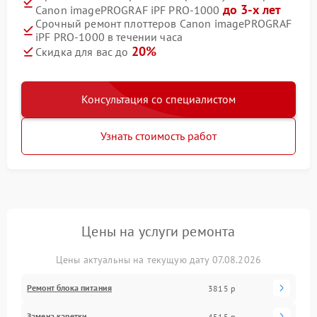
до 3-х лет
Canon imagePROGRAF iPF PRO-1000
Срочный ремонт плоттеров Canon imagePROGRAF
iPF PRO-1000 в течении часа
20%
Скидка для вас до
Консультация со специалистом
Узнать стоимость работ
Цены на услуги ремонта
Цены актуальны на текущую дату 07.08.2026
Ремонт блока питания
3815 р
Замена каретки
4515 р