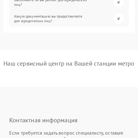
лиц?
Какую документацию вы предоставляете
для юридических лиц?
Наш сервисный центр на Вашей станции метро
Контактная информация
Если требуется задать вопрос специалисту, оставьте