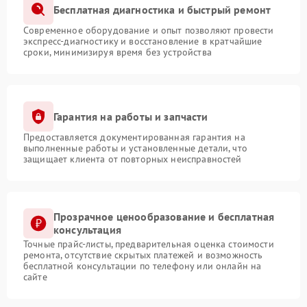
Бесплатная диагностика и быстрый ремонт
Современное оборудование и опыт позволяют провести
экспресс-диагностику и восстановление в кратчайшие
сроки, минимизируя время без устройства
Гарантия на работы и запчасти
Предоставляется документированная гарантия на
выполненные работы и установленные детали, что
защищает клиента от повторных неисправностей
Прозрачное ценообразование и бесплатная
консультация
Точные прайс-листы, предварительная оценка стоимости
ремонта, отсутствие скрытых платежей и возможность
бесплатной консультации по телефону или онлайн на
сайте