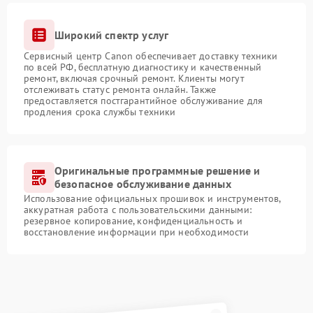
Широкий спектр услуг
Сервисный центр Canon обеспечивает доставку техники
по всей РФ, бесплатную диагностику и качественный
ремонт, включая срочный ремонт. Клиенты могут
отслеживать статус ремонта онлайн. Также
предоставляется постгарантийное обслуживание для
продления срока службы техники
Оригинальные программные решение и
безопасное обслуживание данных
Использование официальных прошивок и инструментов,
аккуратная работа с пользовательскими данными:
резервное копирование, конфиденциальность и
восстановление информации при необходимости