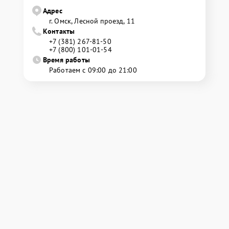
Адрес
г. Омск, ​Лесной проезд, 11
Контакты
+7 (381) 267-81-50
+7 (800) 101-01-54
Время работы
Работаем с 09:00 до 21:00