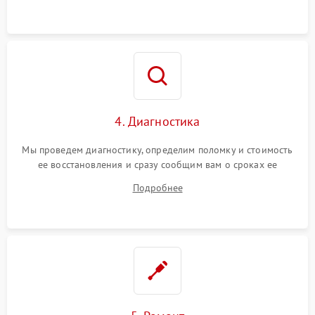
4. Диагностика
Мы проведем диагностику, определим поломку и стоимость
ее восстановления и сразу сообщим вам о сроках ее
починки
Подробнее