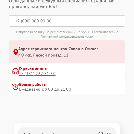
свои данные и дежурный специалист с радостью
проконсультирует Вас!
Отправляя заявку на ремонт техники Canon, Вы соглашаетесь с
Политикой конфиденциальности
Адрес сервисного центра Canon в Омске:
г. Омск, ​Лесной проезд, 11
Горячая линия
+7 (381) 267-81-50
Время работы
Ежедневно с 9:00 до 21:00