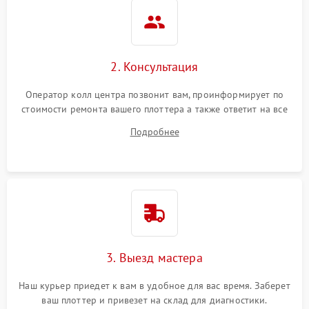
2. Консультация
Оператор колл центра позвонит вам, проинформирует по
стоимости ремонта вашего плоттера а также ответит на все
ваши вопросы.
Подробнее
3. Выезд мастера
Наш курьер приедет к вам в удобное для вас время. Заберет
ваш плоттер и привезет на склад для диагностики.