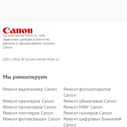
СЦ oms.canon-fixim.ru - сеть
сервисных центров в Омске по
ремонту и обслуживанию техники
Canon
2021-2026 © СЦ oms.canon-fixim.ru
Мы ремонтируем
Ремонт видеокамер Canon
Ремонт фотоаппаратов
Canon
Ремонт принтеров Canon
Ремонт объективов Canon
Ремонт проекторов Canon
Ремонт МФУ Canon
Ремонт плоттеров Canon
Ремонт сканеров Canon
Ремонт фотовспышек Canon
Ремонт цифровых биноклей
Canon