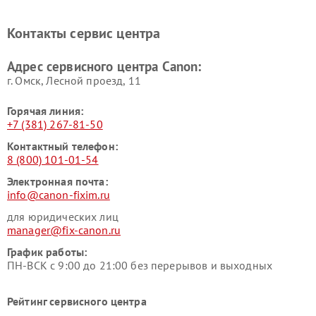
Контакты сервис центра
Адрес сервисного центра Canon:
г. Омск, ​Лесной проезд, 11
Горячая линия:
+7 (381) 267-81-50
Контактный телефон:
8 (800) 101-01-54
Электронная почта:
info@canon-fixim.ru
для юридических лиц
manager@fix-canon.ru
График работы:
ПН-ВСК с 9:00 до 21:00 без перерывов и выходных
Рейтинг сервисного центра