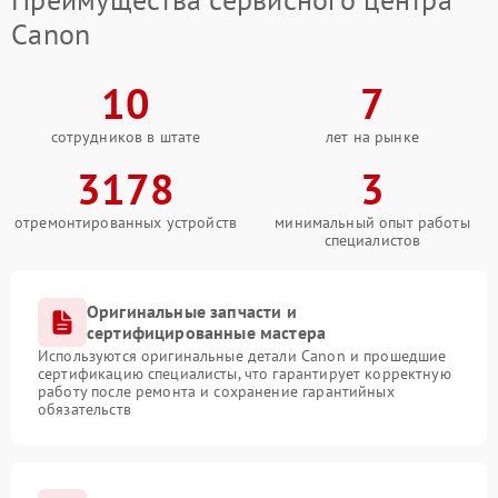
Canon
10
7
сотрудников в штате
лет на рынке
3178
3
отремонтированных устройств
минимальный опыт работы
специалистов
Оригинальные запчасти и
сертифицированные мастера
Используются оригинальные детали Canon и прошедшие
сертификацию специалисты, что гарантирует корректную
работу после ремонта и сохранение гарантийных
обязательств