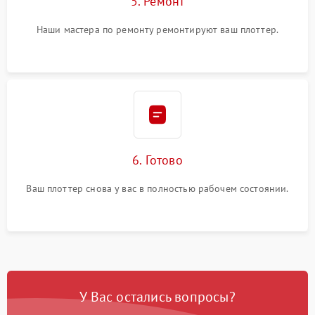
5. Ремонт
Наши мастера по ремонту ремонтируют ваш плоттер.
6. Готово
Ваш плоттер снова у вас в полностью рабочем состоянии.
У Вас остались вопросы?