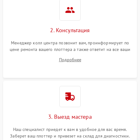
2. Консультация
Менеджер колл центра позвонит вам, проинформирует по
цене ремонта вашего плоттера а также ответит на все ваши
вопросы.
Подробнее
3. Выезд мастера
Наш специалист приедет к вам в удобное для вас время.
Заберет ваш плоттер и привезет на склад для диагностики.