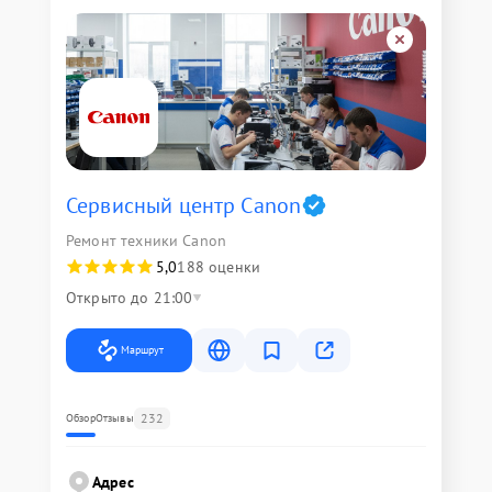
Сервисный центр Canon
Ремонт техники Canon
5,0
188 оценки
Открыто до 21:00
Маршрут
232
Обзор
Отзывы
Адрес