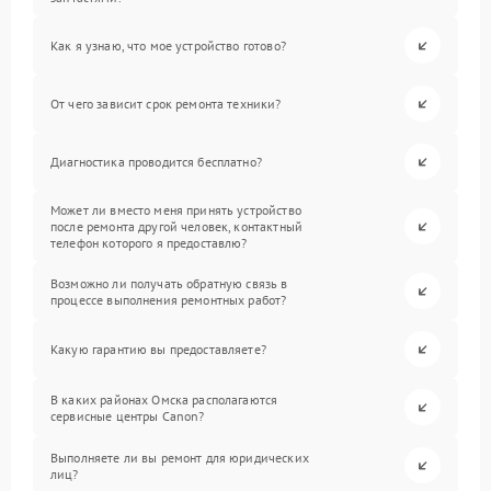
Как я узнаю, что мое устройство готово?
От чего зависит срок ремонта техники?
Диагностика проводится бесплатно?
Может ли вместо меня принять устройство
после ремонта другой человек, контактный
телефон которого я предоставлю?
Возможно ли получать обратную связь в
процессе выполнения ремонтных работ?
Какую гарантию вы предоставляете?
В каких районах Омска располагаются
сервисные центры Canon?
Выполняете ли вы ремонт для юридических
лиц?