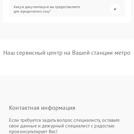
Какую документацию вы предоставляете
для юридических лиц?
Наш сервисный центр на Вашей станции метро
Контактная информация
Если требуется задать вопрос специалисту, оставьте
свои данные и дежурный специалист с радостью
проконсультирует Вас!