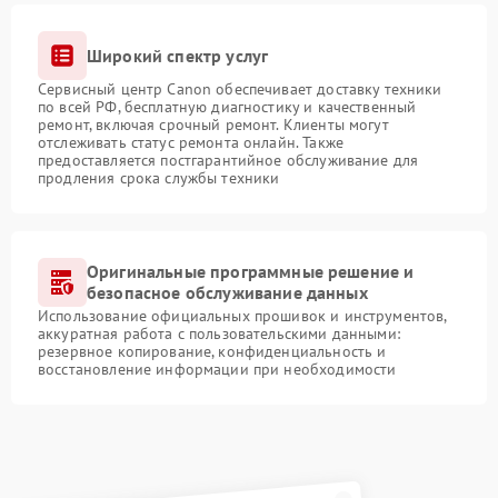
Широкий спектр услуг
Сервисный центр Canon обеспечивает доставку техники
по всей РФ, бесплатную диагностику и качественный
ремонт, включая срочный ремонт. Клиенты могут
отслеживать статус ремонта онлайн. Также
предоставляется постгарантийное обслуживание для
продления срока службы техники
Оригинальные программные решение и
безопасное обслуживание данных
Использование официальных прошивок и инструментов,
аккуратная работа с пользовательскими данными:
резервное копирование, конфиденциальность и
восстановление информации при необходимости