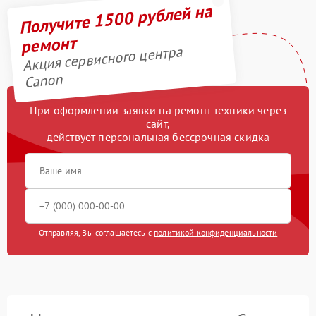
Получите 1500 рублей на
ремонт
Акция сервисного центра
Canon
При оформлении заявки на ремонт техники через
сайт,
действует персональная бессрочная скидка
Отправляя, Вы соглашаетесь с
политикой конфиденциальности