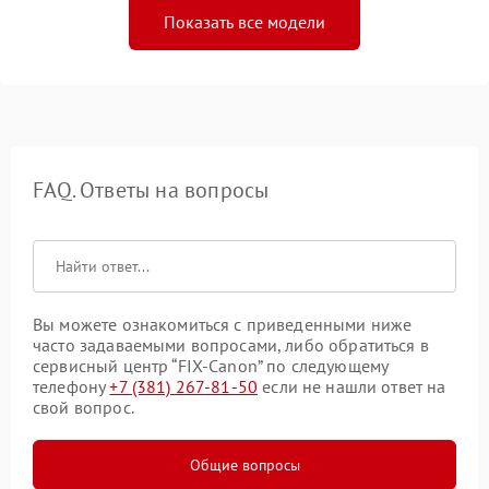
Показать все модели
FAQ. Ответы на вопросы
Вы можете ознакомиться с приведенными ниже
часто задаваемыми вопросами, либо обратиться в
сервисный центр “FIX-Canon” по следующему
телефону
+7 (381) 267-81-50
если не нашли ответ на
свой вопрос.
Общие вопросы