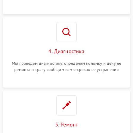
4. Диагностика
Мы проведем диагностику, определим поломку и цену ее
ремонта и сразу сообщим вам о сроках ее устранения
5. Ремонт