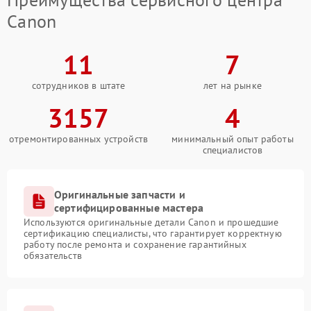
Canon
11
7
сотрудников в штате
лет на рынке
3157
4
отремонтированных устройств
минимальный опыт работы
специалистов
Оригинальные запчасти и
сертифицированные мастера
Используются оригинальные детали Canon и прошедшие
сертификацию специалисты, что гарантирует корректную
работу после ремонта и сохранение гарантийных
обязательств