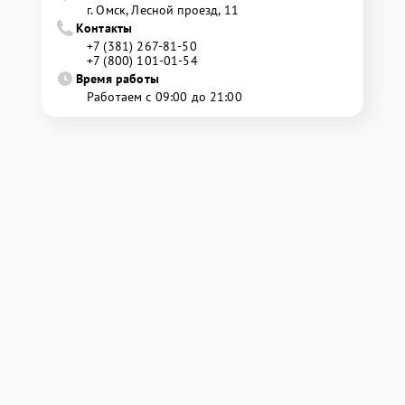
г. Омск, ​Лесной проезд, 11
Контакты
+7 (381) 267-81-50
+7 (800) 101-01-54
Время работы
Работаем с 09:00 до 21:00