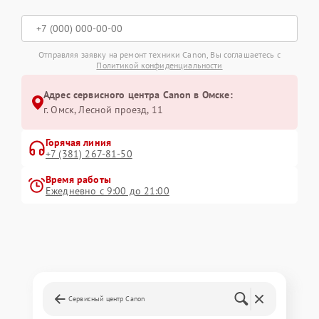
Отправляя заявку на ремонт техники Canon, Вы соглашаетесь с
Политикой конфиденциальности
Адрес сервисного центра Canon в Омске:
г. Омск, ​Лесной проезд, 11
Горячая линия
+7 (381) 267-81-50
Время работы
Ежедневно с 9:00 до 21:00
Сервисный центр Canon