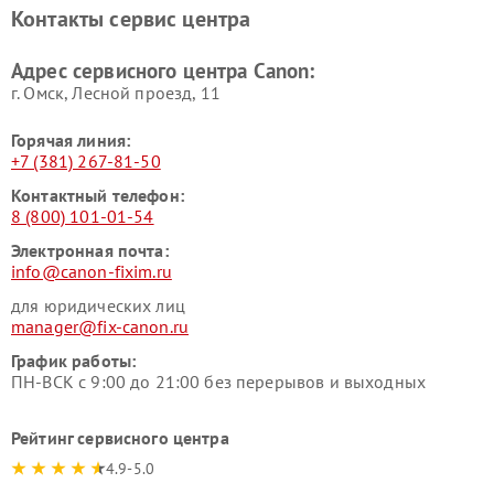
Контакты сервис центра
Адрес сервисного центра Canon:
г. Омск, ​Лесной проезд, 11
Горячая линия:
+7 (381) 267-81-50
Контактный телефон:
8 (800) 101-01-54
Электронная почта:
info@canon-fixim.ru
для юридических лиц
manager@fix-canon.ru
График работы:
ПН-ВСК с 9:00 до 21:00 без перерывов и выходных
Рейтинг сервисного центра
4.9-5.0