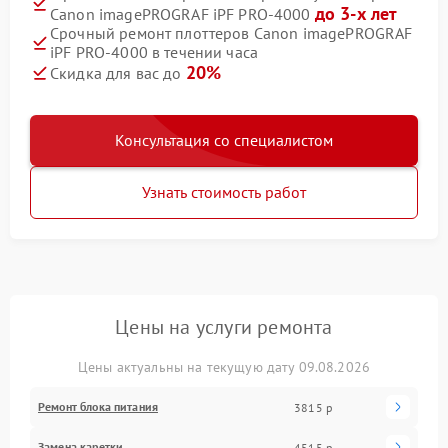
до 3-х лет
Canon imagePROGRAF iPF PRO-4000
Срочный ремонт плоттеров Canon imagePROGRAF
iPF PRO-4000 в течении часа
20%
Скидка для вас до
Консультация со специалистом
Узнать стоимость работ
Цены на услуги ремонта
Цены актуальны на текущую дату 09.08.2026
Ремонт блока питания
3815 р
Замена каретки
4515 р