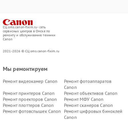
СЦ oms.canon-fixim.ru - сеть
сервисных центров в Омске по
ремонту и обслуживанию техники
Canon
2021-2026 © СЦ oms.canon-fixim.ru
Мы ремонтируем
Ремонт видеокамер Canon
Ремонт фотоаппаратов
Canon
Ремонт принтеров Canon
Ремонт объективов Canon
Ремонт проекторов Canon
Ремонт МФУ Canon
Ремонт плоттеров Canon
Ремонт сканеров Canon
Ремонт фотовспышек Canon
Ремонт цифровых биноклей
Canon