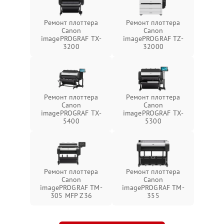
Ремонт плоттера
Ремонт плоттера
Canon
Canon
imagePROGRAF TX-
imagePROGRAF TZ-
3200
32000
Ремонт плоттера
Ремонт плоттера
Canon
Canon
imagePROGRAF TX-
imagePROGRAF TX-
5400
5300
Ремонт плоттера
Ремонт плоттера
Canon
Canon
imagePROGRAF TM-
imagePROGRAF TM-
305 MFP Z36
355