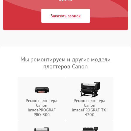
Заказать звонок
Мы ремонтируем и другие модели
плоттеров Canon
Ремонт плоттера
Ремонт плоттера
Canon
Canon
imagePROGRAF
imagePROGRAF TX-
PRO-300
4200