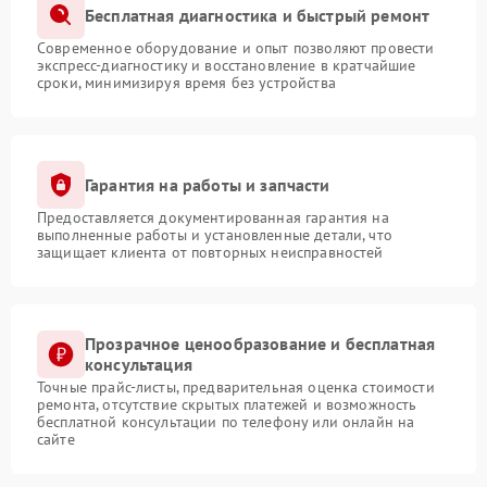
Бесплатная диагностика и быстрый ремонт
Современное оборудование и опыт позволяют провести
экспресс-диагностику и восстановление в кратчайшие
сроки, минимизируя время без устройства
Гарантия на работы и запчасти
Предоставляется документированная гарантия на
выполненные работы и установленные детали, что
защищает клиента от повторных неисправностей
Прозрачное ценообразование и бесплатная
консультация
Точные прайс-листы, предварительная оценка стоимости
ремонта, отсутствие скрытых платежей и возможность
бесплатной консультации по телефону или онлайн на
сайте