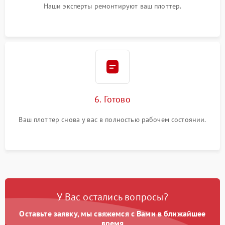
Наши эксперты ремонтируют ваш плоттер.
6. Готово
Ваш плоттер снова у вас в полностью рабочем состоянии.
У Вас остались вопросы?
Оставьте заявку, мы свяжемся с Вами в ближайшее
время