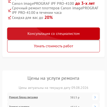
до 3-х лет
Canon imagePROGRAF iPF PRO-4100
Срочный ремонт плоттеров Canon imagePROGRAF
iPF PRO-4100 в течении часа
20%
Скидка для вас до
Консультация со специалистом
Узнать стоимость работ
Цены на услуги ремонта
Цены актуальны на текущую дату 09.08.2026
Ремонт блока питания
3815 р
Замена каретки
4515 р