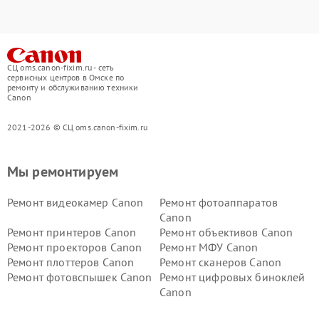
СЦ oms.canon-fixim.ru - сеть
сервисных центров в Омске по
ремонту и обслуживанию техники
Canon
2021-2026 © СЦ oms.canon-fixim.ru
Мы ремонтируем
Ремонт видеокамер Canon
Ремонт фотоаппаратов
Canon
Ремонт принтеров Canon
Ремонт объективов Canon
Ремонт проекторов Canon
Ремонт МФУ Canon
Ремонт плоттеров Canon
Ремонт сканеров Canon
Ремонт фотовспышек Canon
Ремонт цифровых биноклей
Canon