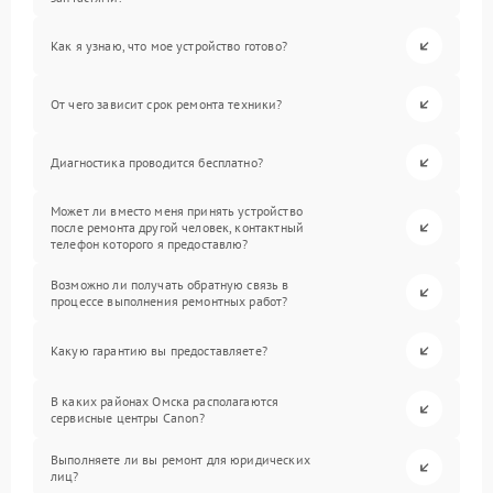
Как я узнаю, что мое устройство готово?
От чего зависит срок ремонта техники?
Диагностика проводится бесплатно?
Может ли вместо меня принять устройство
после ремонта другой человек, контактный
телефон которого я предоставлю?
Возможно ли получать обратную связь в
процессе выполнения ремонтных работ?
Какую гарантию вы предоставляете?
В каких районах Омска располагаются
сервисные центры Canon?
Выполняете ли вы ремонт для юридических
лиц?