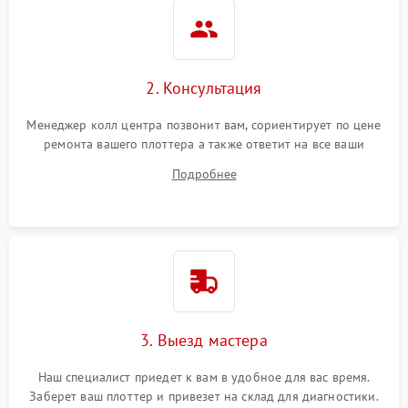
2. Консультация
Менеджер колл центра позвонит вам, сориентирует по цене
ремонта вашего плоттера а также ответит на все ваши
вопросы.
Подробнее
3. Выезд мастера
Наш специалист приедет к вам в удобное для вас время.
Заберет ваш плоттер и привезет на склад для диагностики.