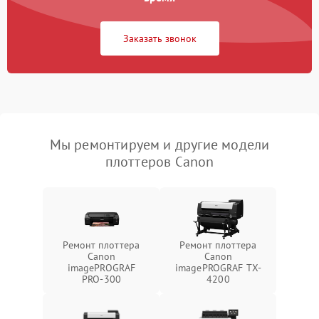
Заказать звонок
Мы ремонтируем и другие модели
плоттеров Canon
Ремонт плоттера
Ремонт плоттера
Canon
Canon
imagePROGRAF
imagePROGRAF TX-
PRO-300
4200