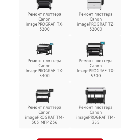
Ремонт плоттера
Ремонт плоттера
Canon
Canon
imagePROGRAF TX-
imagePROGRAF TZ-
3200
32000
Ремонт плоттера
Ремонт плоттера
Canon
Canon
imagePROGRAF TX-
imagePROGRAF TX-
5400
5300
Ремонт плоттера
Ремонт плоттера
Canon
Canon
imagePROGRAF TM-
imagePROGRAF TM-
305 MFP Z36
355