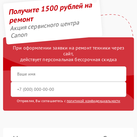
Получите 1500 рублей на
ремонт
Акция сервисного центра
Canon
При оформлении заявки на ремонт техники через
сайт,
действует персональная бессрочная скидка
Отправляя, Вы соглашаетесь с
политикой конфиденциальности