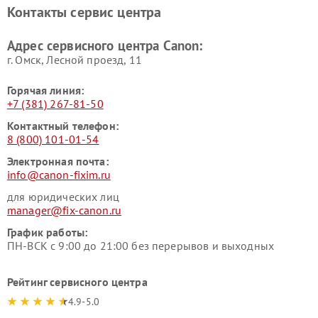
Контакты сервис центра
Адрес сервисного центра Canon:
г. Омск, ​Лесной проезд, 11
Горячая линия:
+7 (381) 267-81-50
Контактный телефон:
8 (800) 101-01-54
Электронная почта:
info@canon-fixim.ru
для юридических лиц
manager@fix-canon.ru
График работы:
ПН-ВСК с 9:00 до 21:00 без перерывов и выходных
Рейтинг сервисного центра
4.9-5.0