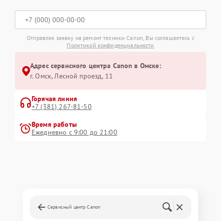
Отправляя заявку на ремонт техники Canon, Вы соглашаетесь с
Политикой конфиденциальности
Адрес сервисного центра Canon в Омске:
г. Омск, ​Лесной проезд, 11
Горячая линия
+7 (381) 267-81-50
Время работы
Ежедневно с 9:00 до 21:00
Сервисный центр Canon