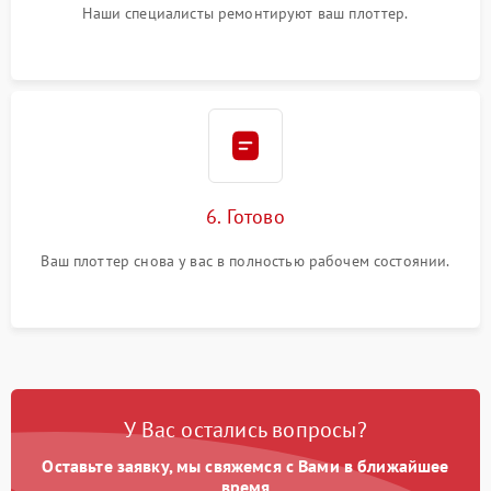
Наши специалисты ремонтируют ваш плоттер.
6. Готово
Ваш плоттер снова у вас в полностью рабочем состоянии.
У Вас остались вопросы?
Оставьте заявку, мы свяжемся с Вами в ближайшее
время