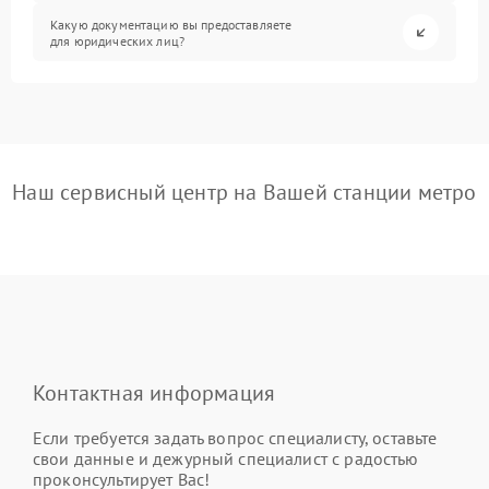
Какую документацию вы предоставляете
для юридических лиц?
Наш сервисный центр на Вашей станции метро
Контактная информация
Если требуется задать вопрос специалисту, оставьте
свои данные и дежурный специалист с радостью
проконсультирует Вас!