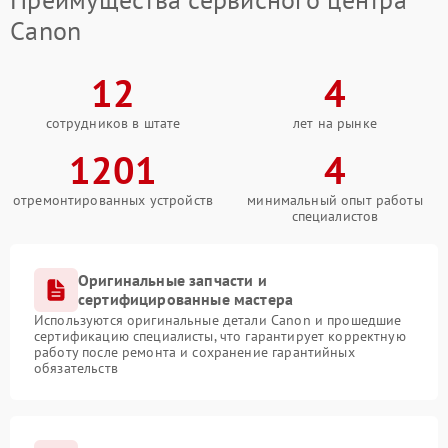
Canon
12
4
сотрудников в штате
лет на рынке
1201
4
отремонтированных устройств
минимальный опыт работы
специалистов
Оригинальные запчасти и
сертифицированные мастера
Используются оригинальные детали Canon и прошедшие
сертификацию специалисты, что гарантирует корректную
работу после ремонта и сохранение гарантийных
обязательств