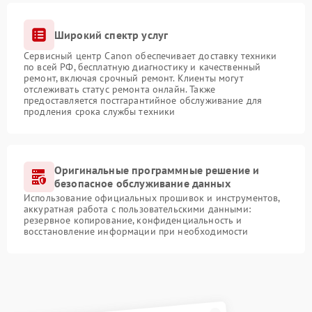
Широкий спектр услуг
Сервисный центр Canon обеспечивает доставку техники
по всей РФ, бесплатную диагностику и качественный
ремонт, включая срочный ремонт. Клиенты могут
отслеживать статус ремонта онлайн. Также
предоставляется постгарантийное обслуживание для
продления срока службы техники
Оригинальные программные решение и
безопасное обслуживание данных
Использование официальных прошивок и инструментов,
аккуратная работа с пользовательскими данными:
резервное копирование, конфиденциальность и
восстановление информации при необходимости