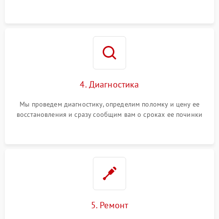
4. Диагностика
Мы проведем диагностику, определим поломку и цену ее
восстановления и сразу сообщим вам о сроках ее починки
5. Ремонт