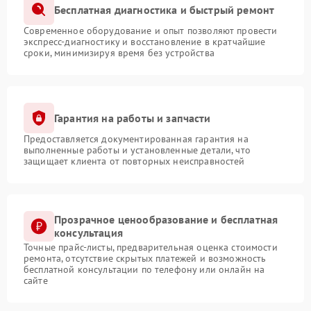
Бесплатная диагностика и быстрый ремонт
Современное оборудование и опыт позволяют провести
экспресс-диагностику и восстановление в кратчайшие
сроки, минимизируя время без устройства
Гарантия на работы и запчасти
Предоставляется документированная гарантия на
выполненные работы и установленные детали, что
защищает клиента от повторных неисправностей
Прозрачное ценообразование и бесплатная
консультация
Точные прайс-листы, предварительная оценка стоимости
ремонта, отсутствие скрытых платежей и возможность
бесплатной консультации по телефону или онлайн на
сайте