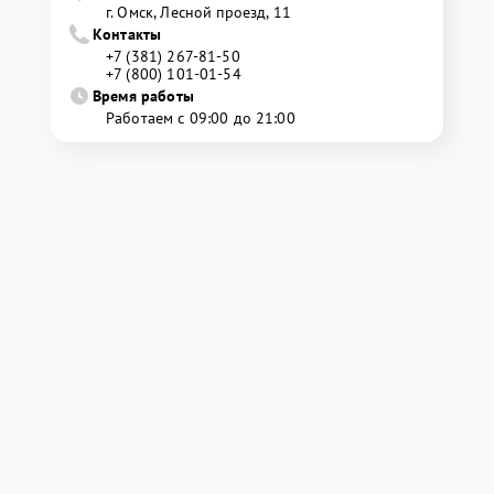
г. Омск, ​Лесной проезд, 11
Контакты
+7 (381) 267-81-50
+7 (800) 101-01-54
Время работы
Работаем с 09:00 до 21:00