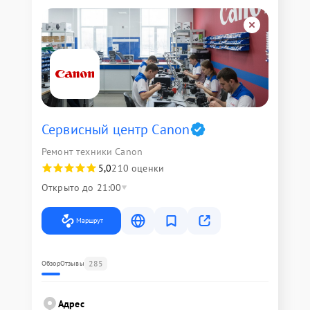
Сервисный центр Canon
Ремонт техники Canon
5,0
210 оценки
Открыто до 21:00
Маршрут
285
Обзор
Отзывы
Адрес