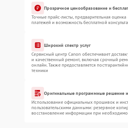
Прозрачное ценообразование и беспла
Точные прайс-листы, предварительная оценка 
платежей и возможность бесплатной консульта
Широкий спектр услуг
Сервисный центр Canon обеспечивает доставку
и качественный ремонт, включая срочный ремо
онлайн. Также предоставляется постгарантий
техники
Оригинальные программные решение и
Использование официальных прошивок и инстр
пользовательскими данными: резервное копи
восстановление информации при необходимо