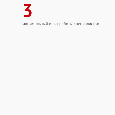
3
минимальный опыт работы специалистов