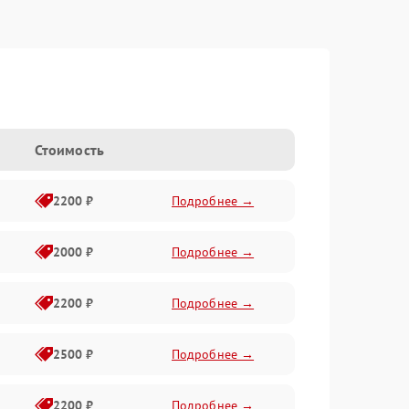
Стоимость
2200 ₽
Подробнее →
2000 ₽
Подробнее →
2200 ₽
Подробнее →
2500 ₽
Подробнее →
2200 ₽
Подробнее →