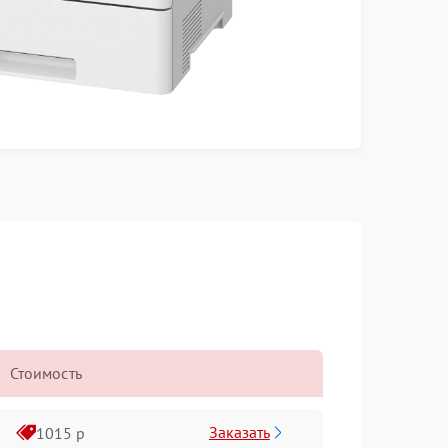
Стоимость
Заказать
1015 р