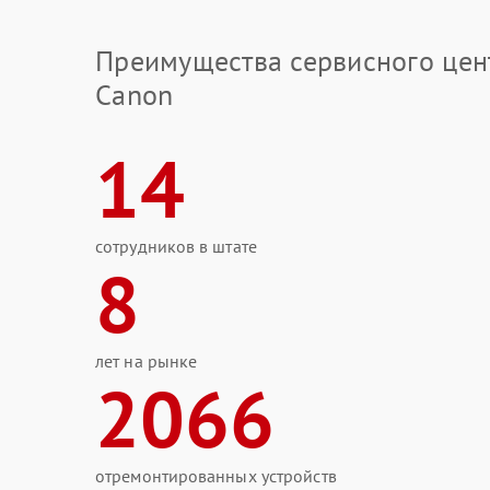
Преимущества сервисного цен
Canon
14
сотрудников в штате
8
лет на рынке
2066
отремонтированных устройств