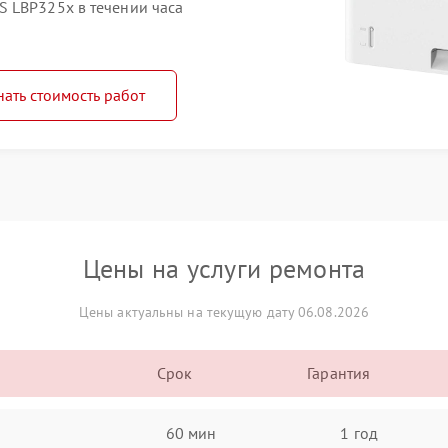
 LBP325x в течении часа
нать стоимость работ
Цены на услуги ремонта
Цены актуальны на текущую дату 06.08.2026
Срок
Гарантия
60 мин
1 год