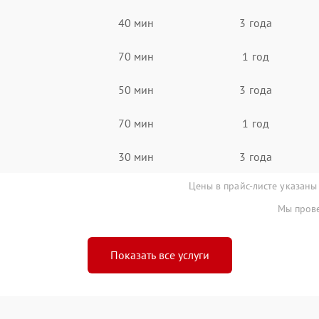
40 мин
3 года
70 мин
1 год
50 мин
3 года
70 мин
1 год
30 мин
3 года
Цены в прайс-листе указаны
Мы прове
Показать все услуги