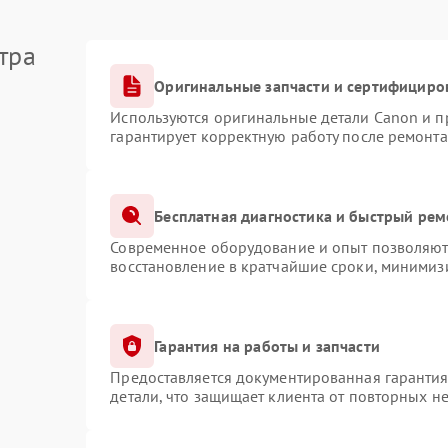
тра
Оригинальные запчасти и сертифициро
Используются оригинальные детали Canon и 
гарантирует корректную работу после ремонта
Бесплатная диагностика и быстрый рем
Современное оборудование и опыт позволяют 
восстановление в кратчайшие сроки, минимизи
Гарантия на работы и запчасти
Предоставляется документированная гаранти
детали, что защищает клиента от повторных н