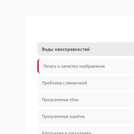
Виды неисправностей
Печать и качество изображения
Проблемы с механикой
Программные сбои
Программные ошибки
Картриджи и расходники