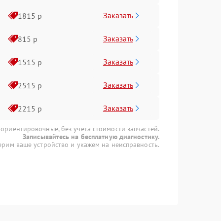
Заказать
1815 р
Заказать
815 р
Заказать
1515 р
Заказать
2515 р
Заказать
2215 р
 ориентировочные, без учета стоимости запчастей.
Записывайтесь на бесплатную диагностику.
рим ваше устройство и укажем на неисправность.