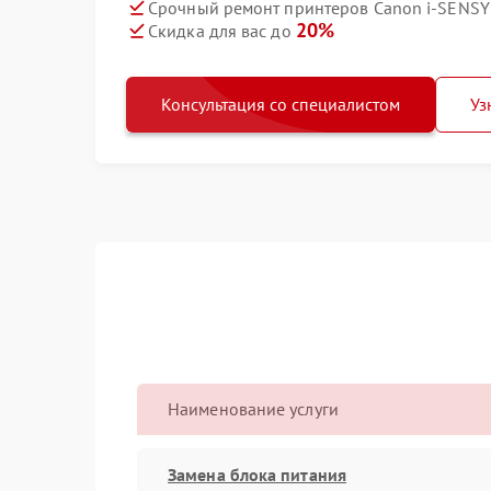
Срочный ремонт принтеров Canon i-SENSYS
20%
Скидка для вас до
Консультация со специалистом
Уз
Наименование услуги
Замена блока питания