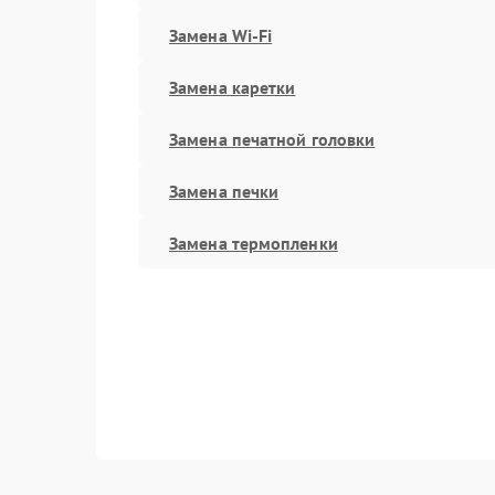
Замена Wi-Fi
Замена каретки
Замена печатной головки
Замена печки
Замена термопленки