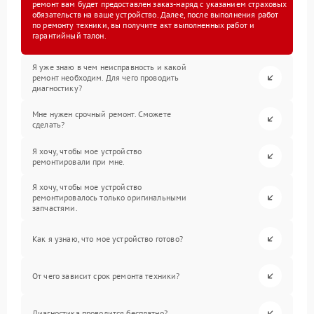
ремонт вам будет предоставлен заказ-наряд с указанием страховых
обязательств на ваше устройство. Далее, после выполнения работ
по ремонту техники, вы получите акт выполненных работ и
гарантийный талон.
Я уже знаю в чем неисправность и какой
ремонт необходим. Для чего проводить
диагностику?
Мне нужен срочный ремонт. Сможете
сделать?
Я хочу, чтобы мое устройство
ремонтировали при мне.
Я хочу, чтобы мое устройство
ремонтировалось только оригинальными
запчастями.
Как я узнаю, что мое устройство готово?
От чего зависит срок ремонта техники?
Диагностика проводится бесплатно?