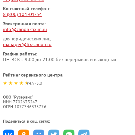
Контактный телефон:
8 (800) 101-01-54
Электронная почта:
info@canon-fixim.ru
для юридических лиц
manager@fix-canon.ru
График работы:
ПН-ВСК с 9:00 до 21:00 без перерывов и выходных
Рейтинг сервисного центра
4.9-5.0
ООО "Русервис"
ИНН 7702633247
ОГРН 1077746335776
Поделиться в соц. сетях: