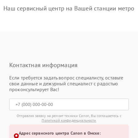
Наш сервисный центр на Вашей станции метро
Контактная информация
Если требуется задать вопрос специалисту, оставьте
свои данные и дежурный специалист с радостью
проконсультирует Вас!
Отправляя заявку на ремонт техники Canon, Вы соглашаетесь с
Политикой конфиденциальности
Адрес сервисного центра Canon в Омске: