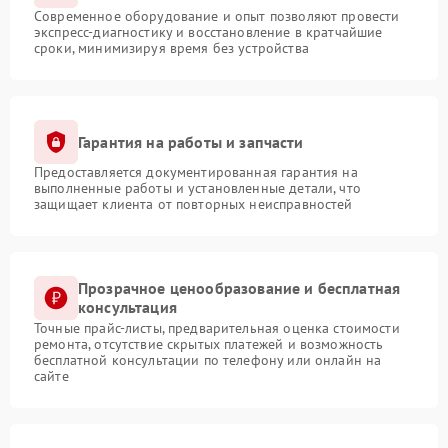
Современное оборудование и опыт позволяют провести
экспресс-диагностику и восстановление в кратчайшие
сроки, минимизируя время без устройства
Гарантия на работы и запчасти
Предоставляется документированная гарантия на
выполненные работы и установленные детали, что
защищает клиента от повторных неисправностей
Прозрачное ценообразование и бесплатная
консультация
Точные прайс-листы, предварительная оценка стоимости
ремонта, отсутствие скрытых платежей и возможность
бесплатной консультации по телефону или онлайн на
сайте