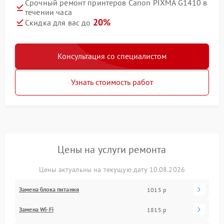
Срочный ремонт принтеров Canon PIXMA G1410 в
течении часа
20%
Скидка для вас до
Консультация со специалистом
Узнать стоимость работ
Цены на услуги ремонта
Цены актуальны на текущую дату 10.08.2026
Замена блока питания
1015 р
Замена Wi-Fi
1815 р