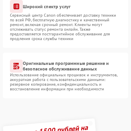
Широкий спектр услуг
Сервисный центр Canon обеспечивает доставку техники
по всей РФ, бесплатную диагностику и качественный
ремонт, включая срочный ремонт. Клиенты могут
отслеживать статус ремонта онлайн. Также
предоставляется постгарантийное обслуживание для
продления срока службы техники
Оригинальные программные решение и
безопасное обслуживание данных
Использование официальных прошивок и инструментов,
аккуратная работа с пользовательскими данными:
резервное копирование, конфиденциальность и
восстановление информации при необходимости
Получите 1500 рублей на