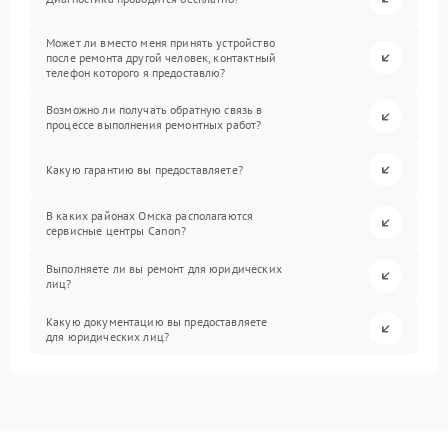
Может ли вместо меня принять устройство
после ремонта другой человек, контактный
телефон которого я предоставлю?
Возможно ли получать обратную связь в
процессе выполнения ремонтных работ?
Какую гарантию вы предоставляете?
В каких районах Омска располагаются
сервисные центры Canon?
Выполняете ли вы ремонт для юридических
лиц?
Какую документацию вы предоставляете
для юридических лиц?