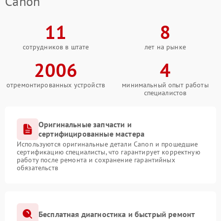
Canon
11
8
сотрудников в штате
лет на рынке
2006
4
отремонтированных устройств
минимальный опыт работы
специалистов
Оригинальные запчасти и
сертифицированные мастера
Используются оригинальные детали Canon и прошедшие
сертификацию специалисты, что гарантирует корректную
работу после ремонта и сохранение гарантийных
обязательств
Бесплатная диагностика и быстрый ремонт