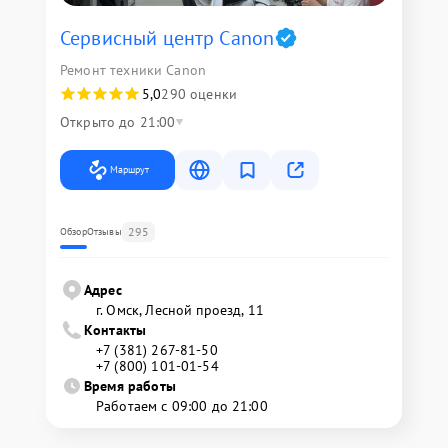
Сервисный центр Canon
Ремонт техники Canon
5,0
290 оценки
Открыто до 21:00
Маршрут
295
Обзор
Отзывы
Адрес
г. Омск, ​Лесной проезд, 11
Контакты
+7 (381) 267-81-50
+7 (800) 101-01-54
Время работы
Работаем с 09:00 до 21:00