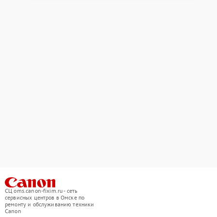
СЦ oms.canon-fixim.ru - сеть
сервисных центров в Омске по
ремонту и обслуживанию техники
Canon