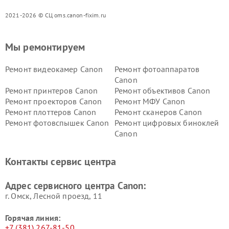
2021-2026 © СЦ oms.canon-fixim.ru
Мы ремонтируем
Ремонт видеокамер Canon
Ремонт фотоаппаратов
Canon
Ремонт принтеров Canon
Ремонт объективов Canon
Ремонт проекторов Canon
Ремонт МФУ Canon
Ремонт плоттеров Canon
Ремонт сканеров Canon
Ремонт фотовспышек Canon
Ремонт цифровых биноклей
Canon
Контакты сервис центра
Адрес сервисного центра Canon:
г. Омск, ​Лесной проезд, 11
Горячая линия:
+7 (381) 267-81-50