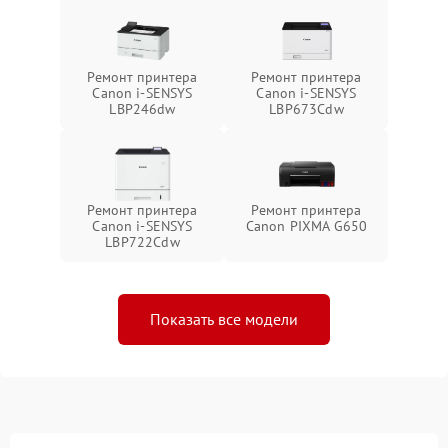
Ремонт принтера
Ремонт принтера
Canon i-SENSYS
Canon i-SENSYS
LBP246dw
LBP673Cdw
Ремонт принтера
Ремонт принтера
Canon i-SENSYS
Canon PIXMA G650
LBP722Cdw
Показать все модели