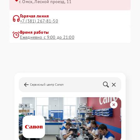
г. Омск, ​Лесной проезд, 11
Горячая линия
+7 (381) 267-81-50
Время работы
Ежедневно с 9:00 до 21:00
Сервисный центр Canon