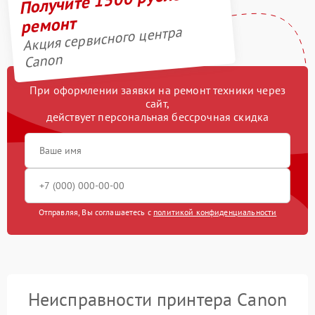
ремонт
Акция сервисного центра
Canon
При оформлении заявки на ремонт техники через
сайт,
действует персональная бессрочная скидка
Отправляя, Вы соглашаетесь с
политикой конфиденциальности
Неисправности принтера Canon