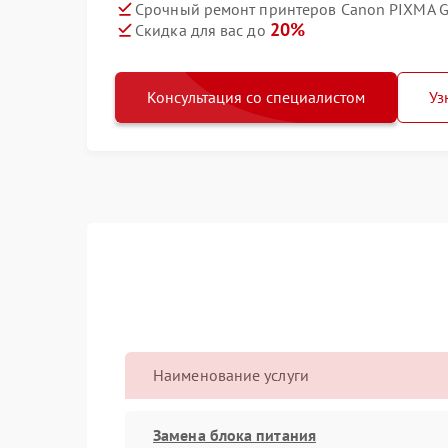
Срочный ремонт принтеров Canon PIXMA G
20%
Скидка для вас до
Консультация со специалистом
Уз
Наименование услуги
Замена блока питания