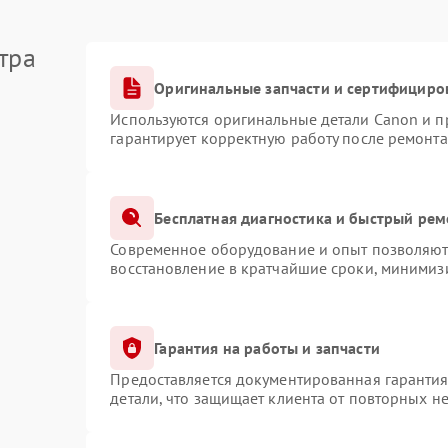
тра
Оригинальные запчасти и сертифициро
Используются оригинальные детали Canon и 
гарантирует корректную работу после ремонта
Бесплатная диагностика и быстрый рем
Современное оборудование и опыт позволяют 
восстановление в кратчайшие сроки, минимизи
Гарантия на работы и запчасти
Предоставляется документированная гаранти
детали, что защищает клиента от повторных н