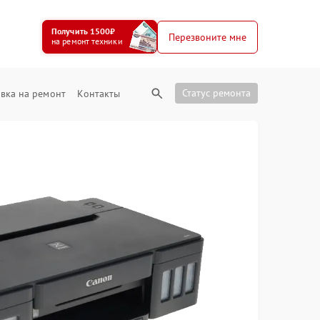
Получить 1500₽
Перезвоните мне
на ремонт техники
Статус ремонта
вка на ремонт
Контакты