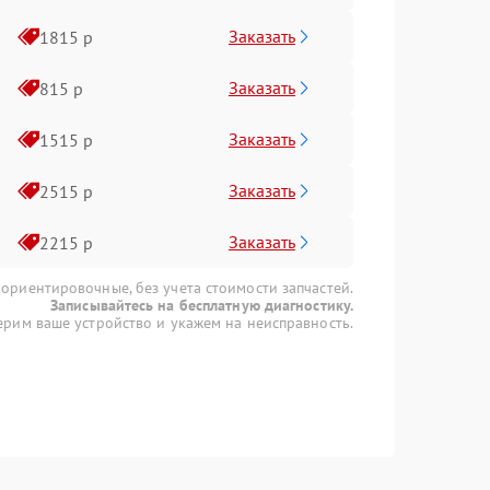
Заказать
1815 р
Заказать
815 р
Заказать
1515 р
Заказать
2515 р
Заказать
2215 р
 ориентировочные, без учета стоимости запчастей.
Записывайтесь на бесплатную диагностику.
рим ваше устройство и укажем на неисправность.