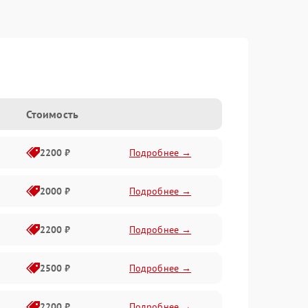
Стоимость
2200 ₽
Подробнее →
2000 ₽
Подробнее →
2200 ₽
Подробнее →
2500 ₽
Подробнее →
2200 ₽
Подробнее →