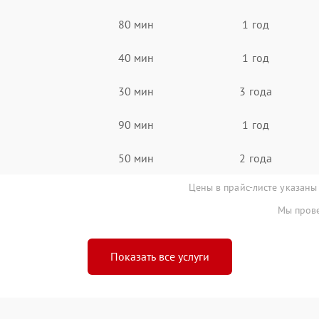
80 мин
1 год
40 мин
1 год
30 мин
3 года
90 мин
1 год
50 мин
2 года
Цены в прайс-листе указаны
Мы прове
Показать все услуги