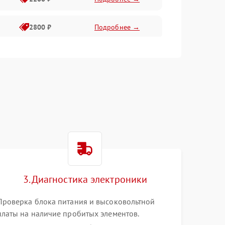
2800 ₽
Подробнее →
3000 ₽
Подробнее →
2000 ₽
Подробнее →
3. Диагностика электроники
Проверка блока питания и высоковольтной
платы на наличие пробитых элементов.