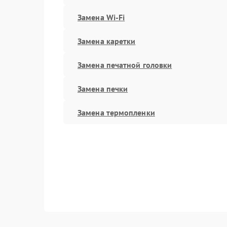
Замена Wi-Fi
Замена каретки
Замена печатной головки
Замена печки
Замена термопленки