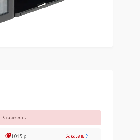
Стоимость
Заказать
1015 р