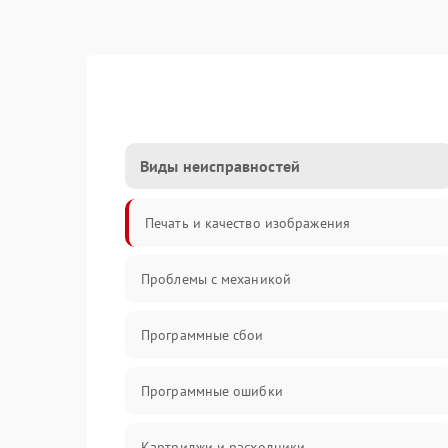
Виды неисправностей
Печать и качество изображения
Проблемы с механикой
Программные сбои
Программные ошибки
Картриджи и расходники