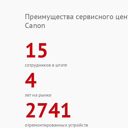
Преимущества сервисного цен
Canon
15
сотрудников в штате
4
лет на рынке
2741
отремонтированных устройств