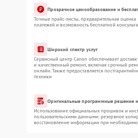
Прозрачное ценообразование и беспла
Точные прайс-листы, предварительная оценка 
платежей и возможность бесплатной консульта
Широкий спектр услуг
Сервисный центр Canon обеспечивает доставку
и качественный ремонт, включая срочный ремо
онлайн. Также предоставляется постгарантий
техники
Оригинальные программные решение и
Использование официальных прошивок и инстр
пользовательскими данными: резервное копи
восстановление информации при необходимо