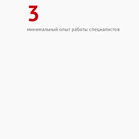
3
минимальный опыт работы специалистов