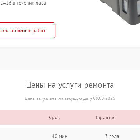
1416 в течении часа
нать стоимость работ
Цены на услуги ремонта
Цены актуальны на текущую дату 08.08.2026
Срок
Гарантия
40 мин
3 года