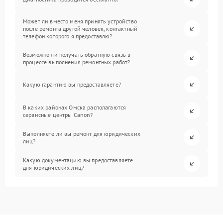
Может ли вместо меня принять устройство
после ремонта другой человек, контактный
телефон которого я предоставлю?
Возможно ли получать обратную связь в
процессе выполнения ремонтных работ?
Какую гарантию вы предоставляете?
В каких районах Омска располагаются
сервисные центры Canon?
Выполняете ли вы ремонт для юридических
лиц?
Какую документацию вы предоставляете
для юридических лиц?