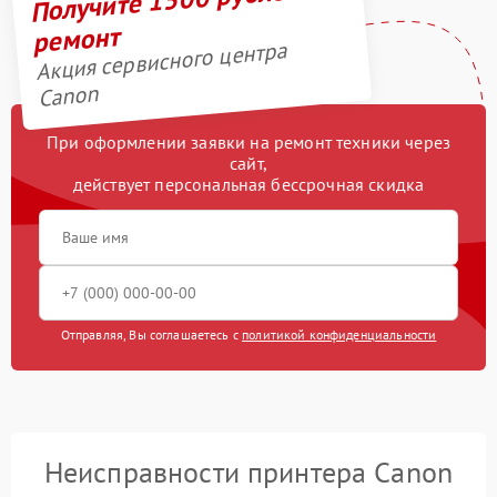
ремонт
Акция сервисного центра
Canon
При оформлении заявки на ремонт техники через
сайт,
действует персональная бессрочная скидка
Отправляя, Вы соглашаетесь с
политикой конфиденциальности
Неисправности принтера Canon