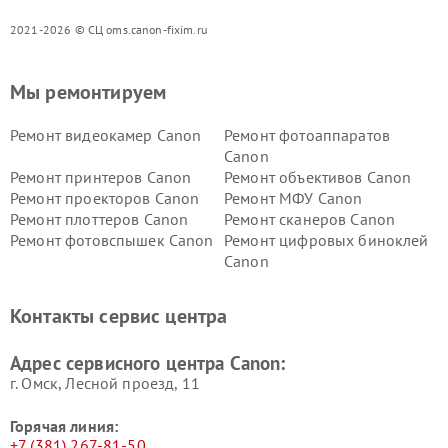
2021-2026 © СЦ oms.canon-fixim.ru
Мы ремонтируем
Ремонт видеокамер Canon
Ремонт фотоаппаратов
Canon
Ремонт принтеров Canon
Ремонт объективов Canon
Ремонт проекторов Canon
Ремонт МФУ Canon
Ремонт плоттеров Canon
Ремонт сканеров Canon
Ремонт фотовспышек Canon
Ремонт цифровых биноклей
Canon
Контакты сервис центра
Адрес сервисного центра Canon:
г. Омск, ​Лесной проезд, 11
Горячая линия:
+7 (381) 267-81-50