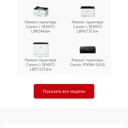
Ремонт принтера
Ремонт принтера
Canon i-SENSYS
Canon i-SENSYS
LBP246dw
LBP673Cdw
Ремонт принтера
Ремонт принтера
Canon i-SENSYS
Canon PIXMA G650
LBP722Cdw
Показать все модели