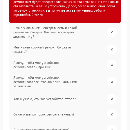
ремонт вам будет предоставлен заказ-наряд с указанием страховых
обязательств на ваше устройство. Далее, после выполнения работ
по ремонту техники, вы получите акт выполненных работ и
гарантийный талон.
Я уже знаю в чем неисправность и какой
ремонт необходим. Для чего проводить
диагностику?
Мне нужен срочный ремонт. Сможете
сделать?
Я хочу, чтобы мое устройство
ремонтировали при мне.
Я хочу, чтобы мое устройство
ремонтировалось только оригинальными
запчастями.
Как я узнаю, что мое устройство готово?
От чего зависит срок ремонта техники?
Диагностика проводится бесплатно?