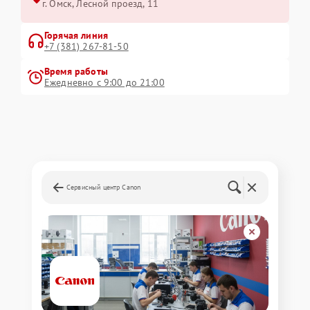
г. Омск, ​Лесной проезд, 11
Горячая линия
+7 (381) 267-81-50
Время работы
Ежедневно с 9:00 до 21:00
Сервисный центр Canon