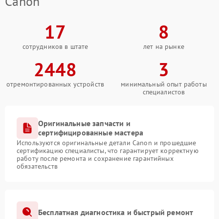
Canon
17
8
сотрудников в штате
лет на рынке
2448
3
отремонтированных устройств
минимальный опыт работы
специалистов
Оригинальные запчасти и
сертифицированные мастера
Используются оригинальные детали Canon и прошедшие
сертификацию специалисты, что гарантирует корректную
работу после ремонта и сохранение гарантийных
обязательств
Бесплатная диагностика и быстрый ремонт