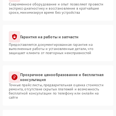
Современное оборудование и опыт позволяют провести
экспресс-диагностику и восстановление в кратчайшие
сроки, минимизируя время без устройства
Гарантия на работы и запчасти
Предоставляется документированная гарантия на
выполненные работы и установленные детали, что
защищает клиента от повторных неисправностей
Прозрачное ценообразование и бесплатная
консультация
Точные прайс-листы, предварительная оценка стоимости
ремонта, отсутствие скрытых платежей и возможность
бесплатной консультации по телефону или онлайн на
сайте