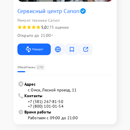
Сервисный центр Canon
Ремонт техники Canon
5,0
275 оценки
Открыто до 21:00
Маршрут
270
Обзор
Отзывы
Адрес
г. Омск, ​Лесной проезд, 11
Контакты
+7 (381) 267-81-50
+7 (800) 101-01-54
Время работы
Работаем с 09:00 до 21:00