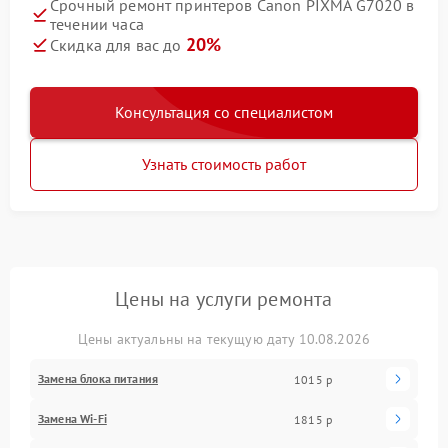
Срочный ремонт принтеров Canon PIXMA G7020 в
течении часа
20%
Скидка для вас до
Консультация со специалистом
Узнать стоимость работ
Цены на услуги ремонта
Цены актуальны на текущую дату 10.08.2026
Замена блока питания
1015 р
Замена Wi-Fi
1815 р