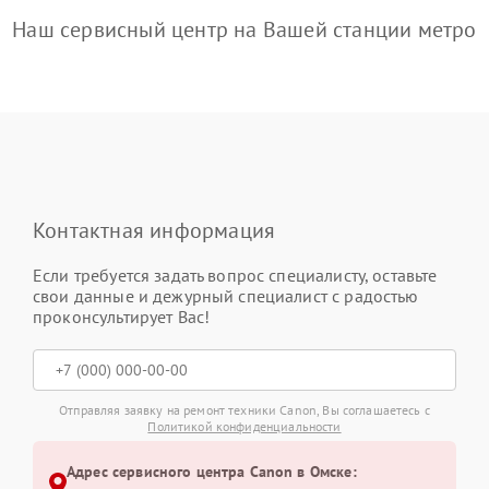
Наш сервисный центр на Вашей станции метро
Контактная информация
Если требуется задать вопрос специалисту, оставьте
свои данные и дежурный специалист с радостью
проконсультирует Вас!
Отправляя заявку на ремонт техники Canon, Вы соглашаетесь с
Политикой конфиденциальности
Адрес сервисного центра Canon в Омске: