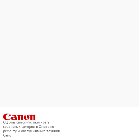
СЦ oms.canon-fixim.ru - сеть
сервисных центров в Омске по
ремонту и обслуживанию техники
Canon