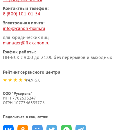
Контактный телефон:
8 (800) 101-01-54
Электронная почта:
info@canon-fixim.ru
для юридических лиц
manager@fix-canon.ru
График работы:
ПН-ВСК с 9:00 до 21:00 без перерывов и выходных
Рейтинг сервисного центра
4.9-5.0
ООО "Русервис"
ИНН 7702633247
ОГРН 1077746335776
Поделиться в соц. сетях: