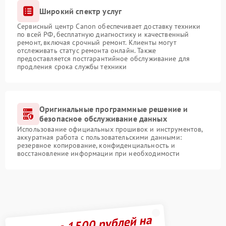
Широкий спектр услуг
Сервисный центр Canon обеспечивает доставку техники
по всей РФ, бесплатную диагностику и качественный
ремонт, включая срочный ремонт. Клиенты могут
отслеживать статус ремонта онлайн. Также
предоставляется постгарантийное обслуживание для
продления срока службы техники
Оригинальные программные решение и
безопасное обслуживание данных
Использование официальных прошивок и инструментов,
аккуратная работа с пользовательскими данными:
резервное копирование, конфиденциальность и
восстановление информации при необходимости
Получите 1500 рублей на