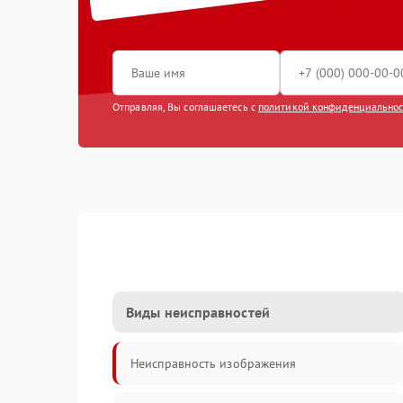
Отправляя, Вы соглашаетесь с
политикой конфиденциально
Виды неисправностей
Неисправность изображения