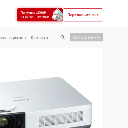
Получить 1500₽
Перезвоните мне
на ремонт техники
Статус ремонта
вка на ремонт
Контакты