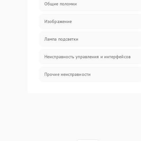
Общие поломки
Изображение
Лампа подсветки
Неисправность управления и интерфейсов
Прочие неисправности
Режим работы
Неисправность звука