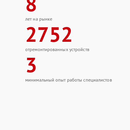
8
лет на рынке
2752
отремонтированных устройств
3
минимальный опыт работы специалистов