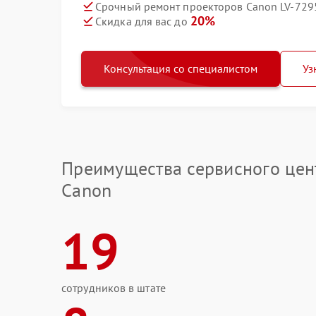
Срочный ремонт проекторов Canon LV-7295
20%
Скидка для вас до
Консультация со специалистом
Уз
Преимущества сервисного цен
Canon
19
сотрудников в штате