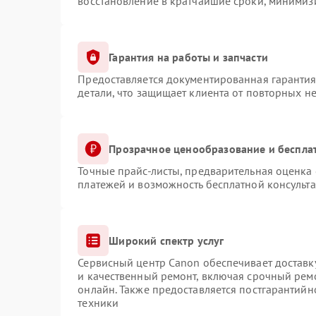
восстановление в кратчайшие сроки, минимизи
Гарантия на работы и запчасти
Предоставляется документированная гаранти
детали, что защищает клиента от повторных н
Прозрачное ценообразование и беспла
Точные прайс-листы, предварительная оценка 
платежей и возможность бесплатной консульта
Широкий спектр услуг
Сервисный центр Canon обеспечивает доставку
и качественный ремонт, включая срочный ремо
онлайн. Также предоставляется постгарантий
техники