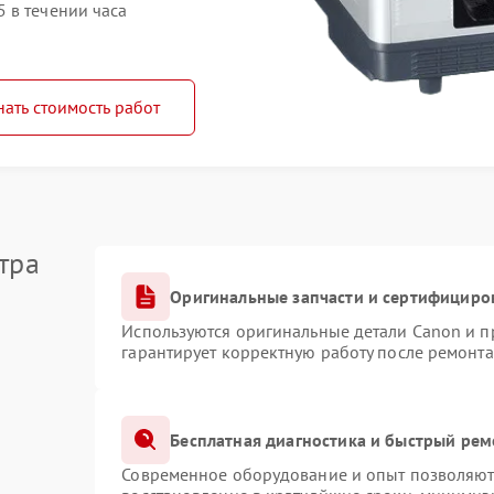
 в течении часа
нать стоимость работ
тра
Оригинальные запчасти и сертифициро
Используются оригинальные детали Canon и 
гарантирует корректную работу после ремонта
Бесплатная диагностика и быстрый рем
Современное оборудование и опыт позволяют 