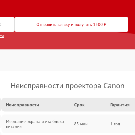
Отправить заявку и получить 1500 ₽
сти
Неисправности проектора Canon
Неисправности
Срок
Гарантия
Мерцание экрана из-за блока
85 мин
1 год
питания