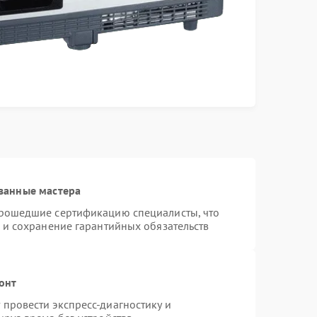
ванные мастера
прошедшие сертификацию специалисты, что
 и сохранение гарантийных обязательств
онт
провести экспресс-диагностику и