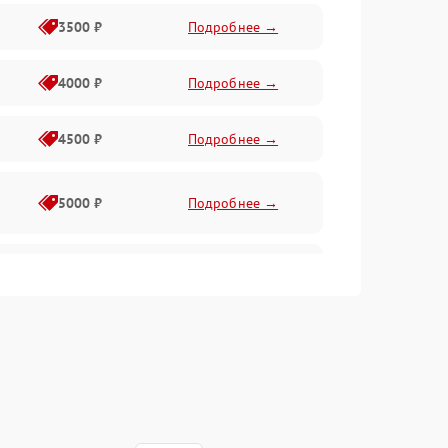
3500 ₽
Подробнее →
4000 ₽
Подробнее →
4500 ₽
Подробнее →
5000 ₽
Подробнее →
4500 ₽
Подробнее →
4000 ₽
Подробнее →
4500 ₽
Подробнее →