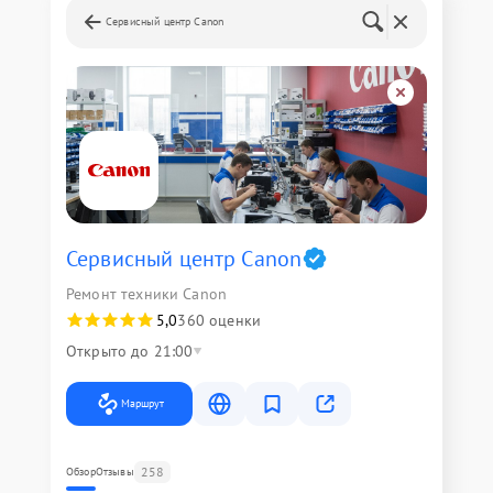
Сервисный центр Canon
Сервисный центр Canon
Ремонт техники Canon
5,0
360 оценки
Открыто до 21:00
Маршрут
258
Обзор
Отзывы