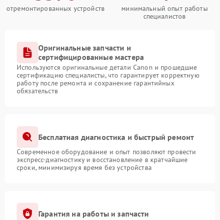
отремонтированных устройств
минимальный опыт работы
специалистов
Оригинальные запчасти и
сертифицированные мастера
Используются оригинальные детали Canon и прошедшие
сертификацию специалисты, что гарантирует корректную
работу после ремонта и сохранение гарантийных
обязательств
Бесплатная диагностика и быстрый ремонт
Современное оборудование и опыт позволяют провести
экспресс-диагностику и восстановление в кратчайшие
сроки, минимизируя время без устройства
Гарантия на работы и запчасти