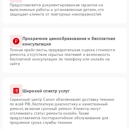
Предоставляется документированная гарантия на
выполненные работы и установленные детали, что
защищает клиента от повторных неисправностей
Прозрачное ценообразование и бесплатная
консультация
Точные прайс-листы, предварительная оценка стоимости
ремонта, отсутствие скрытых платежей и возможность
бесплатной консультации по телефону или онлайн на
сайте
Широкий спектр услуг
Сервисный центр Canon обеспечивает доставку техники
по всей РФ, бесплатную диагностику и качественный
ремонт, включая срочный ремонт. Клиенты могут
отслеживать статус ремонта онлайн. Также
предоставляется постгарантийное обслуживание для
продления срока службы техники