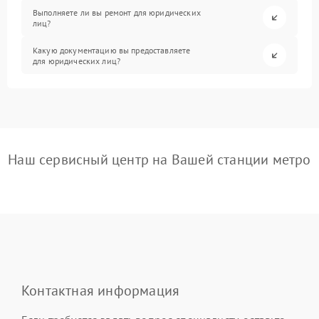
Выполняете ли вы ремонт для юридических
лиц?
Какую документацию вы предоставляете
для юридических лиц?
Наш сервисный центр на Вашей станции метро
Контактная информация