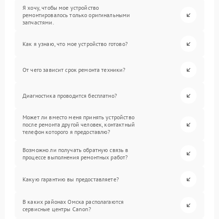
Я хочу, чтобы мое устройство
ремонтировалось только оригинальными
запчастями.
Как я узнаю, что мое устройство готово?
От чего зависит срок ремонта техники?
Диагностика проводится бесплатно?
Может ли вместо меня принять устройство
после ремонта другой человек, контактный
телефон которого я предоставлю?
Возможно ли получать обратную связь в
процессе выполнения ремонтных работ?
Какую гарантию вы предоставляете?
В каких районах Омска располагаются
сервисные центры Canon?