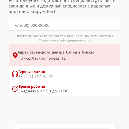
Если требуется задать вопрос специалисту, оставьте
свои данные и дежурный специалист с радостью
проконсультирует Вас!
Отправляя заявку на ремонт техники Canon, Вы соглашаетесь с
Политикой конфиденциальности
Адрес сервисного центра Canon в Омске:
г. Омск, ​Лесной проезд, 11
Горячая линия
+7 (381) 267-81-50
Время работы
Ежедневно с 9:00 до 21:00