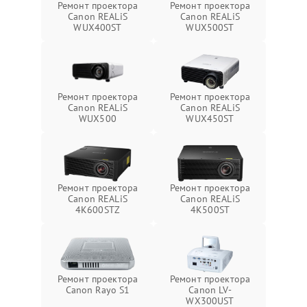
Ремонт проектора
Ремонт проектора
Canon REALiS
Canon REALiS
WUX400ST
WUX500ST
Ремонт проектора
Ремонт проектора
Canon REALiS
Canon REALiS
WUX500
WUX450ST
Ремонт проектора
Ремонт проектора
Canon REALiS
Canon REALiS
4K600STZ
4K500ST
Ремонт проектора
Ремонт проектора
Canon Rayo S1
Canon LV-
WX300UST