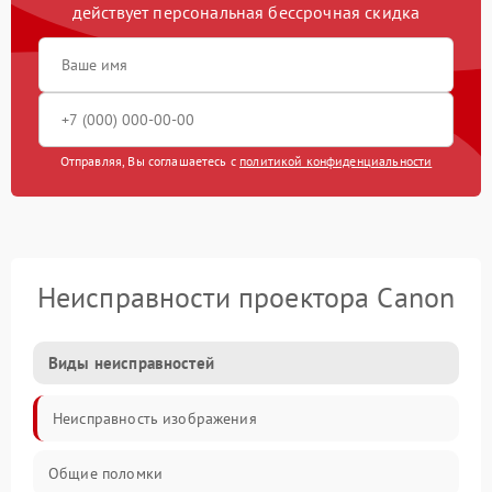
действует персональная бессрочная скидка
Отправляя, Вы соглашаетесь с
политикой конфиденциальности
Неисправности проектора Canon
Виды неисправностей
Неисправность изображения
Общие поломки