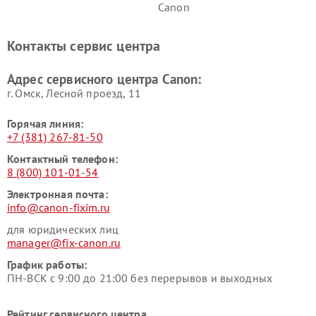
Canon
Контакты сервис центра
Адрес сервисного центра Canon:
г. Омск, ​Лесной проезд, 11
Горячая линия:
+7 (381) 267-81-50
Контактный телефон:
8 (800) 101-01-54
Электронная почта:
info@canon-fixim.ru
для юридических лиц
manager@fix-canon.ru
График работы:
ПН-ВСК с 9:00 до 21:00 без перерывов и выходных
Рейтинг сервисного центра