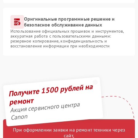
Оригинальные программные решение и
безопасное обслуживание данных
Использование официальных прошивок и инструментов,
аккуратная работа с пользовательскими данными:
резервное копирование, конфиденциальность и
восстановление информации при необходимости
Получите 1500 рублей на
ремонт
Акция сервисного центра
Canon
При оформлении заявки на ремонт техники через
сайт,