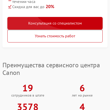
течении часа
20%
Скидка для вас до
Консультация со специалистом
Узнать стоимость работ
Преимущества сервисного центра
Canon
19
6
сотрудников в штате
лет на рынке
3578
4