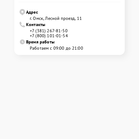
Адрес
г. Омск, ​Лесной проезд, 11
Контакты
+7 (381) 267-81-50
+7 (800) 101-01-54
Время работы
Работаем с 09:00 до 21:00