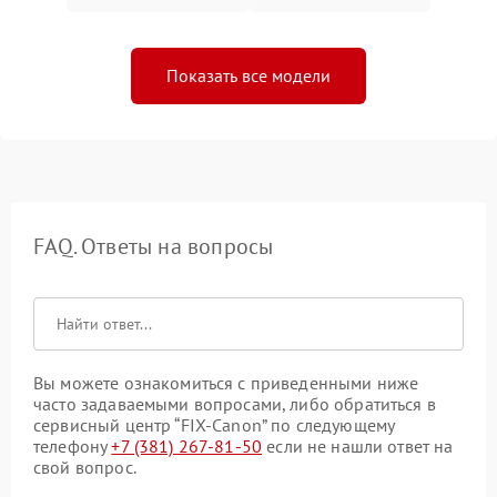
Показать все модели
FAQ. Ответы на вопросы
Вы можете ознакомиться с приведенными ниже
часто задаваемыми вопросами, либо обратиться в
сервисный центр “FIX-Canon” по следующему
телефону
+7 (381) 267-81-50
если не нашли ответ на
свой вопрос.