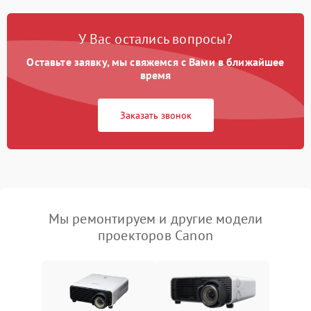
У Вас остались вопросы?
Оставьте заявку, мы свяжемся с Вами в ближайшее
время
Заказать звонок
Мы ремонтируем и другие модели
проекторов Canon