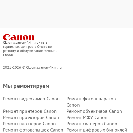
СЦ oms.canon-fixim.ru - сеть
сервисных центров в Омске по
ремонту и обслуживанию техники
Canon
2021-2026 © СЦ oms.canon-fixim.ru
Мы ремонтируем
Ремонт видеокамер Canon
Ремонт фотоаппаратов
Canon
Ремонт принтеров Canon
Ремонт объективов Canon
Ремонт проекторов Canon
Ремонт МФУ Canon
Ремонт плоттеров Canon
Ремонт сканеров Canon
Ремонт фотовспышек Canon
Ремонт цифровых биноклей