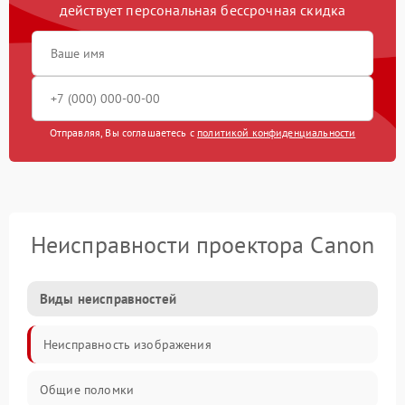
действует персональная бессрочная скидка
Отправляя, Вы соглашаетесь с
политикой конфиденциальности
Неисправности проектора Canon
Виды неисправностей
Неисправность изображения
Общие поломки