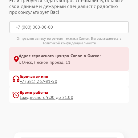
Если требуется задать вопрос специалисту, оставьте
свои данные и дежурный специалист с радостью
проконсультирует Вас!
Отправляя заявку на ремонт техники Canon, Вы соглашаетесь с
Политикой конфиденциальности
Адрес сервисного центра Canon в Омске:
г. Омск, ​Лесной проезд, 11
Горячая линия
+7 (381) 267-81-50
Время работы
Ежедневно с 9:00 до 21:00