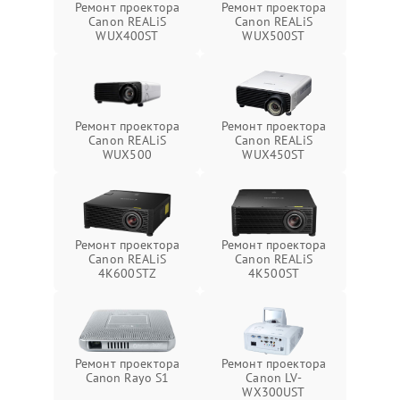
Ремонт проектора
Ремонт проектора
Canon REALiS
Canon REALiS
WUX400ST
WUX500ST
Ремонт проектора
Ремонт проектора
Canon REALiS
Canon REALiS
WUX500
WUX450ST
Ремонт проектора
Ремонт проектора
Canon REALiS
Canon REALiS
4K600STZ
4K500ST
Ремонт проектора
Ремонт проектора
Canon Rayo S1
Canon LV-
WX300UST