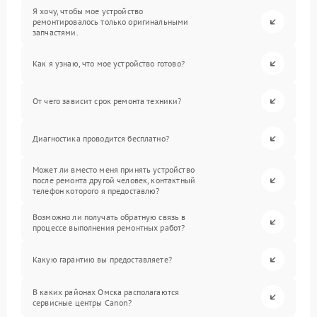
Я хочу, чтобы мое устройство
ремонтировалось только оригинальными
запчастями.
Как я узнаю, что мое устройство готово?
От чего зависит срок ремонта техники?
Диагностика проводится бесплатно?
Может ли вместо меня принять устройство
после ремонта другой человек, контактный
телефон которого я предоставлю?
Возможно ли получать обратную связь в
процессе выполнения ремонтных работ?
Какую гарантию вы предоставляете?
В каких районах Омска располагаются
сервисные центры Canon?