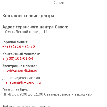
Canon
Контакты сервис центра
Адрес сервисного центра Canon:
г. Омск, ​Лесной проезд, 11
Горячая линия:
+7 (381) 267-81-50
Контактный телефон:
8 (800) 101-01-54
Электронная почта:
info@canon-fixim.ru
для юридических лиц
manager@fix-canon.ru
График работы:
ПН-ВСК с 9:00 до 21:00 без перерывов и выходных
Рейтинг сервисного центра