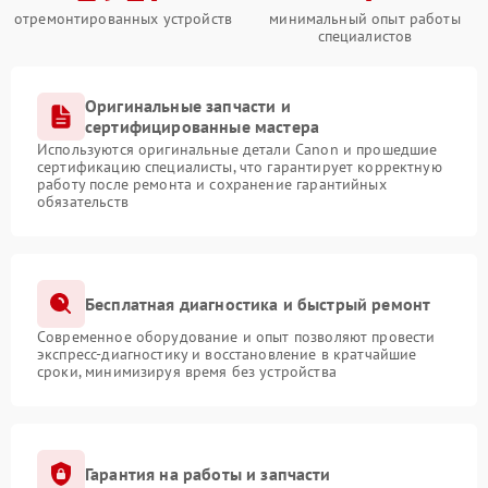
отремонтированных устройств
минимальный опыт работы
специалистов
Оригинальные запчасти и
сертифицированные мастера
Используются оригинальные детали Canon и прошедшие
сертификацию специалисты, что гарантирует корректную
работу после ремонта и сохранение гарантийных
обязательств
Бесплатная диагностика и быстрый ремонт
Современное оборудование и опыт позволяют провести
экспресс-диагностику и восстановление в кратчайшие
сроки, минимизируя время без устройства
Гарантия на работы и запчасти