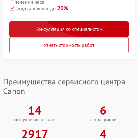
течении часа
20%
Скидка для вас до
Консультация со специалистом
Узнать стоимость работ
Преимущества сервисного центра
Canon
14
6
сотрудников в штате
лет на рынке
2917
4