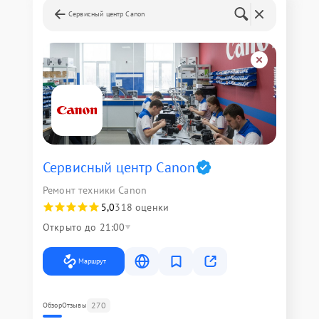
Сервисный центр Canon
Сервисный центр Canon
Ремонт техники Canon
5,0
318 оценки
Открыто до 21:00
Маршрут
270
Обзор
Отзывы