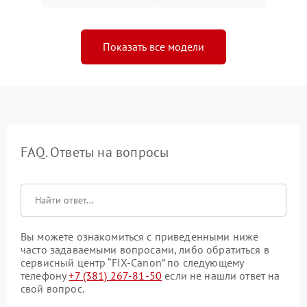
Показать все модели
FAQ. Ответы на вопросы
Вы можете ознакомиться с приведенными ниже
часто задаваемыми вопросами, либо обратиться в
сервисный центр “FIX-Canon” по следующему
телефону
+7 (381) 267-81-50
если не нашли ответ на
свой вопрос.