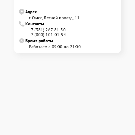
Адрес
г. Омск, ​Лесной проезд, 11
Контакты
+7 (381) 267-81-50
+7 (800) 101-01-54
Время работы
Работаем с 09:00 до 21:00