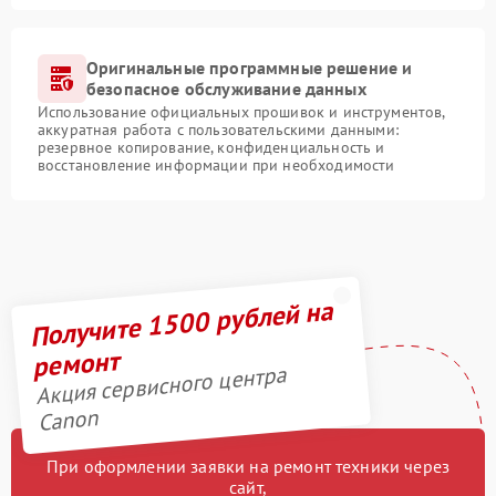
Оригинальные программные решение и
безопасное обслуживание данных
Использование официальных прошивок и инструментов,
аккуратная работа с пользовательскими данными:
резервное копирование, конфиденциальность и
восстановление информации при необходимости
Получите 1500 рублей на
ремонт
Акция сервисного центра
Canon
При оформлении заявки на ремонт техники через
сайт,