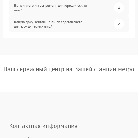
Выполняете ли вы ремонт для юридических
лиц?
Какую документацию вы предоставляете
для юридических лиц?
Наш сервисный центр на Вашей станции метро
Контактная информация