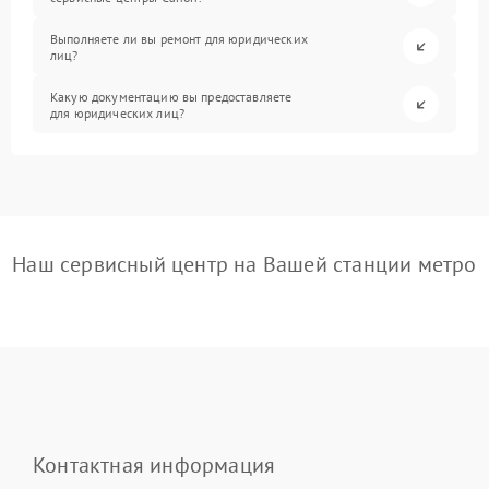
Выполняете ли вы ремонт для юридических
лиц?
Какую документацию вы предоставляете
для юридических лиц?
Наш сервисный центр на Вашей станции метро
Контактная информация