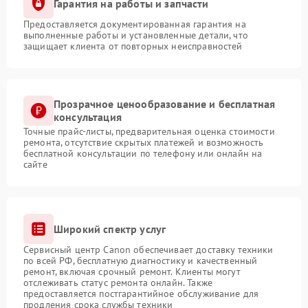
Гарантия на работы и запчасти
Предоставляется документированная гарантия на
выполненные работы и установленные детали, что
защищает клиента от повторных неисправностей
Прозрачное ценообразование и бесплатная
консультация
Точные прайс-листы, предварительная оценка стоимости
ремонта, отсутствие скрытых платежей и возможность
бесплатной консультации по телефону или онлайн на
сайте
Широкий спектр услуг
Сервисный центр Canon обеспечивает доставку техники
по всей РФ, бесплатную диагностику и качественный
ремонт, включая срочный ремонт. Клиенты могут
отслеживать статус ремонта онлайн. Также
предоставляется постгарантийное обслуживание для
продления срока службы техники