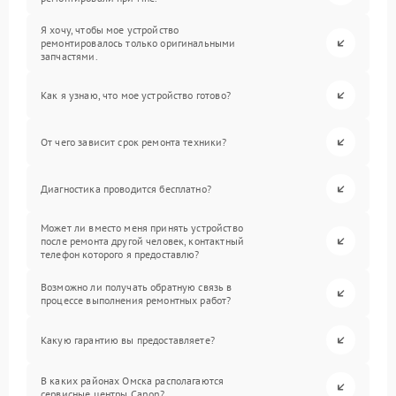
Я хочу, чтобы мое устройство
ремонтировалось только оригинальными
запчастями.
Как я узнаю, что мое устройство готово?
От чего зависит срок ремонта техники?
Диагностика проводится бесплатно?
Может ли вместо меня принять устройство
после ремонта другой человек, контактный
телефон которого я предоставлю?
Возможно ли получать обратную связь в
процессе выполнения ремонтных работ?
Какую гарантию вы предоставляете?
В каких районах Омска располагаются
сервисные центры Canon?