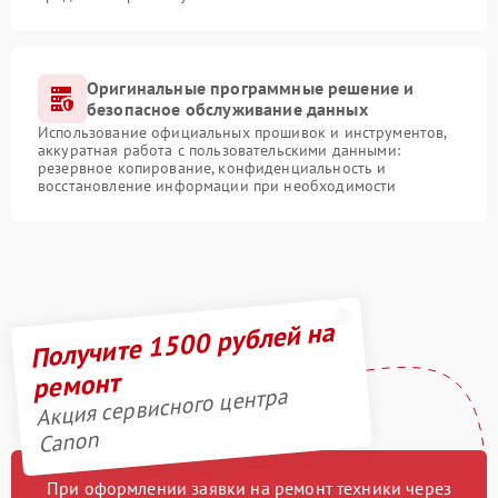
Оригинальные программные решение и
безопасное обслуживание данных
Использование официальных прошивок и инструментов,
аккуратная работа с пользовательскими данными:
резервное копирование, конфиденциальность и
восстановление информации при необходимости
Получите 1500 рублей на
ремонт
Акция сервисного центра
Canon
При оформлении заявки на ремонт техники через