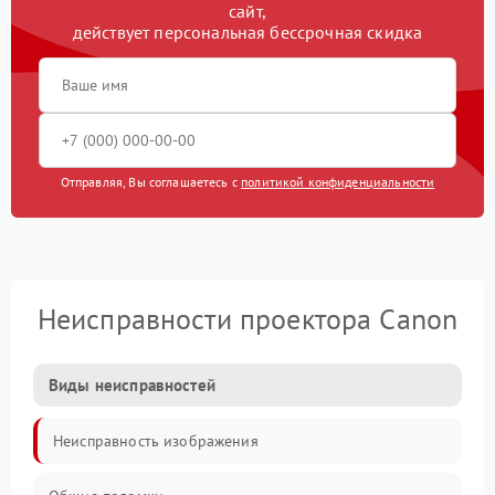
сайт,
действует персональная бессрочная скидка
Отправляя, Вы соглашаетесь с
политикой конфиденциальности
Неисправности проектора Canon
Виды неисправностей
Неисправность изображения