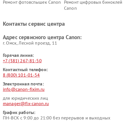
Ремонт фотовспышек Canon
Ремонт цифровых биноклей
Canon
Контакты сервис центра
Адрес сервисного центра Canon:
г. Омск, ​Лесной проезд, 11
Горячая линия:
+7 (381) 267-81-50
Контактный телефон:
8 (800) 101-01-54
Электронная почта:
info@canon-fixim.ru
для юридических лиц
manager@fix-canon.ru
График работы:
ПН-ВСК с 9:00 до 21:00 без перерывов и выходных