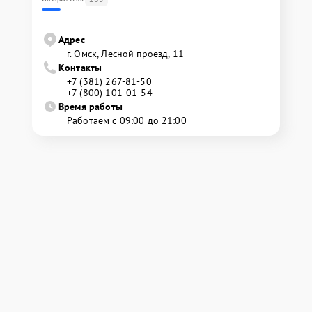
Адрес
г. Омск, ​Лесной проезд, 11
Контакты
+7 (381) 267-81-50
+7 (800) 101-01-54
Время работы
Работаем с 09:00 до 21:00