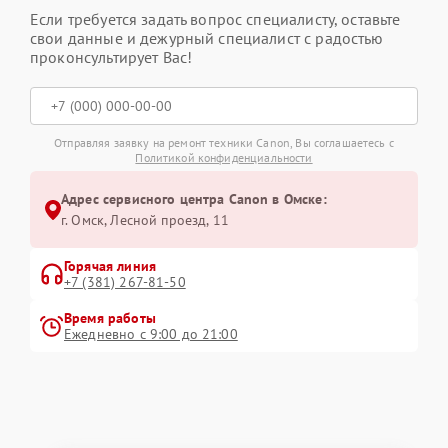
Если требуется задать вопрос специалисту, оставьте
свои данные и дежурный специалист с радостью
проконсультирует Вас!
Отправляя заявку на ремонт техники Canon, Вы соглашаетесь с
Политикой конфиденциальности
Адрес сервисного центра Canon в Омске:
г. Омск, ​Лесной проезд, 11
Горячая линия
+7 (381) 267-81-50
Время работы
Ежедневно с 9:00 до 21:00