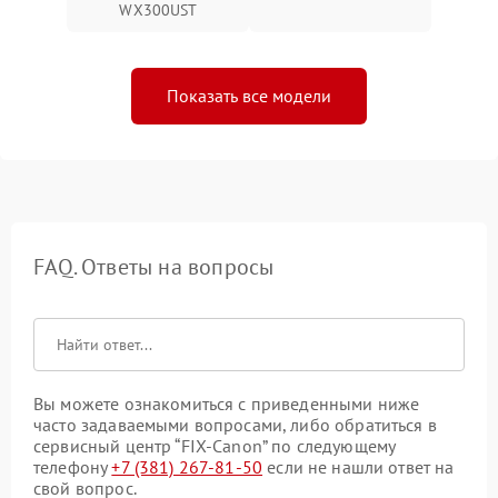
WX300UST
Показать все модели
FAQ. Ответы на вопросы
Вы можете ознакомиться с приведенными ниже
часто задаваемыми вопросами, либо обратиться в
сервисный центр “FIX-Canon” по следующему
телефону
+7 (381) 267-81-50
если не нашли ответ на
свой вопрос.