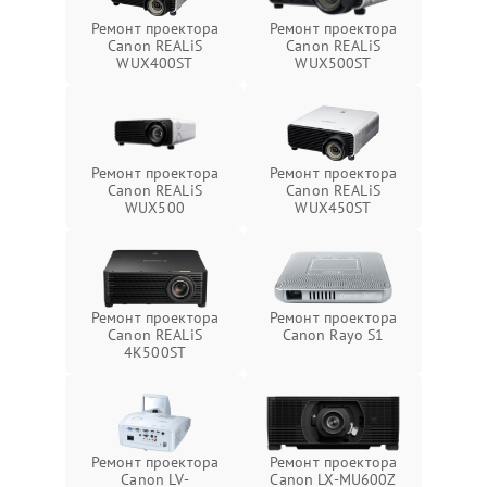
Ремонт проектора
Ремонт проектора
Canon REALiS
Canon REALiS
WUX400ST
WUX500ST
Ремонт проектора
Ремонт проектора
Canon REALiS
Canon REALiS
WUX500
WUX450ST
Ремонт проектора
Ремонт проектора
Canon REALiS
Canon Rayo S1
4K500ST
Ремонт проектора
Ремонт проектора
Canon LV-
Canon LX-MU600Z