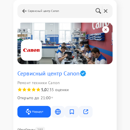
Сервисный центр Canon
Сервисный центр Canon
Ремонт техники Canon
5,0
235 оценки
Открыто до 21:00
Маршрут
285
Обзор
Отзывы