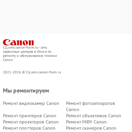
СЦ oms.canon-fixim.ru - сеть
сервисных центров в Омске по
ремонту и обслуживанию техники
Canon
2021-2026 © СЦ oms.canon-fixim.ru
Мы ремонтируем
Ремонт видеокамер Canon
Ремонт фотоаппаратов
Canon
Ремонт принтеров Canon
Ремонт объективов Canon
Ремонт проекторов Canon
Ремонт МФУ Canon
Ремонт плоттеров Canon
Ремонт сканеров Canon