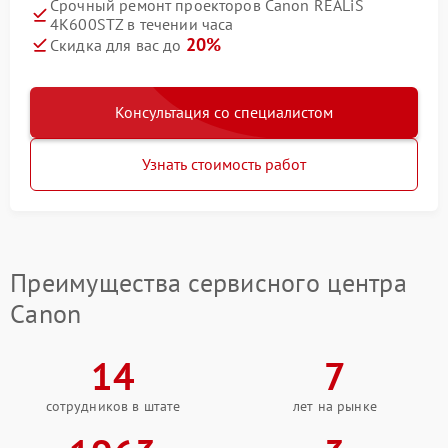
Срочный ремонт проекторов Canon REALiS
4K600STZ в течении часа
20%
Скидка для вас до
Консультация со специалистом
Узнать стоимость работ
Преимущества сервисного центра
Canon
14
7
сотрудников в штате
лет на рынке