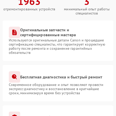
1963
3
отремонтированных устройств
минимальный опыт работы
специалистов
Оригинальные запчасти и
сертифицированные мастера
Используются оригинальные детали Canon и прошедшие
сертификацию специалисты, что гарантирует корректную
работу после ремонта и сохранение гарантийных
обязательств
Бесплатная диагностика и быстрый ремонт
Современное оборудование и опыт позволяют провести
экспресс-диагностику и восстановление в кратчайшие
сроки, минимизируя время без устройства