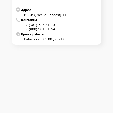
Адрес
г. Омск, ​Лесной проезд, 11
Контакты
+7 (381) 267-81-50
+7 (800) 101-01-54
Время работы
Работаем с 09:00 до 21:00