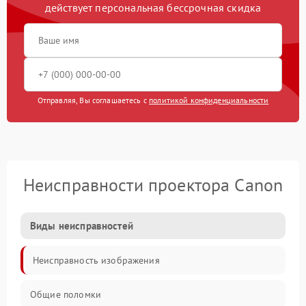
действует персональная бессрочная скидка
Отправляя, Вы соглашаетесь с
политикой конфиденциальности
Неисправности проектора Canon
Виды неисправностей
Неисправность изображения
Общие поломки