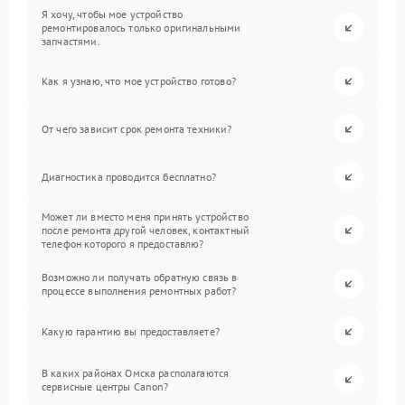
Я хочу, чтобы мое устройство
ремонтировалось только оригинальными
запчастями.
Как я узнаю, что мое устройство готово?
От чего зависит срок ремонта техники?
Диагностика проводится бесплатно?
Может ли вместо меня принять устройство
после ремонта другой человек, контактный
телефон которого я предоставлю?
Возможно ли получать обратную связь в
процессе выполнения ремонтных работ?
Какую гарантию вы предоставляете?
В каких районах Омска располагаются
сервисные центры Canon?