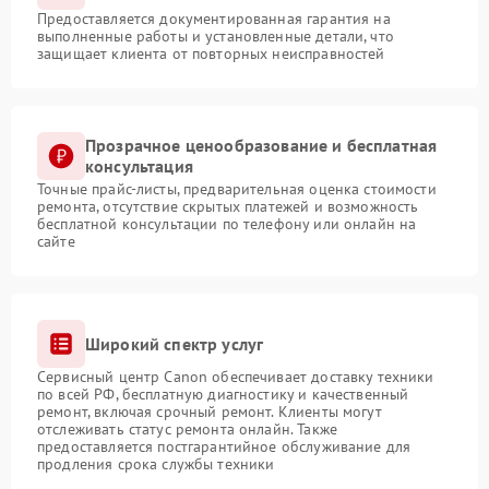
Предоставляется документированная гарантия на
выполненные работы и установленные детали, что
защищает клиента от повторных неисправностей
Прозрачное ценообразование и бесплатная
консультация
Точные прайс-листы, предварительная оценка стоимости
ремонта, отсутствие скрытых платежей и возможность
бесплатной консультации по телефону или онлайн на
сайте
Широкий спектр услуг
Сервисный центр Canon обеспечивает доставку техники
по всей РФ, бесплатную диагностику и качественный
ремонт, включая срочный ремонт. Клиенты могут
отслеживать статус ремонта онлайн. Также
предоставляется постгарантийное обслуживание для
продления срока службы техники