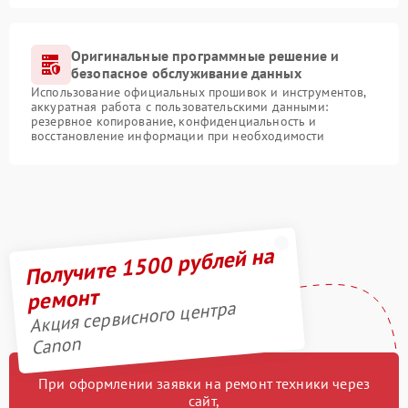
Оригинальные программные решение и
безопасное обслуживание данных
Использование официальных прошивок и инструментов,
аккуратная работа с пользовательскими данными:
резервное копирование, конфиденциальность и
восстановление информации при необходимости
Получите 1500 рублей на
ремонт
Акция сервисного центра
Canon
При оформлении заявки на ремонт техники через
сайт,