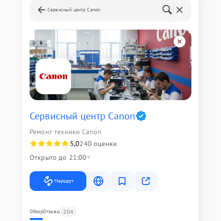
Сервисный центр Canon
Сервисный центр Canon
Ремонт техники Canon
5,0
240 оценки
Открыто до 21:00
Маршрут
204
Обзор
Отзывы