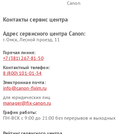
Canon
Контакты сервис центра
Адрес сервисного центра Canon:
г. Омск, ​Лесной проезд, 11
Горячая линия:
+7 (381) 267-81-50
Контактный телефон:
8 (800) 101-01-54
Электронная почта:
info@canon-fixim.ru
для юридических лиц
manager@fix-canon.ru
График работы:
ПН-ВСК с 9:00 до 21:00 без перерывов и выходных
Рейтинг сервисного центра