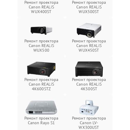
Ремонт проектора
Ремонт проектора
Canon REALiS
Canon REALiS
WUX400ST
WUX500ST
Ремонт проектора
Ремонт проектора
Canon REALiS
Canon REALiS
WUX500
WUX450ST
Ремонт проектора
Ремонт проектора
Canon REALiS
Canon REALiS
4K600STZ
4K500ST
Ремонт проектора
Ремонт проектора
Canon Rayo S1
Canon LV-
WX300UST