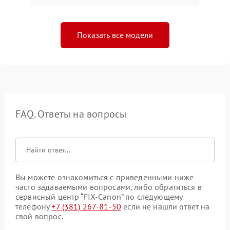
Показать все модели
FAQ. Ответы на вопросы
Вы можете ознакомиться с приведенными ниже
часто задаваемыми вопросами, либо обратиться в
сервисный центр “FIX-Canon” по следующему
телефону
+7 (381) 267-81-50
если не нашли ответ на
свой вопрос.