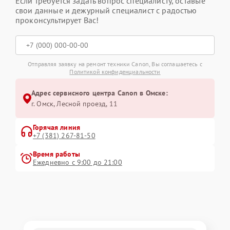
Если требуется задать вопрос специалисту, оставьте
свои данные и дежурный специалист с радостью
проконсультирует Вас!
Отправляя заявку на ремонт техники Canon, Вы соглашаетесь с
Политикой конфиденциальности
Адрес сервисного центра Canon в Омске:
г. Омск, ​Лесной проезд, 11
Горячая линия
+7 (381) 267-81-50
Время работы
Ежедневно с 9:00 до 21:00