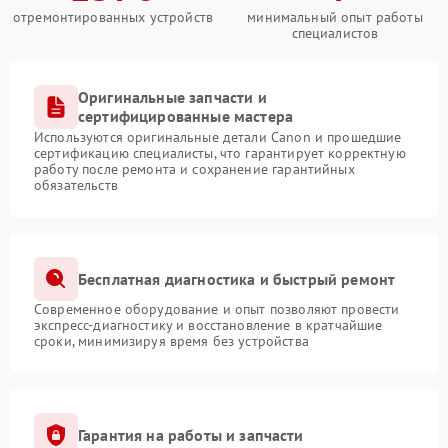
отремонтированных устройств
минимальный опыт работы
специалистов
Оригинальные запчасти и
сертифицированные мастера
Используются оригинальные детали Canon и прошедшие
сертификацию специалисты, что гарантирует корректную
работу после ремонта и сохранение гарантийных
обязательств
Бесплатная диагностика и быстрый ремонт
Современное оборудование и опыт позволяют провести
экспресс-диагностику и восстановление в кратчайшие
сроки, минимизируя время без устройства
Гарантия на работы и запчасти