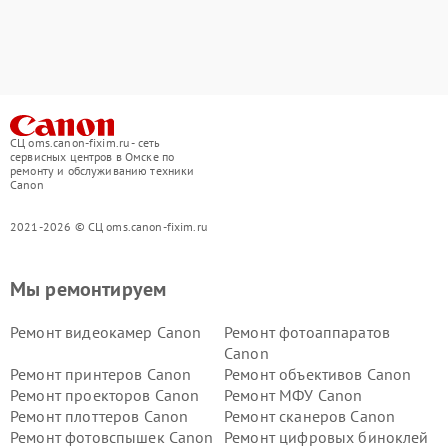
СЦ oms.canon-fixim.ru - сеть
сервисных центров в Омске по
ремонту и обслуживанию техники
Canon
2021-2026 © СЦ oms.canon-fixim.ru
Мы ремонтируем
Ремонт видеокамер Canon
Ремонт фотоаппаратов
Canon
Ремонт принтеров Canon
Ремонт объективов Canon
Ремонт проекторов Canon
Ремонт МФУ Canon
Ремонт плоттеров Canon
Ремонт сканеров Canon
Ремонт фотовспышек Canon
Ремонт цифровых биноклей