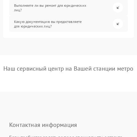
Выполняете ли вы ремонт для юридических
лиц?
Какую документацию вы предоставляете
для юридических лиц?
Наш сервисный центр на Вашей станции метро
Контактная информация