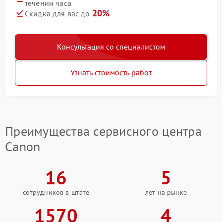
течении часа
20%
Скидка для вас до
Консультация со специалистом
Узнать стоимость работ
Преимущества сервисного центра
Canon
16
5
сотрудников в штате
лет на рынке
1570
4