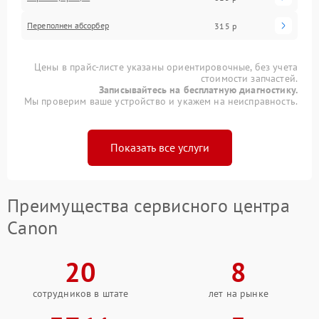
Переполнен абсорбер
315 р
Цены в прайс-листе указаны ориентировочные, без учета
стоимости запчастей.
Записывайтесь на бесплатную диагностику.
Мы проверим ваше устройство и укажем на неисправность.
Показать все услуги
Преимущества сервисного центра
Canon
20
8
сотрудников в штате
лет на рынке