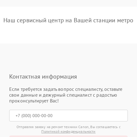
Наш сервисный центр на Вашей станции метро
Контактная информация
Если требуется задать вопрос специалисту, оставьте
свои данные и дежурный специалист с радостью
проконсультирует Вас!
Отправляя заявку на ремонт техники Canon, Вы соглашаетесь с
Политикой конфиденциальности