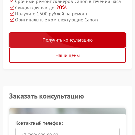
Срочный ремонт сканеров Canon в течении часа
20%
Скидка для вас до
Получите 1500 рублей на ремонт
Оригинальные комплектующие Canon
Получить консультацию
Наши цены
Заказать консультацию
Контактный телефон: