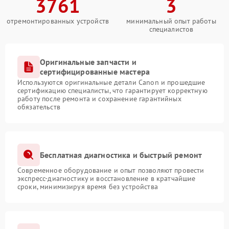
3761
3
отремонтированных устройств
минимальный опыт работы
специалистов
Оригинальные запчасти и
сертифицированные мастера
Используются оригинальные детали Canon и прошедшие
сертификацию специалисты, что гарантирует корректную
работу после ремонта и сохранение гарантийных
обязательств
Бесплатная диагностика и быстрый ремонт
Современное оборудование и опыт позволяют провести
экспресс-диагностику и восстановление в кратчайшие
сроки, минимизируя время без устройства