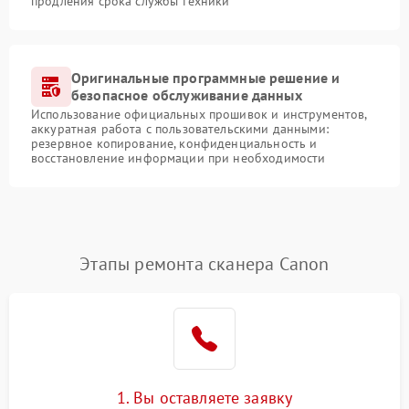
продления срока службы техники
Оригинальные программные решение и
безопасное обслуживание данных
Использование официальных прошивок и инструментов,
аккуратная работа с пользовательскими данными:
резервное копирование, конфиденциальность и
восстановление информации при необходимости
Этапы ремонта сканера Canon
1. Вы оставляете заявку