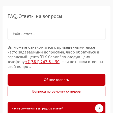
FAQ. Ответы на вопросы
Вы можете ознакомиться с приведенными ниже
часто задаваемыми вопросами, либо обратиться в
сервисный центр “FIX-Canon” по следующему
телефону
+7 (381) 267-81-50
если не нашли ответ на
свой вопрос.
Общие вопросы
Вопросы по ремонту сканеров
Какие документы вы предоставляете?