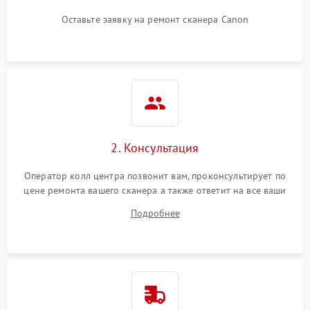
Оставьте заявку на ремонт сканера Canon
2. Консультация
Оператор колл центра позвонит вам, проконсультирует по
цене ремонта вашего сканера а также ответит на все ваши
вопросы.
Подробнее