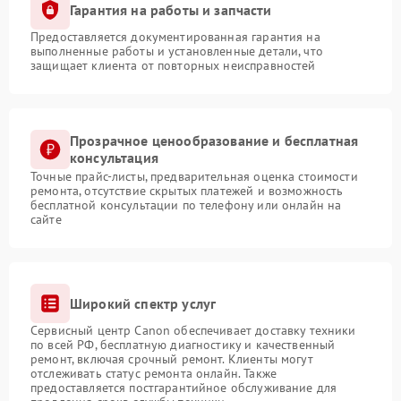
Гарантия на работы и запчасти
Предоставляется документированная гарантия на
выполненные работы и установленные детали, что
защищает клиента от повторных неисправностей
Прозрачное ценообразование и бесплатная
консультация
Точные прайс-листы, предварительная оценка стоимости
ремонта, отсутствие скрытых платежей и возможность
бесплатной консультации по телефону или онлайн на
сайте
Широкий спектр услуг
Сервисный центр Canon обеспечивает доставку техники
по всей РФ, бесплатную диагностику и качественный
ремонт, включая срочный ремонт. Клиенты могут
отслеживать статус ремонта онлайн. Также
предоставляется постгарантийное обслуживание для