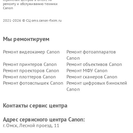
ремонту и обслуживанию техники
Canon
2021-2026 © СЦ oms.canon-fixim.ru
Мы ремонтируем
Ремонт видеокамер Canon
Ремонт фотоаппаратов
Canon
Ремонт принтеров Canon
Ремонт объективов Canon
Ремонт проекторов Canon
Ремонт МФУ Canon
Ремонт плоттеров Canon
Ремонт сканеров Canon
Ремонт фотовспышек Canon
Ремонт цифровых биноклей
Canon
Контакты сервис центра
Адрес сервисного центра Canon:
г. Омск, ​Лесной проезд, 11