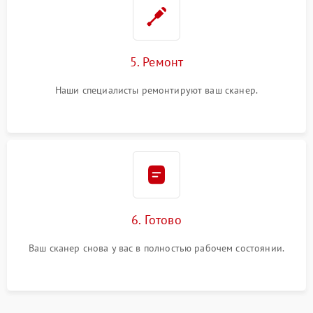
5. Ремонт
Наши специалисты ремонтируют ваш сканер.
6. Готово
Ваш сканер снова у вас в полностью рабочем состоянии.