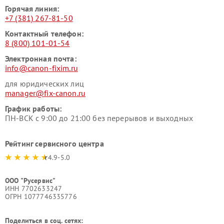
Горячая линия:
+7 (381) 267-81-50
Контактный телефон:
8 (800) 101-01-54
Электронная почта:
info@canon-fixim.ru
для юридических лиц
manager@fix-canon.ru
График работы:
ПН-ВСК с 9:00 до 21:00 без перерывов и выходных
Рейтинг сервисного центра
4.9-5.0
ООО "Русервис"
ИНН 7702633247
ОГРН 1077746335776
Поделиться в соц. сетях: