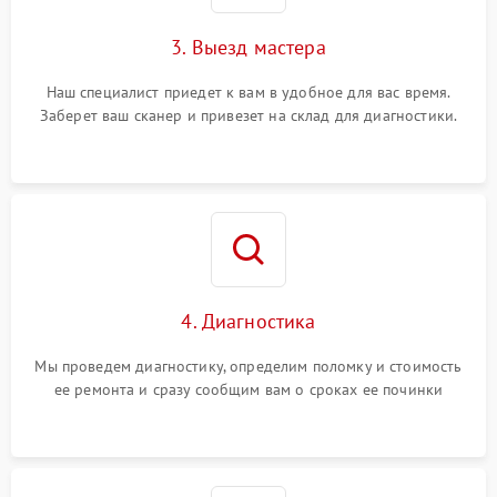
3. Выезд мастера
Наш специалист приедет к вам в удобное для вас время.
Заберет ваш сканер и привезет на склад для диагностики.
4. Диагностика
Мы проведем диагностику, определим поломку и стоимость
ее ремонта и сразу сообщим вам о сроках ее починки