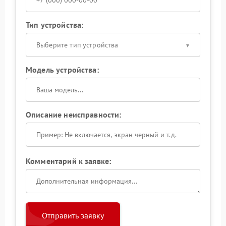
Тип устройства:
Выберите тип устройства
Модель устройства:
Описание неисправности:
Комментарий к заявке:
Отправить заявку