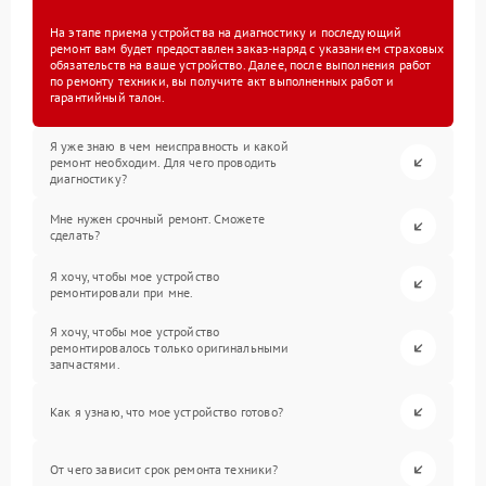
На этапе приема устройства на диагностику и последующий
ремонт вам будет предоставлен заказ-наряд с указанием страховых
обязательств на ваше устройство. Далее, после выполнения работ
по ремонту техники, вы получите акт выполненных работ и
гарантийный талон.
Я уже знаю в чем неисправность и какой
ремонт необходим. Для чего проводить
диагностику?
Мне нужен срочный ремонт. Сможете
сделать?
Я хочу, чтобы мое устройство
ремонтировали при мне.
Я хочу, чтобы мое устройство
ремонтировалось только оригинальными
запчастями.
Как я узнаю, что мое устройство готово?
От чего зависит срок ремонта техники?