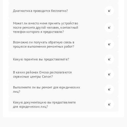
Диагностика проводится бесплатно?
Может ли вместо меня принять устройство
после ремонта другой человек, контактный
телефон которого я предоставлю?
Возможно ли получать обратную связь в
процессе выполнения ремонтных работ?
Какую гарантию вы предоставляете?
В каких районах Омска располагаются
сервисные центры Canon?
Выполняете ли вы ремонт для юридических
лиц?
Какую документацию вы предоставляете
для юридических лиц?