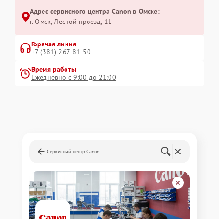
Адрес сервисного центра Canon в Омске:
г. Омск, ​Лесной проезд, 11
Горячая линия
+7 (381) 267-81-50
Время работы
Ежедневно с 9:00 до 21:00
Сервисный центр Canon