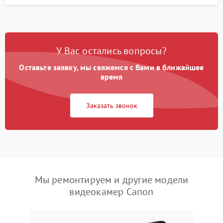
У Вас остались вопросы?
Оставьте заявку, мы свяжемся с Вами в ближайшее
время
Заказать звонок
Мы ремонтируем и другие модели
видеокамер Canon