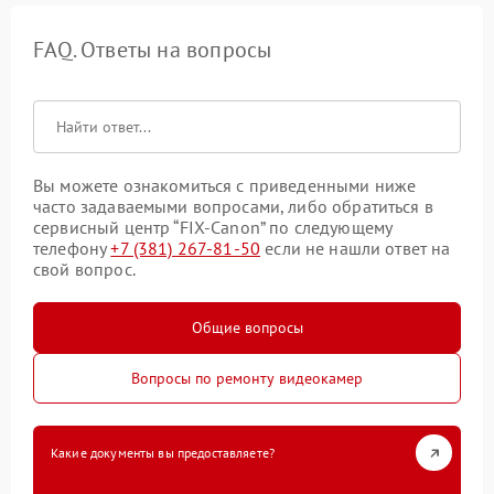
FAQ. Ответы на вопросы
Вы можете ознакомиться с приведенными ниже
часто задаваемыми вопросами, либо обратиться в
сервисный центр “FIX-Canon” по следующему
телефону
+7 (381) 267-81-50
если не нашли ответ на
свой вопрос.
Общие вопросы
Вопросы по ремонту видеокамер
Какие документы вы предоставляете?