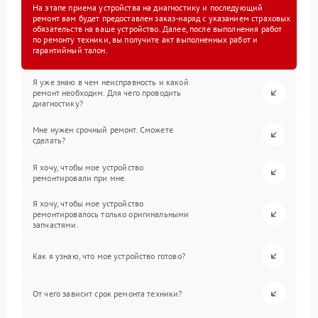
На этапе приема устройства на диагностику и последующий
ремонт вам будет предоставлен заказ-наряд с указанием страховых
обязательств на ваше устройство. Далее, после выполнения работ
по ремонту техники, вы получите акт выполненных работ и
гарантийный талон.
Я уже знаю в чем неисправность и какой
ремонт необходим. Для чего проводить
диагностику?
Мне нужен срочный ремонт. Сможете
сделать?
Я хочу, чтобы мое устройство
ремонтировали при мне.
Я хочу, чтобы мое устройство
ремонтировалось только оригинальными
запчастями.
Как я узнаю, что мое устройство готово?
От чего зависит срок ремонта техники?