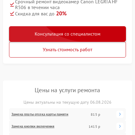
Срочный ремонт видеокамер Canon LEGRIA HF
R506 в течении часа
20%
Скидка для вас до
Консультация со специалистом
Узнать стоимость работ
Цены на услуги ремонта
Цены актуальны на текущую дату 06.08.2026
Замена платы отсека карты памяти
815 р
Замена кнопки включения
1415 р