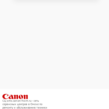
СЦ oms.canon-fixim.ru - сеть
сервисных центров в Омске по
ремонту и обслуживанию техники