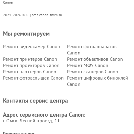
Canon
2021-2026 © СЦ oms.canon-fixim.ru
Мы ремонтируем
Ремонт видеокамер Canon
Ремонт фотоаппаратов
Canon
Ремонт принтеров Canon
Ремонт объективов Canon
Ремонт проекторов Canon
Ремонт МФУ Canon
Ремонт плоттеров Canon
Ремонт сканеров Canon
Ремонт фотовспышек Canon
Ремонт цифровых биноклей
Canon
Контакты сервис центра
Адрес сервисного центра Canon:
г. Омск, ​Лесной проезд, 11
Горячая линия: