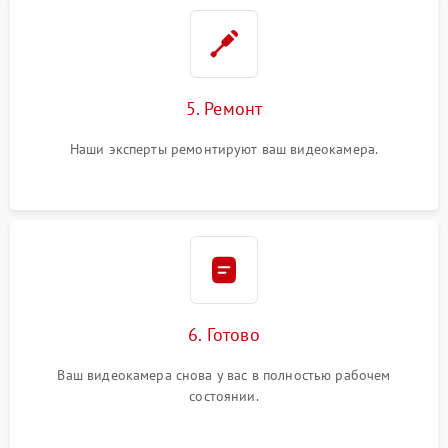
5. Ремонт
Наши эксперты ремонтируют ваш видеокамера.
6. Готово
Ваш видеокамера снова у вас в полностью рабочем
состоянии.