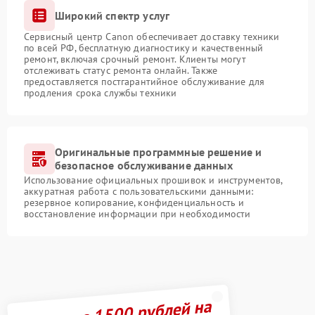
Широкий спектр услуг
Сервисный центр Canon обеспечивает доставку техники
по всей РФ, бесплатную диагностику и качественный
ремонт, включая срочный ремонт. Клиенты могут
отслеживать статус ремонта онлайн. Также
предоставляется постгарантийное обслуживание для
продления срока службы техники
Оригинальные программные решение и
безопасное обслуживание данных
Использование официальных прошивок и инструментов,
аккуратная работа с пользовательскими данными:
резервное копирование, конфиденциальность и
восстановление информации при необходимости
Получите 1500 рублей на