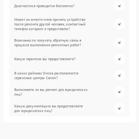
Диагностика проводится бесплатно?
Может ли вместо меня принять устройство
после ремонта другой человек, контактный
телефон которого я предоставлю?
Возможно ли получать обратную связь в
процессе выполнения ремонтных работ?
Какую гарантию вы предоставляете?
В каких районах Омска располагаются
сервисные центры Canon?
Выполняете ли вы ремонт для юридических
лиц?
Какую документацию вы предоставляете
для юридических лиц?