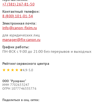
+7 (381) 267-81-50
Контактный телефон:
8 (800) 101-01-54
Электронная почта:
info@canon-fixim.ru
для юридических лиц
manager@fix-canon.ru
График работы:
ПН-ВСК с 9:00 до 21:00 без перерывов и выходных
Рейтинг сервисного центра
4.9-5.0
ООО "Русервис"
ИНН 7702633247
ОГРН 1077746335776
Поделиться в соц. сетях: