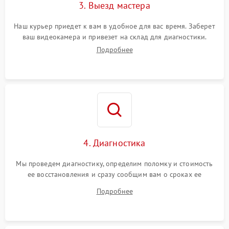
3. Выезд мастера
Наш курьер приедет к вам в удобное для вас время. Заберет
ваш видеокамера и привезет на склад для диагностики.
Подробнее
4. Диагностика
Мы проведем диагностику, определим поломку и стоимость
ее восстановления и сразу сообщим вам о сроках ее
починки
Подробнее