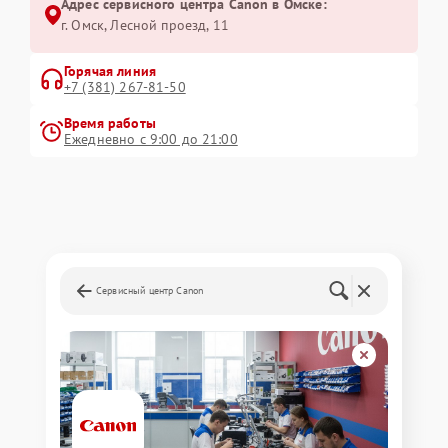
Адрес сервисного центра Canon в Омске:
г. Омск, ​Лесной проезд, 11
Горячая линия
+7 (381) 267-81-50
Время работы
Ежедневно с 9:00 до 21:00
Сервисный центр Canon