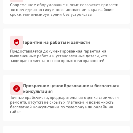
Современное оборудование и опыт позволяют провести
экспресс-диагностику и восстановление в кратчайшие
сроки, минимизируя время без устройства
Гарантия на работы и запчасти
Предоставляется документированная гарантия на
выполненные работы и установленные детали, что
защищает клиента от повторных неисправностей
Прозрачное ценообразование и бесплатная
консультация
Точные прайс-листы, предварительная оценка стоимости
ремонта, отсутствие скрытых платежей и возможность
бесплатной консультации по телефону или онлайн на
сайте