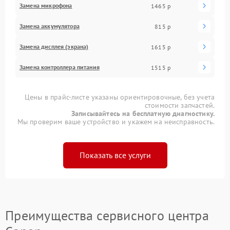
Замена микрофона
1465 р
Замена аккумулятора
815 р
Замена дисплея (экрана)
1615 р
Замена контроллера питания
1515 р
Цены в прайс-листе указаны ориентировочные, без учета
стоимости запчастей.
Записывайтесь на бесплатную диагностику.
Мы проверим ваше устройство и укажем на неисправность.
Показать все услуги
Преимущества сервисного центра