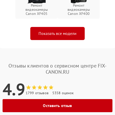
Ремонт
Ремонт
видеокамеры
видеокамеры
Canon XF405
Canon XF400
Показать все модели
Отзывы клиентов о сервисном центре FIX-
CANON.RU
4.9
1799 отзывов
5358 оценок
Оставить отзыв