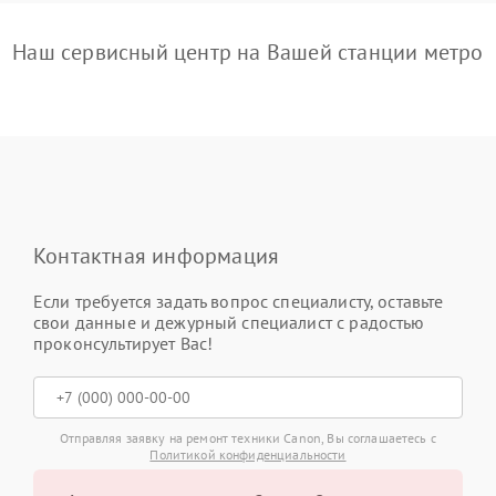
Наш сервисный центр на Вашей станции метро
Контактная информация
Если требуется задать вопрос специалисту, оставьте
свои данные и дежурный специалист с радостью
проконсультирует Вас!
Отправляя заявку на ремонт техники Canon, Вы соглашаетесь с
Политикой конфиденциальности