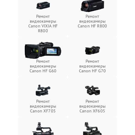
Ремонт
Ремонт
видеокамеры
видеокамеры
Canon VIXIA HF
Canon HF R800
R800
Ремонт
Ремонт
видеокамеры
видеокамеры
Canon HF G60
Canon HF G70
Ремонт
Ремонт
видеокамеры
видеокамеры
Canon XF705
Canon XF605