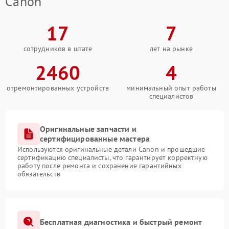
Canon
17
7
сотрудников в штате
лет на рынке
2460
4
отремонтированных устройств
минимальный опыт работы
специалистов
Оригинальные запчасти и
сертифицированные мастера
Используются оригинальные детали Canon и прошедшие
сертификацию специалисты, что гарантирует корректную
работу после ремонта и сохранение гарантийных
обязательств
Бесплатная диагностика и быстрый ремонт