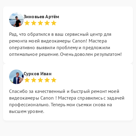
Зиновьев Артём
Рад, что обратился в ваш сервисный центр для
ремонта моей видеокамеры Canon! Мастера
оперативно выявили проблему и предложили
оптимальное решение. Очень доволен результатом!
Сурков Иван
Спасибо за качественный и быстрый ремонт моей
видеокамеры Canon ! Мастера справились с задачей
профессионально. Теперь мои съемки снова на
высшем уровне.