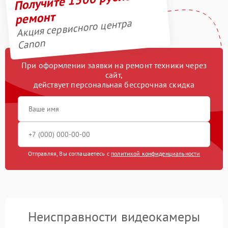
ремонт
Акция сервисного центра
Canon
При оформлении заявки на ремонт техники через
сайт,
действует персональная бессрочная скидка
Отправляя, Вы соглашаетесь с
политикой конфиденциальности
Неисправности видеокамеры