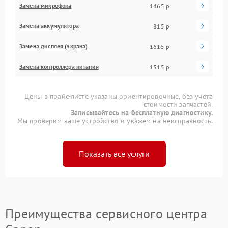
Замена микрофона
1465 р
Замена аккумулятора
815 р
Замена дисплея (экрана)
1615 р
Замена контроллера питания
1515 р
Цены в прайс-листе указаны ориентировочные, без учета
стоимости запчастей.
Записывайтесь на бесплатную диагностику.
Мы проверим ваше устройство и укажем на неисправность.
Показать все услуги
Преимущества сервисного центра