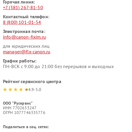
Горячая линия:
+7 (381) 267-81-50
Контактный телефон:
8 (800) 101-01-54
Электронная почта:
info@canon-fixim.ru
для юридических лиц
manager@fix-canon.ru
График работы:
ПН-ВСК с 9:00 до 21:00 без перерывов и выходных
Рейтинг сервисного центра
4.9-5.0
ООО "Русервис"
ИНН 7702633247
ОГРН 1077746335776
Поделиться в соц. сетях: