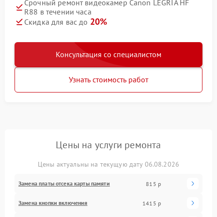
Срочный ремонт видеокамер Canon LEGRIA HF
R88 в течении часа
20%
Скидка для вас до
Консультация со специалистом
Узнать стоимость работ
Цены на услуги ремонта
Цены актуальны на текущую дату 06.08.2026
Замена платы отсека карты памяти
815 р
Замена кнопки включения
1415 р