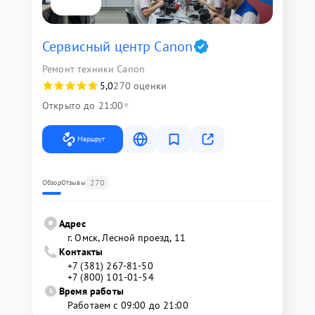
Сервисный центр Canon
Ремонт техники Canon
5,0
270 оценки
Открыто до 21:00
Маршрут
270
Обзор
Отзывы
Адрес
г. Омск, ​Лесной проезд, 11
Контакты
+7 (381) 267-81-50
+7 (800) 101-01-54
Время работы
Работаем с 09:00 до 21:00