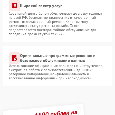
Широкий спектр услуг
Сервисный центр Canon обеспечивает доставку техники
по всей РФ, бесплатную диагностику и качественный
ремонт, включая срочный ремонт. Клиенты могут
отслеживать статус ремонта онлайн. Также
предоставляется постгарантийное обслуживание для
продления срока службы техники
Оригинальные программные решение и
безопасное обслуживание данных
Использование официальных прошивок и инструментов,
аккуратная работа с пользовательскими данными:
резервное копирование, конфиденциальность и
восстановление информации при необходимости
Получите 1500 рублей на