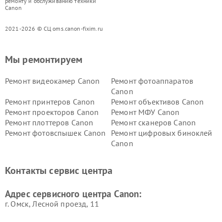
ремонту и обслуживанию техники
Canon
2021-2026 © СЦ oms.canon-fixim.ru
Мы ремонтируем
Ремонт видеокамер Canon
Ремонт фотоаппаратов
Canon
Ремонт принтеров Canon
Ремонт объективов Canon
Ремонт проекторов Canon
Ремонт МФУ Canon
Ремонт плоттеров Canon
Ремонт сканеров Canon
Ремонт фотовспышек Canon
Ремонт цифровых биноклей
Canon
Контакты сервис центра
Адрес сервисного центра Canon:
г. Омск, ​Лесной проезд, 11