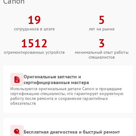
Canon
19
5
сотрудников в штате
лет на рынке
1512
3
отремонтированных устройств
минимальный опыт работы
специалистов
Оригинальные запчасти и
сертифицированные мастера
Используются оригинальные детали Canon и прошедшие
сертификацию специалисты, что гарантирует корректную
работу после ремонта и сохранение гарантийных
обязательств
Бесплатная диагностика и быстрый ремонт