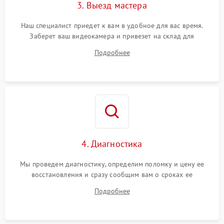
3. Выезд мастера
Наш специалист приедет к вам в удобное для вас время.
Заберет ваш видеокамера и привезет на склад для
диагностики.
Подробнее
4. Диагностика
Мы проведем диагностику, определим поломку и цену ее
восстановления и сразу сообщим вам о сроках ее
устранения
Подробнее