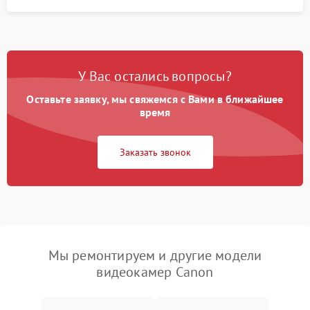
У Вас остались вопросы?
Оставьте заявку, мы свяжемся с Вами в ближайшее
время
Заказать звонок
Мы ремонтируем и другие модели
видеокамер Canon