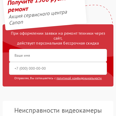
ремонт
Акция сервисного центра
Canon
При оформлении заявки на ремонт техники через
сайт,
действует персональная бессрочная скидка
Отправляя, Вы соглашаетесь с
политикой конфиденциальности
Неисправности видеокамеры