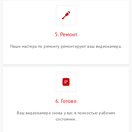
5. Ремонт
Наши мастера по ремонту ремонтируют ваш видеокамера.
6. Готово
Ваш видеокамера снова у вас в полностью рабочем
состоянии.