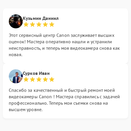
Кузьмин Даниил
Этот сервисный центр Canon заслуживает высших
оценок! Мастера оперативно нашли и устранили
неисправность, и теперь моя видеокамера снова как
новая.
Сурков Иван
Спасибо за качественный и быстрый ремонт моей
видеокамеры Canon ! Мастера справились с задачей
профессионально. Теперь мои съемки снова на
высшем уровне.