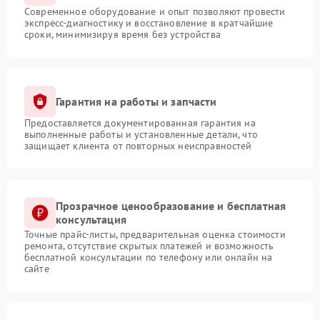
Современное оборудование и опыт позволяют провести
экспресс-диагностику и восстановление в кратчайшие
сроки, минимизируя время без устройства
Гарантия на работы и запчасти
Предоставляется документированная гарантия на
выполненные работы и установленные детали, что
защищает клиента от повторных неисправностей
Прозрачное ценообразование и бесплатная
консультация
Точные прайс-листы, предварительная оценка стоимости
ремонта, отсутствие скрытых платежей и возможность
бесплатной консультации по телефону или онлайн на
сайте