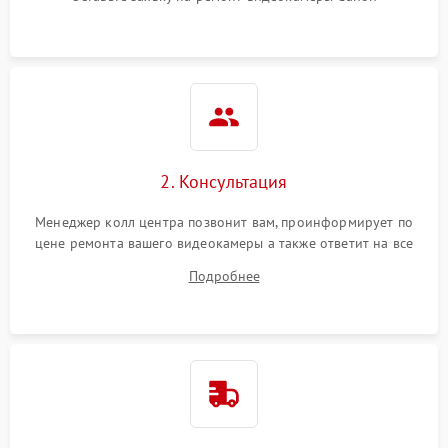
2. Консультация
Менеджер колл центра позвонит вам, проинформирует по
цене ремонта вашего видеокамеры а также ответит на все
ваши вопросы.
Подробнее