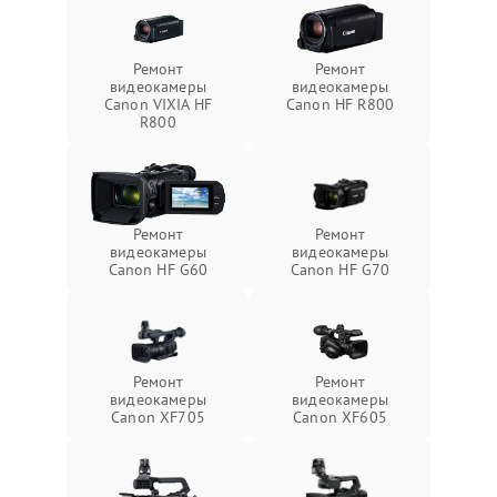
Ремонт
Ремонт
видеокамеры
видеокамеры
Canon VIXIA HF
Canon HF R800
R800
Ремонт
Ремонт
видеокамеры
видеокамеры
Canon HF G60
Canon HF G70
Ремонт
Ремонт
видеокамеры
видеокамеры
Canon XF705
Canon XF605