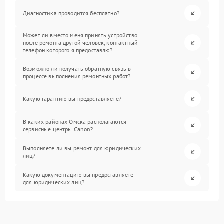
Диагностика проводится бесплатно?
Может ли вместо меня принять устройство
после ремонта другой человек, контактный
телефон которого я предоставлю?
Возможно ли получать обратную связь в
процессе выполнения ремонтных работ?
Какую гарантию вы предоставляете?
В каких районах Омска располагаются
сервисные центры Canon?
Выполняете ли вы ремонт для юридических
лиц?
Какую документацию вы предоставляете
для юридических лиц?