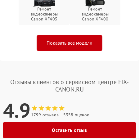
Ремонт
Ремонт
видеокамеры
видеокамеры
Canon XF405
Canon XF400
Показать все модели
Отзывы клиентов о сервисном центре FIX-
CANON.RU
4.9
1799 отзывов
5358 оценок
Оставить отзыв