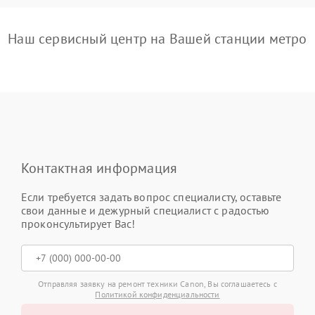
Наш сервисный центр на Вашей станции метро
Контактная информация
Если требуется задать вопрос специалисту, оставьте
свои данные и дежурный специалист с радостью
проконсультирует Вас!
Отправляя заявку на ремонт техники Canon, Вы соглашаетесь с
Политикой конфиденциальности