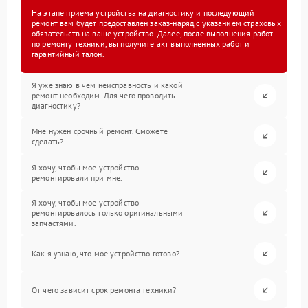
На этапе приема устройства на диагностику и последующий
ремонт вам будет предоставлен заказ-наряд с указанием страховых
обязательств на ваше устройство. Далее, после выполнения работ
по ремонту техники, вы получите акт выполненных работ и
гарантийный талон.
Я уже знаю в чем неисправность и какой
ремонт необходим. Для чего проводить
диагностику?
Мне нужен срочный ремонт. Сможете
сделать?
Я хочу, чтобы мое устройство
ремонтировали при мне.
Я хочу, чтобы мое устройство
ремонтировалось только оригинальными
запчастями.
Как я узнаю, что мое устройство готово?
От чего зависит срок ремонта техники?