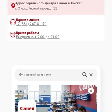
Адрес сервисного центра Canon в Омске:
г. Омск, ​Лесной проезд, 11
Горячая линия
+7 (381) 267-81-50
Время работы
Ежедневно с 9:00 до 21:00
Сервисный центр Canon