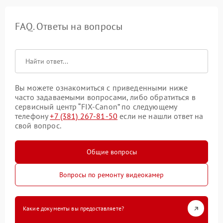
FAQ. Ответы на вопросы
Вы можете ознакомиться с приведенными ниже
часто задаваемыми вопросами, либо обратиться в
сервисный центр “FIX-Canon” по следующему
телефону
+7 (381) 267-81-50
если не нашли ответ на
свой вопрос.
Общие вопросы
Вопросы по ремонту видеокамер
Какие документы вы предоставляете?