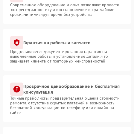
Современное оборудование и опыт позволяют провести
экспресс-диагностику и восстановление в кратчайшие
сроки, минимизируя время без устройства
Гарантия на работы и запчасти
Предоставляется документированная гарантия на
выполненные работы и установленные детали, что
защищает клиента от повторных неисправностей
Прозрачное ценообразование и бесплатная
консультация
Точные прайс-листы, предварительная оценка стоимости
ремонта, отсутствие скрытых платежей и возможность
бесплатной консультации по телефону или онлайн на
сайте