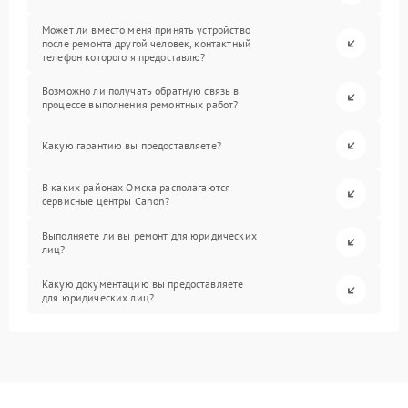
Может ли вместо меня принять устройство
после ремонта другой человек, контактный
телефон которого я предоставлю?
Возможно ли получать обратную связь в
процессе выполнения ремонтных работ?
Какую гарантию вы предоставляете?
В каких районах Омска располагаются
сервисные центры Canon?
Выполняете ли вы ремонт для юридических
лиц?
Какую документацию вы предоставляете
для юридических лиц?