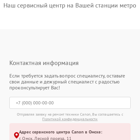
Наш сервисный центр на Вашей станции метро
Контактная информация
Если требуется задать вопрос специалисту, оставьте
свои данные и дежурный специалист с радостью
проконсультирует Вас!
Отправляя заявку на ремонт техники Canon, Вы соглашаетесь с
Политикой конфиденциальности
Адрес сервисного центра Canon в Омске:
г. Омск, ​Лесной проезд, 11