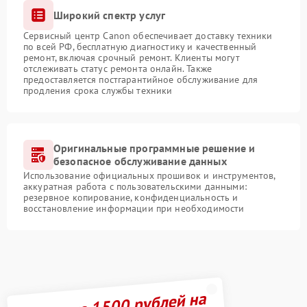
Широкий спектр услуг
Сервисный центр Canon обеспечивает доставку техники
по всей РФ, бесплатную диагностику и качественный
ремонт, включая срочный ремонт. Клиенты могут
отслеживать статус ремонта онлайн. Также
предоставляется постгарантийное обслуживание для
продления срока службы техники
Оригинальные программные решение и
безопасное обслуживание данных
Использование официальных прошивок и инструментов,
аккуратная работа с пользовательскими данными:
резервное копирование, конфиденциальность и
восстановление информации при необходимости
Получите 1500 рублей на