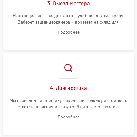
3. Выезд мастера
Наш специалист приедет к вам в удобное для вас время.
Заберет ваш видеокамера и привезет на склад для
диагностики.
Подробнее
4. Диагностика
Мы проведем диагностику, определим поломку и стоимость
ее восстановления и сразу сообщим вам о сроках ее
починки
Подробнее