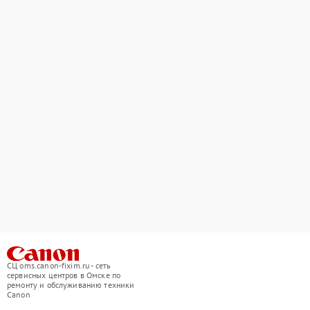
СЦ oms.canon-fixim.ru - сеть
сервисных центров в Омске по
ремонту и обслуживанию техники
Canon