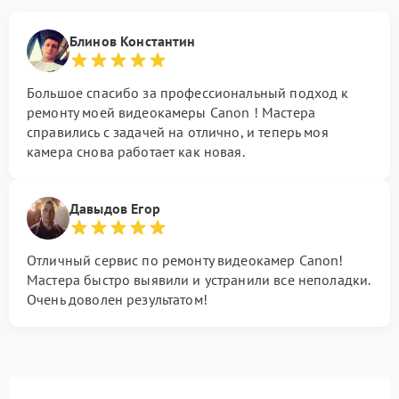
Блинов Константин
Большое спасибо за профессиональный подход к
ремонту моей видеокамеры Canon ! Мастера
справились с задачей на отлично, и теперь моя
камера снова работает как новая.
Давыдов Егор
Отличный сервис по ремонту видеокамер Canon!
Мастера быстро выявили и устранили все неполадки.
Очень доволен результатом!