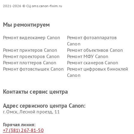
2021-2026 © СЦ oms.canon-fixim.ru
Мы ремонтируем
Ремонт видеокамер Canon
Ремонт фотоаппаратов
Canon
Ремонт принтеров Canon
Ремонт объективов Canon
Ремонт проекторов Canon
Ремонт МФУ Canon
Ремонт плоттеров Canon
Ремонт сканеров Canon
Ремонт фотовспышек Canon
Ремонт цифровых биноклей
Canon
Контакты сервис центра
Адрес сервисного центра Canon:
г. Омск, ​Лесной проезд, 11
Горячая линия:
+7 (381) 267-81-50