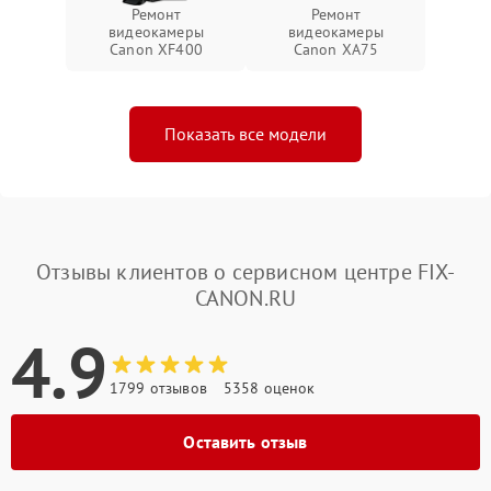
Ремонт
Ремонт
видеокамеры
видеокамеры
Canon XF400
Canon XA75
Показать все модели
Отзывы клиентов о сервисном центре FIX-
CANON.RU
4.9
1799 отзывов
5358 оценок
Оставить отзыв