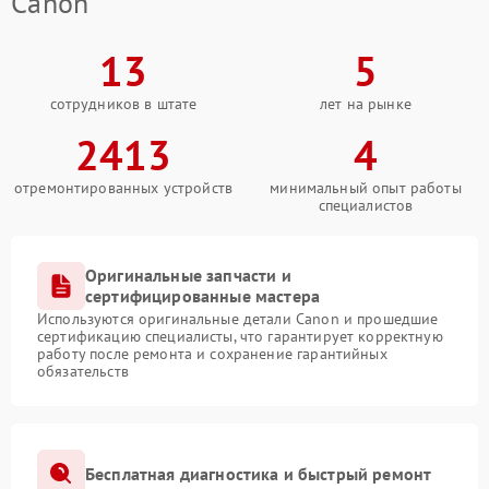
Canon
13
5
сотрудников в штате
лет на рынке
2413
4
отремонтированных устройств
минимальный опыт работы
специалистов
Оригинальные запчасти и
сертифицированные мастера
Используются оригинальные детали Canon и прошедшие
сертификацию специалисты, что гарантирует корректную
работу после ремонта и сохранение гарантийных
обязательств
Бесплатная диагностика и быстрый ремонт