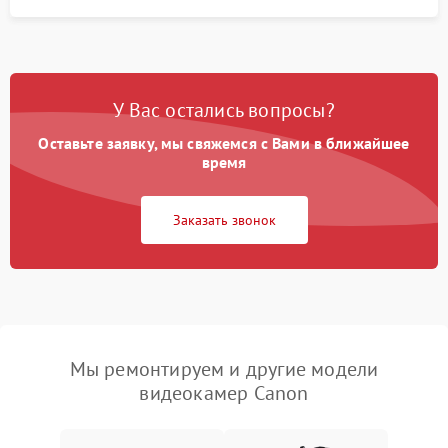
У Вас остались вопросы?
Оставьте заявку, мы свяжемся с Вами в ближайшее
время
Заказать звонок
Мы ремонтируем и другие модели
видеокамер Canon