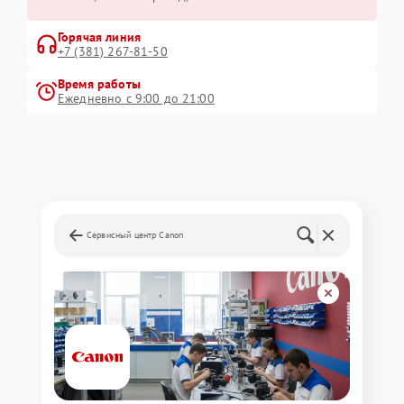
Горячая линия
+7 (381) 267-81-50
Время работы
Ежедневно с 9:00 до 21:00
Сервисный центр Canon