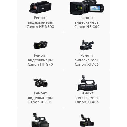
Ремонт
Ремонт
видеокамеры
видеокамеры
Canon HF R800
Canon HF G60
Ремонт
Ремонт
видеокамеры
видеокамеры
Canon HF G70
Canon XF705
Ремонт
Ремонт
видеокамеры
видеокамеры
Canon XF605
Canon XF405