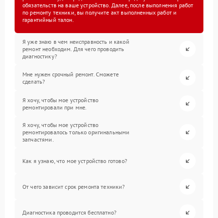
обязательств на ваше устройство. Далее, после выполнения работ
по ремонту техники, вы получите акт выполненных работ и
гарантийный талон.
Я уже знаю в чем неисправность и какой
ремонт необходим. Для чего проводить
диагностику?
Мне нужен срочный ремонт. Сможете
сделать?
Я хочу, чтобы мое устройство
ремонтировали при мне.
Я хочу, чтобы мое устройство
ремонтировалось только оригинальными
запчастями.
Как я узнаю, что мое устройство готово?
От чего зависит срок ремонта техники?
Диагностика проводится бесплатно?