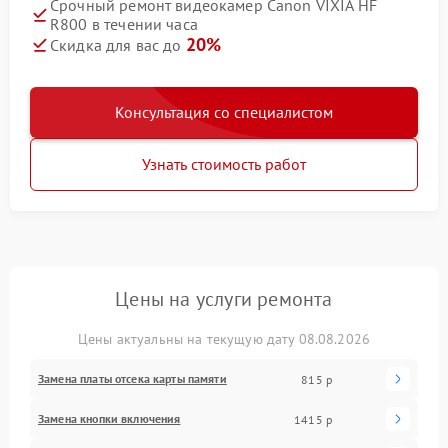
Срочный ремонт видеокамер Canon VIXIA HF
R800 в течении часа
20%
Скидка для вас до
Консультация со специалистом
Узнать стоимость работ
Цены на услуги ремонта
Цены актуальны на текущую дату 08.08.2026
Замена платы отсека карты памяти
815 р
Замена кнопки включения
1415 р