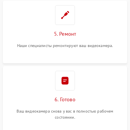
5. Ремонт
Наши специалисты ремонтируют ваш видеокамера.
6. Готово
Ваш видеокамера снова у вас в полностью рабочем
состоянии.