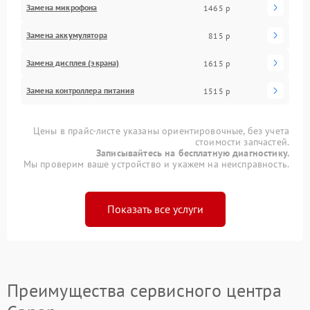
Замена микрофона
1465 р
Замена аккумулятора
815 р
Замена дисплея (экрана)
1615 р
Замена контроллера питания
1515 р
Цены в прайс-листе указаны ориентировочные, без учета
стоимости запчастей.
Записывайтесь на бесплатную диагностику.
Мы проверим ваше устройство и укажем на неисправность.
Показать все услуги
Преимущества сервисного центра