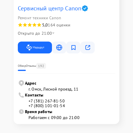
Сервисный центр Canon
Ремонт техники Canon
5,0
164 оценки
Открыто до 21:00
Маршрут
192
Обзор
Отзывы
Адрес
г. Омск, ​Лесной проезд, 11
Контакты
+7 (381) 267-81-50
+7 (800) 101-01-54
Время работы
Работаем с 09:00 до 21:00