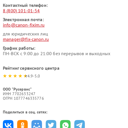
Контактный телефон:
8 (800) 101-01-54
Электронная почта:
info@canon-fixim.ru
для юридических лиц
manager@fix-canon.ru
График работы:
ПН-ВСК с 9:00 до 21:00 без перерывов и выходных
Рейтинг сервисного центра
4.9-5.0
ООО "Русервис"
ИНН 7702633247
ОГРН 1077746335776
Поделиться в соц. сетях: