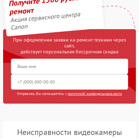
ремонт
Акция сервисного центра
Canon
При оформлении заявки на ремонт техники через
сайт,
действует персональная бессрочная скидка
Отправляя, Вы соглашаетесь с
политикой конфиденциальности
Неисправности видеокамеры