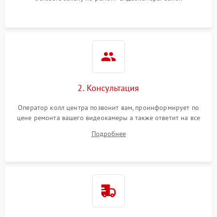
2. Консультация
Оператор колл центра позвонит вам, проинформирует по
цене ремонта вашего видеокамеры а также ответит на все
ваши вопросы.
Подробнее