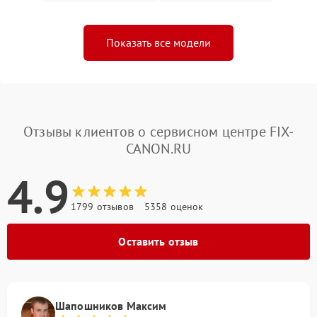
Показать все модели
Отзывы клиентов о сервисном центре FIX-
CANON.RU
4.9
1799 отзывов
5358 оценок
Оставить отзыв
Шапошников Максим