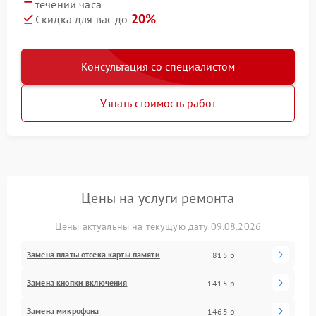
течении часа
20%
Скидка для вас до
Консультация со специалистом
Узнать стоимость работ
Цены на услуги ремонта
Цены актуальны на текущую дату 09.08.2026
Замена платы отсека карты памяти
815 р
Замена кнопки включения
1415 р
Замена микрофона
1465 р