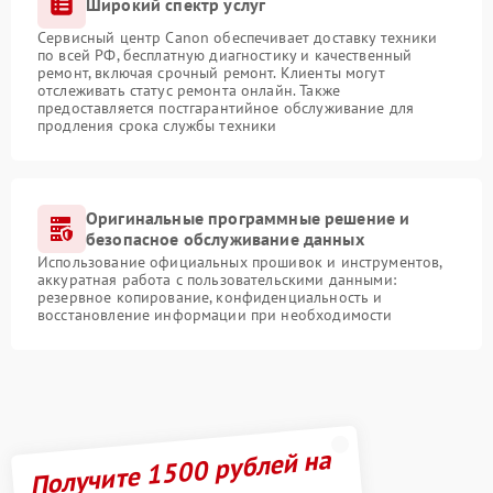
Широкий спектр услуг
Сервисный центр Canon обеспечивает доставку техники
по всей РФ, бесплатную диагностику и качественный
ремонт, включая срочный ремонт. Клиенты могут
отслеживать статус ремонта онлайн. Также
предоставляется постгарантийное обслуживание для
продления срока службы техники
Оригинальные программные решение и
безопасное обслуживание данных
Использование официальных прошивок и инструментов,
аккуратная работа с пользовательскими данными:
резервное копирование, конфиденциальность и
восстановление информации при необходимости
Получите 1500 рублей на