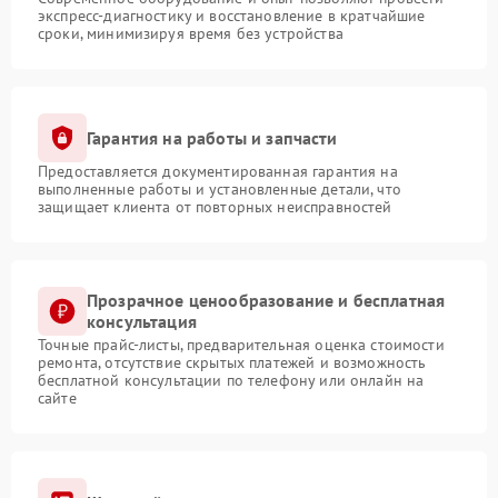
экспресс-диагностику и восстановление в кратчайшие
сроки, минимизируя время без устройства
Гарантия на работы и запчасти
Предоставляется документированная гарантия на
выполненные работы и установленные детали, что
защищает клиента от повторных неисправностей
Прозрачное ценообразование и бесплатная
консультация
Точные прайс-листы, предварительная оценка стоимости
ремонта, отсутствие скрытых платежей и возможность
бесплатной консультации по телефону или онлайн на
сайте