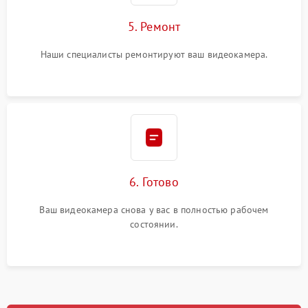
5. Ремонт
Наши специалисты ремонтируют ваш видеокамера.
6. Готово
Ваш видеокамера снова у вас в полностью рабочем
состоянии.