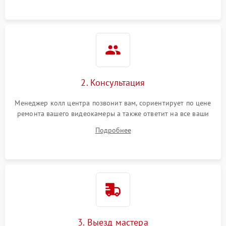
2. Консультация
Менеджер колл центра позвонит вам, сориентирует по цене
ремонта вашего видеокамеры а также ответит на все ваши
вопросы.
Подробнее
3. Выезд мастера