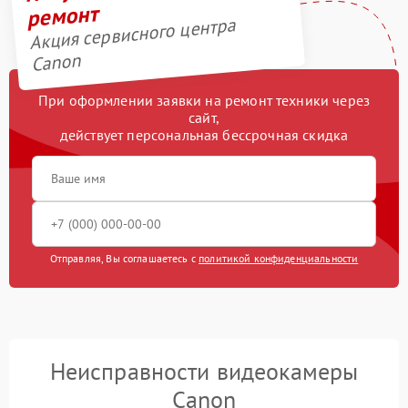
ремонт
Акция сервисного центра
Canon
При оформлении заявки на ремонт техники через
сайт,
действует персональная бессрочная скидка
Отправляя, Вы соглашаетесь с
политикой конфиденциальности
Неисправности видеокамеры
Canon