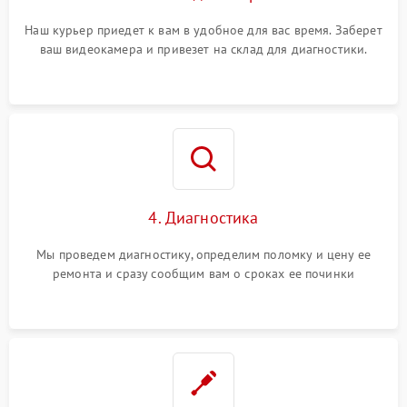
Наш курьер приедет к вам в удобное для вас время. Заберет
ваш видеокамера и привезет на склад для диагностики.
4. Диагностика
Мы проведем диагностику, определим поломку и цену ее
ремонта и сразу сообщим вам о сроках ее починки