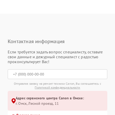
Контактная информация
Если требуется задать вопрос специалисту, оставьте
свои данные и дежурный специалист с радостью
проконсультирует Вас!
Отправляя заявку на ремонт техники Canon, Вы соглашаетесь с
Политикой конфиденциальности
Адрес сервисного центра Canon в Омске:
г. Омск, ​Лесной проезд, 11