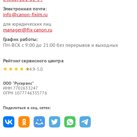
Электронная почта:
info@canon-fixim.ru
для юридических лиц
manager@fix-canon.ru
График работы:
ПН-ВСК с 9:00 до 21:00 без перерывов и выходных
Рейтинг сервисного центра
4.9-5.0
ООО "Русервис"
ИНН 7702633247
ОГРН 1077746335776
Поделиться в соц. сетях: