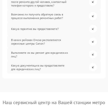
после ремонта другой человек, контактный
телефон которого я предоставлю?
Возможно ли получать обратную связь в
процессе выполнения ремонтных работ?
Какую гарантию вы предоставляете?
В каких районах Омска располагаются
сервисные центры Canon?
Выполняете ли вы ремонт для юридических
лиц?
Какую документацию вы предоставляете
для юридических лиц?
Наш сервисный центр на Вашей станции метро