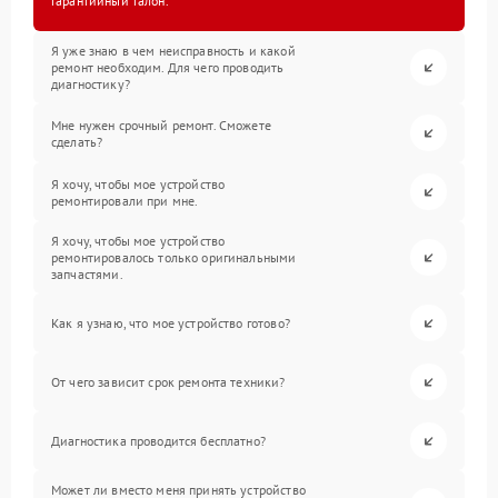
гарантийный талон.
Я уже знаю в чем неисправность и какой
ремонт необходим. Для чего проводить
диагностику?
Мне нужен срочный ремонт. Сможете
сделать?
Я хочу, чтобы мое устройство
ремонтировали при мне.
Я хочу, чтобы мое устройство
ремонтировалось только оригинальными
запчастями.
Как я узнаю, что мое устройство готово?
От чего зависит срок ремонта техники?
Диагностика проводится бесплатно?
Может ли вместо меня принять устройство