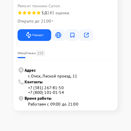
Ремонт техники Canon
5,0
285 оценки
Открыто до 21:00
Маршрут
225
Обзор
Отзывы
Адрес
г. Омск, ​Лесной проезд, 11
Контакты
+7 (381) 267-81-50
+7 (800) 101-01-54
Время работы
Работаем с 09:00 до 21:00