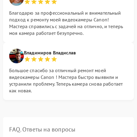
Благодарю за профессиональный и внимательный
подход к ремонту моей видеокамеры Canon!
Мастера справились с задачей на отлично, и теперь
моя камера работает безупречно.
Владимиров Владислав
Большое спасибо за отличный ремонт моей
видеокамеры Canon ! Мастера быстро выявили и
устранили проблему. Теперь камера снова работает
как новая.
FAQ. Ответы на вопросы