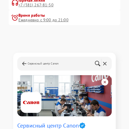
Горячая линия
+7 (381) 267-81-50
Время работы
Ежедневно с 9:00 до 21:00
Сервисный центр Canon
Сервисный центр Canon