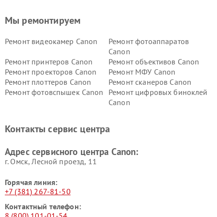
Мы ремонтируем
Ремонт видеокамер Canon
Ремонт фотоаппаратов
Canon
Ремонт принтеров Canon
Ремонт объективов Canon
Ремонт проекторов Canon
Ремонт МФУ Canon
Ремонт плоттеров Canon
Ремонт сканеров Canon
Ремонт фотовспышек Canon
Ремонт цифровых биноклей
Canon
Контакты сервис центра
Адрес сервисного центра Canon:
г. Омск, ​Лесной проезд, 11
Горячая линия:
+7 (381) 267-81-50
Контактный телефон:
8 (800) 101-01-54