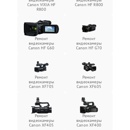
видеокамеры
видеокамеры
Canon VIXIA HF
Canon HF R800
R800
Ремонт
Ремонт
видеокамеры
видеокамеры
Canon HF G60
Canon HF G70
Ремонт
Ремонт
видеокамеры
видеокамеры
Canon XF705
Canon XF605
Ремонт
Ремонт
видеокамеры
видеокамеры
Canon XF405
Canon XF400