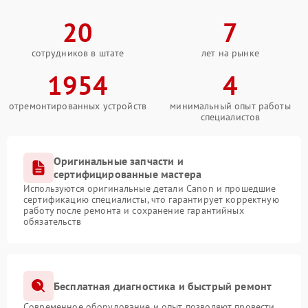
20
7
сотрудников в штате
лет на рынке
1954
4
отремонтированных устройств
минимальный опыт работы
специалистов
Оригинальные запчасти и
сертифицированные мастера
Используются оригинальные детали Canon и прошедшие
сертификацию специалисты, что гарантирует корректную
работу после ремонта и сохранение гарантийных
обязательств
Бесплатная диагностика и быстрый ремонт
Современное оборудование и опыт позволяют провести