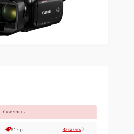
Стоимость
Заказать
815 р