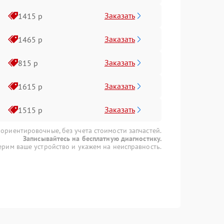
Заказать
1415 р
Заказать
1465 р
Заказать
815 р
Заказать
1615 р
Заказать
1515 р
 ориентировочные, без учета стоимости запчастей.
Записывайтесь на бесплатную диагностику.
рим ваше устройство и укажем на неисправность.