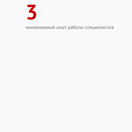
3
минимальный опыт работы специалистов