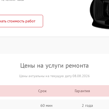
нать стоимость работ
Цены на услуги ремонта
Цены актуальны на текущую дату 08.08.2026
Срок
Гарантия
60 мин
2 года