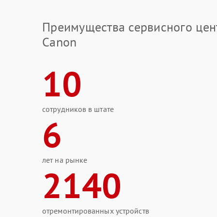
Преимущества сервисного цен
Canon
10
сотрудников в штате
6
лет на рынке
2140
отремонтированных устройств