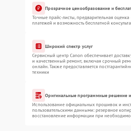
Прозрачное ценообразование и беспла
Точные прайс-листы, предварительная оценка 
платежей и возможность бесплатной консульта
Широкий спектр услуг
Сервисный центр Canon обеспечивает доставку
и качественный ремонт, включая срочный ремо
онлайн. Также предоставляется постгарантий
техники
Оригинальные программные решение и
Использование официальных прошивок и инстр
пользовательскими данными: резервное копи
восстановление информации при необходимо