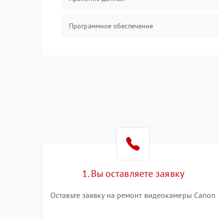
Программное обеспечение
Механические повреждения
Аудио
1. Вы оставляете заявку
Оставьте заявку на ремонт видеокамеры Canon