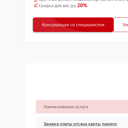
20%
Скидка для вас до
Консультация со специалистом
Уз
Наименование услуги
Замена платы отсека карты памяти