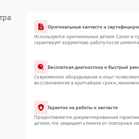
тра
Оригинальные запчасти и сертифициро
Используются оригинальные детали Canon и 
гарантирует корректную работу после ремонта
Бесплатная диагностика и быстрый рем
Современное оборудование и опыт позволяют 
восстановление в кратчайшие сроки, минимизи
Гарантия на работы и запчасти
Предоставляется документированная гаранти
детали, что защищает клиента от повторных н