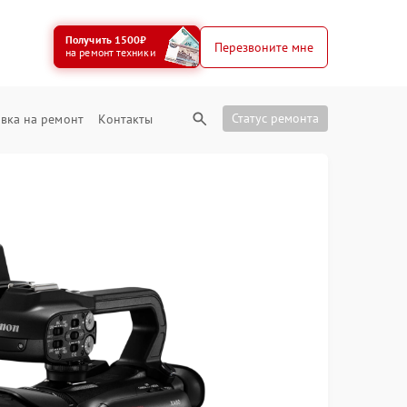
Получить 1500₽
Перезвоните мне
на ремонт техники
Статус ремонта
вка на ремонт
Контакты