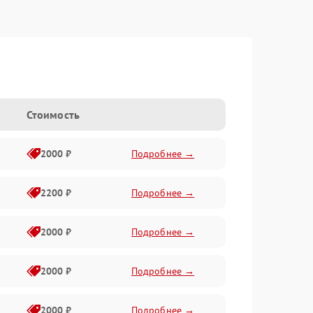
Стоимость
2000 ₽
Подробнее →
2200 ₽
Подробнее →
2000 ₽
Подробнее →
2000 ₽
Подробнее →
2000 ₽
Подробнее →