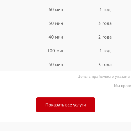
60 мин
1 год
50 мин
3 года
40 мин
2 года
100 мин
1 год
50 мин
3 года
Цены в прайс-листе указаны
Мы прове
Показать все услуги