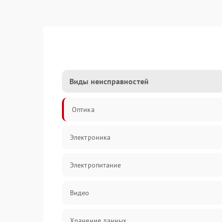
Виды неисправностей
Оптика
Электроника
Электропитание
Видео
Хранение данных